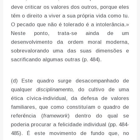
deve criticar os valores dos outros, porque eles
têm o direito a viver a sua própria vida como tu.
O pecado que não é tolerado é a intolerância.»
Neste ponto, trata-se ainda de um
desenvolvimento da ordem moral moderna,
sobrevalorando uma das suas dimensões e
sacrificando algumas outras (p. 484).
(d) Este quadro surge desacompanhado de
qualquer
disciplinamento,
do cultivo de uma
ética cívica-individual, da defesa de valores
familiares, que como constituíam o quadro de
referência (
framework
) dentro do qual se
poderia procurar a felicidade individual (pp. 484-
485). É este movimento de fundo que, no