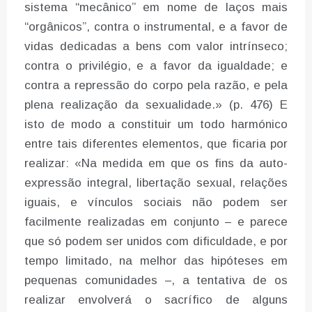
sistema “mecânico” em nome de laços mais
“orgânicos”, contra o instrumental, e a favor de
vidas dedicadas a bens com valor intrínseco;
contra o privilégio, e a favor da igualdade; e
contra a repressão do corpo pela razão, e pela
plena realização da sexualidade.» (p. 476) E
isto de modo a constituir um todo harmónico
entre tais diferentes elementos, que ficaria por
realizar: «Na medida em que os fins da auto-
expressão integral, libertação sexual, relações
iguais, e vínculos sociais não podem ser
facilmente realizadas em conjunto – e parece
que só podem ser unidos com dificuldade, e por
tempo limitado, na melhor das hipóteses em
pequenas comunidades –, a tentativa de os
realizar envolverá o sacrífico de alguns