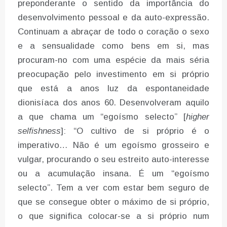
preponderante o sentido da importância do
desenvolvimento pessoal e da auto-expressão.
Continuam a abraçar de todo o coração o sexo
e a sensualidade como bens em si, mas
procuram-no com uma espécie da mais séria
preocupação pelo investimento em si próprio
que está a anos luz da espontaneidade
dionisíaca dos anos 60. Desenvolveram aquilo
a que chama um “egoísmo selecto” [
higher
selfishness
]: “O cultivo de si próprio é o
imperativo… Não é um egoísmo grosseiro e
vulgar, procurando o seu estreito auto-interesse
ou a acumulação insana. É um “egoísmo
selecto”. Tem a ver com estar bem seguro de
que se consegue obter o máximo de si próprio,
o que significa colocar-se a si próprio num