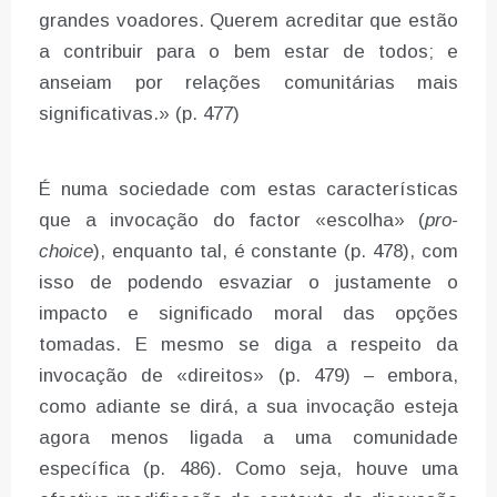
grandes voadores. Querem acreditar que estão
a contribuir para o bem estar de todos; e
anseiam por relações comunitárias mais
significativas.» (p. 477)
É numa sociedade com estas características
que a invocação do factor «escolha» (
pro-
choice
), enquanto tal, é constante (p. 478), com
isso de podendo esvaziar o justamente o
impacto e significado moral das opções
tomadas. E mesmo se diga a respeito da
invocação de «direitos» (p. 479) – embora,
como adiante se dirá, a sua invocação esteja
agora menos ligada a uma comunidade
específica (p. 486). Como seja, houve uma