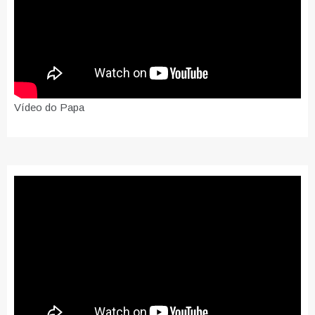
Vídeo do Papa