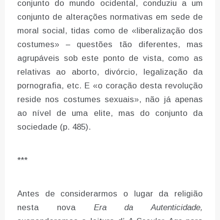
conjunto do mundo ocidental, conduziu a um
conjunto de alterações normativas em sede de
moral social, tidas como de «liberalização dos
costumes» – questões tão diferentes, mas
agrupáveis sob este ponto de vista, como as
relativas ao aborto, divórcio, legalização da
pornografia, etc. E «o coração desta revolução
reside nos costumes sexuais», não já apenas
ao nível de uma elite, mas do conjunto da
sociedade (p. 485).
***
Antes de considerarmos o lugar da religião
nesta nova
Era da Autenticidade,