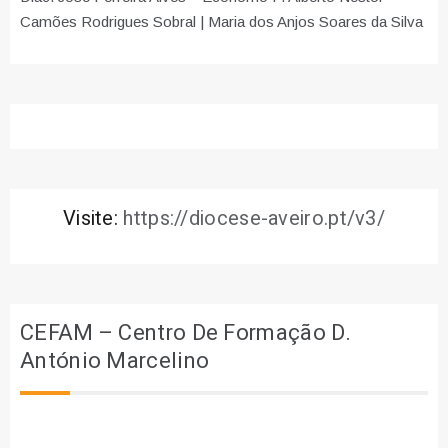
Camões Rodrigues Sobral | Maria dos Anjos Soares da Silva
Visite:
https://diocese-aveiro.pt/v3/
CEFAM – Centro De Formação D.
António Marcelino