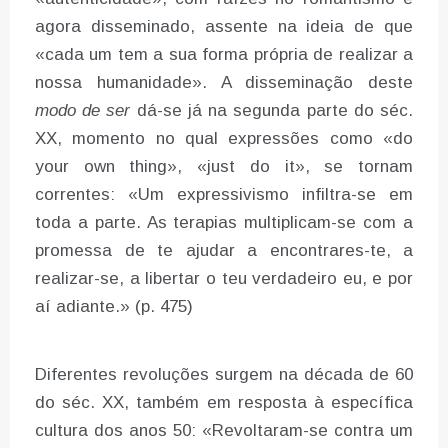
agora disseminado, assente na ideia de que
«cada um tem a sua forma própria de realizar a
nossa humanidade». A disseminação deste
modo de ser
dá-se já na segunda parte do séc.
XX, momento no qual expressões como «do
your own thing», «just do it», se tornam
correntes: «Um expressivismo infiltra-se em
toda a parte. As terapias multiplicam-se com a
promessa de te ajudar a encontrares-te, a
realizar-se, a libertar o teu verdadeiro eu, e por
aí adiante.» (p. 475)
Diferentes revoluções surgem na década de 60
do séc. XX, também em resposta à específica
cultura dos anos 50: «Revoltaram-se contra um