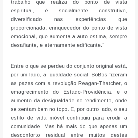
trabalho que realiza do ponto de vista
espiritual, é socialmente construtivo,
diversificado nas experiências que
proporcionada, enriquecedor do ponto de vista
emocional, que aumenta a auto-estima, sempre
desafiante, e eternamente edificante.”
Entre o que se perdeu do conjunto original está,
por um lado, a igualdade social; BoBos fizeram
as pazes com a revolução Reagan-Thatcher, o
emagrecimento do Estado-Providência, e o
aumento da desigualdade no rendimento, onde
se sentam bem no topo. E, por outro lado, o seu
estilo de vida móvel contribuiu para erodir a
comunidade. Mas há mais do que apenas um
desconforto residual entre muitos destes