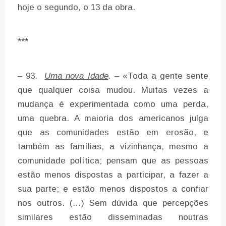
hoje o segundo, o 13 da obra.
***
– 93.
Uma nova Idade
. –
«Toda a gente sente
que qualquer coisa mudou. Muitas vezes a
mudança é experimentada como uma perda,
uma quebra. A maioria dos americanos julga
que as comunidades estão em erosão, e
também as famílias, a vizinhança, mesmo a
comunidade política; pensam que as pessoas
estão menos dispostas a participar, a fazer a
sua parte; e estão menos dispostos a confiar
nos outros. (…) Sem dúvida que percepções
similares estão disseminadas noutras