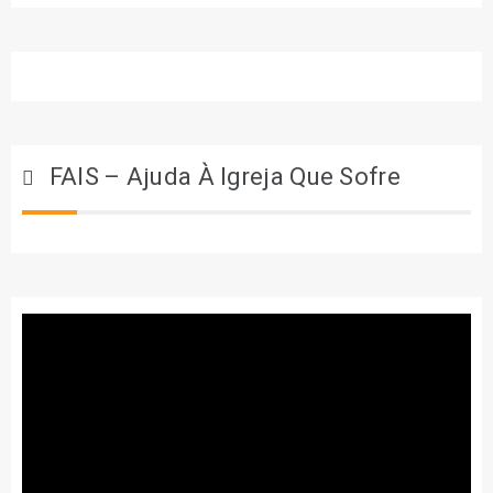
FAIS – Ajuda À Igreja Que Sofre