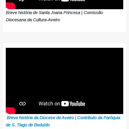
Breve história de Santa Joana Princesa | Comissão
Diocesana da Cultura-Aveiro
Breve história da Diocese de Aveiro | Contributo da Paróquia
de S. Tiago de Beduído