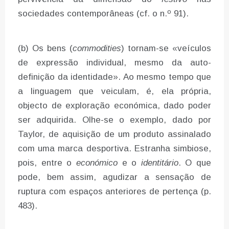
sociedades contemporâneas (cf. o n.º 91).
(b) Os bens (
commodities
) tornam-se «veículos
de expressão individual, mesmo da auto-
definição da identidade». Ao mesmo tempo que
a linguagem que veiculam, é, ela própria,
objecto de exploração económica, dado poder
ser adquirida. Olhe-se o exemplo, dado por
Taylor, de aquisição de um produto assinalado
com uma marca desportiva. Estranha simbiose,
pois, entre o
económico
e o
identitário
. O que
pode, bem assim, agudizar a sensação de
ruptura com espaços anteriores de pertença (p.
483).