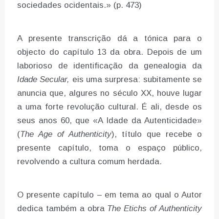
sociedades ocidentais.» (p. 473)
A presente transcrição dá a tónica para o
objecto do capítulo 13 da obra. Depois de um
laborioso de identificação da genealogia da
Idade Secular,
eis uma surpresa: subitamente se
anuncia que, algures no século XX, houve lugar
a uma forte revolução cultural. É ali, desde os
seus anos 60, que «A Idade da Autenticidade»
(
The Age of Authenticity
), título que recebe o
presente capítulo, toma o espaço público,
revolvendo a cultura comum herdada.
O presente capítulo – em tema ao qual o Autor
dedica também a obra
The Etichs of Authenticity