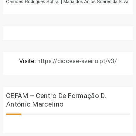
Camões Rodrigues Sobral | Maria dos Anjos Soares da Silva
Visite:
https://diocese-aveiro.pt/v3/
CEFAM – Centro De Formação D.
António Marcelino