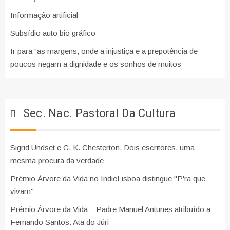
Informação artificial
Subsídio auto bio gráfico
Ir para “as margens, onde a injustiça e a prepotência de
poucos negam a dignidade e os sonhos de muitos”
Sec. Nac. Pastoral Da Cultura
Sigrid Undset e G. K. Chesterton. Dois escritores, uma
mesma procura da verdade
Prémio Árvore da Vida no IndieLisboa distingue "P'ra que
vivam"
Prémio Árvore da Vida – Padre Manuel Antunes atribuído a
Fernando Santos: Ata do Júri