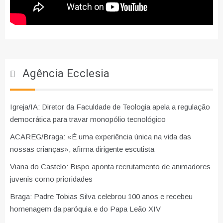
Agência Ecclesia
Igreja/IA: Diretor da Faculdade de Teologia apela a regulação
democrática para travar monopólio tecnológico
ACAREG/Braga: «É uma experiência única na vida das
nossas crianças», afirma dirigente escutista
Viana do Castelo: Bispo aponta recrutamento de animadores
juvenis como prioridades
Braga: Padre Tobias Silva celebrou 100 anos e recebeu
homenagem da paróquia e do Papa Leão XIV