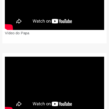
Vídeo do Papa