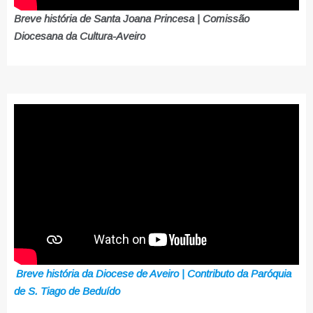
Breve história de Santa Joana Princesa | Comissão
Diocesana da Cultura-Aveiro
Breve história da Diocese de Aveiro | Contributo da Paróquia
de S. Tiago de Beduído