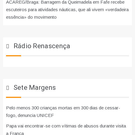
ACAREG/Braga: Barragem da Queimadela em Fafe recebe
escuteiros para atividades náuticas, que ali vivem «verdadeira
essência» do movimento
Rádio Renascença
Sete Margens
Pelo menos 300 crianças mortas em 300 dias de cessar-
fogo, denuncia UNICEF
Papa vai encontrar-se com vítimas de abusos durante visita
a França