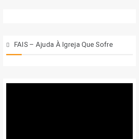
FAIS – Ajuda À Igreja Que Sofre