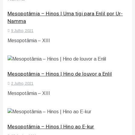
Mesopotâmia – Hinos | Uma tigi para Enlil por Ur-
Namma
9 Julho, 2021
Mesopotâmia – XIII
Mesopotâmia – Hinos | Hino de louvor a Enlil
2 Julho, 2021
Mesopotâmia – XIII
Mesopotâmia – Hinos | Hino ao E-kur