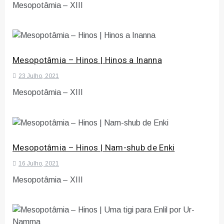
Mesopotâmia – XIII
Mesopotâmia – Hinos | Hinos a Inanna
23 Julho, 2021
Mesopotâmia – XIII
Mesopotâmia – Hinos | Nam-shub de Enki
16 Julho, 2021
Mesopotâmia – XIII