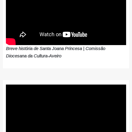
Breve história de Santa Joana Princesa | Comissão
Diocesana da Cultura-Aveiro