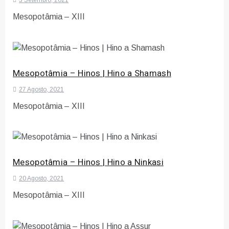
Mesopotâmia – XIII
Mesopotâmia – Hinos | Hino a Shamash
27 Agosto, 2021
Mesopotâmia – XIII
Mesopotâmia – Hinos | Hino a Ninkasi
20 Agosto, 2021
Mesopotâmia – XIII