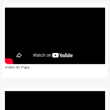
Vídeo do Papa