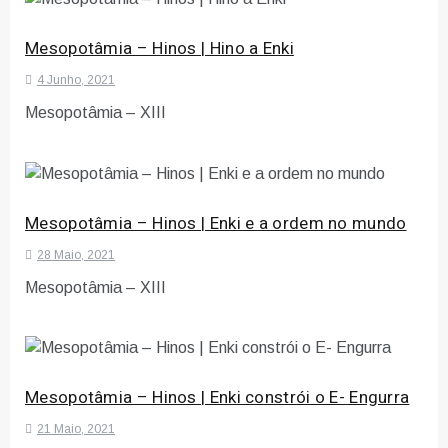
Mesopotâmia – Hinos | Hino a Enki
4 Junho, 2021
Mesopotâmia – XIII
Mesopotâmia – Hinos | Enki e a ordem no mundo
28 Maio, 2021
Mesopotâmia – XIII
Mesopotâmia – Hinos | Enki constrói o E- Engurra
21 Maio, 2021