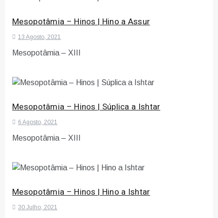
Mesopotâmia – Hinos | Hino a Assur
13 Agosto, 2021
Mesopotâmia – XIII
Mesopotâmia – Hinos | Súplica a Ishtar
6 Agosto, 2021
Mesopotâmia – XIII
Mesopotâmia – Hinos | Hino a Ishtar
30 Julho, 2021