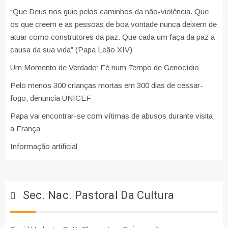
“Que Deus nos guie pelos caminhos da não-violência. Que
os que creem e as pessoas de boa vontade nunca deixem de
atuar como construtores da paz. Que cada um faça da paz a
causa da sua vida” (Papa Leão XIV)
Um Momento de Verdade: Fé num Tempo de Genocídio
Pelo menos 300 crianças mortas em 300 dias de cessar-
fogo, denuncia UNICEF
Papa vai encontrar-se com vítimas de abusos durante visita
a França
Informação artificial
Sec. Nac. Pastoral Da Cultura