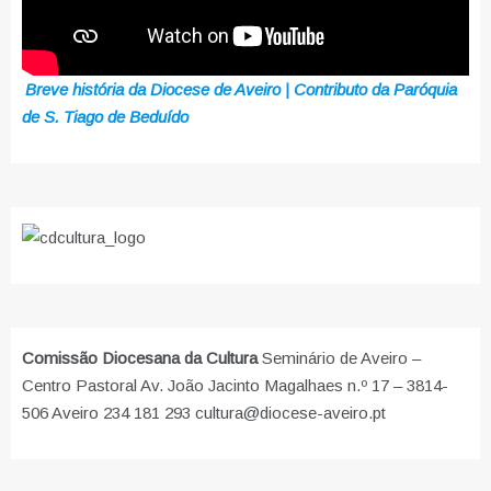
Breve história da Diocese de Aveiro | Contributo da Paróquia
de S. Tiago de Beduído
Comissão Diocesana da Cultura
Seminário de Aveiro –
Centro Pastoral Av. João Jacinto Magalhaes n.º 17 – 3814-
506 Aveiro 234 181 293 cultura@diocese-aveiro.pt