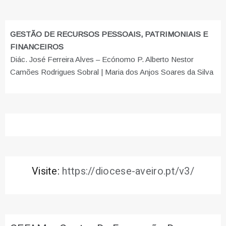
GESTÃO DE RECURSOS PESSOAIS, PATRIMONIAIS E
FINANCEIROS
Diác. José Ferreira Alves – Ecónomo P. Alberto Nestor
Camões Rodrigues Sobral | Maria dos Anjos Soares da Silva
Visite:
https://diocese-aveiro.pt/v3/