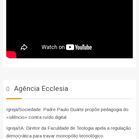
Agência Ecclesia
Igreja/Sociedade: Padre Paulo Duarte propõe pedagogia do
«silêncio» contra ruído digital
Igreja/IA: Diretor da Faculdade de Teologia apela a regulação
democrática para travar monopólio tecnológico