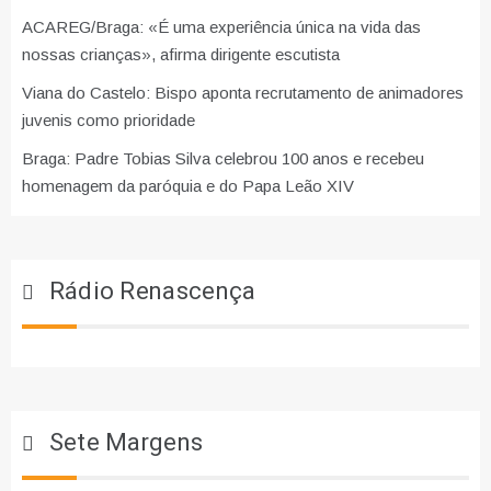
ACAREG/Braga: «É uma experiência única na vida das
nossas crianças», afirma dirigente escutista
Viana do Castelo: Bispo aponta recrutamento de animadores
juvenis como prioridade
Braga: Padre Tobias Silva celebrou 100 anos e recebeu
homenagem da paróquia e do Papa Leão XIV
Rádio Renascença
Sete Margens