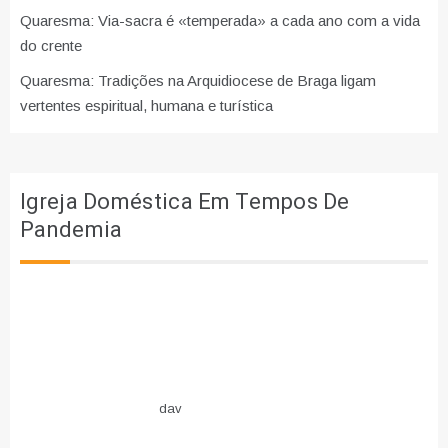
Quaresma: Via-sacra é «temperada» a cada ano com a vida
do crente
Quaresma: Tradições na Arquidiocese de Braga ligam
vertentes espiritual, humana e turística
Igreja Doméstica Em Tempos De
Pandemia
dav