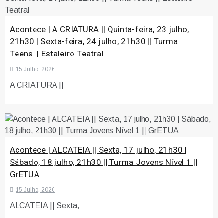
Acontece | A CRIATURA || Quinta-feira, 23 julho,
21h30 | Sexta-feira, 24 julho, 21h30 || Turma
Teens || Estaleiro Teatral
15 Julho, 2026
A CRIATURA ||
Acontece | ALCATEIA || Sexta, 17 julho, 21h30 |
Sábado, 18 julho, 21h30 || Turma Jovens Nível 1 ||
GrETUA
15 Julho, 2026
ALCATEIA || Sexta,