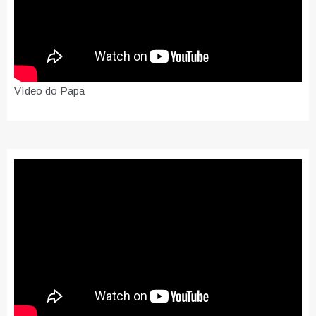
Vídeo do Papa