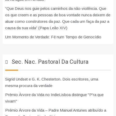
“Que Deus nos guie pelos caminhos da não-violência. Que
os que creem e as pessoas de boa vontade nunca deixem de
atuar como construtores da paz. Que cada um faça da paz a
causa da sua vida” (Papa Leão XIV)
Um Momento de Verdade: Fé num Tempo de Genocídio
Sec. Nac. Pastoral Da Cultura
Sigrid Undset e G. K. Chesterton. Dois escritores, uma
mesma procura da verdade
Prémio Árvore da Vida no IndieLisboa distingue "P'ra que
vivam"
Prémio Árvore da Vida – Padre Manuel Antunes atribuído a