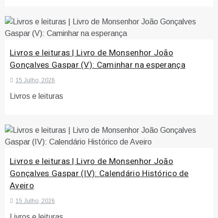
Livros e leituras | Livro de Monsenhor João
Gonçalves Gaspar (V): Caminhar na esperança
15 Julho, 2026
Livros e leituras
Livros e leituras | Livro de Monsenhor João
Gonçalves Gaspar (IV): Calendário Histórico de
Aveiro
15 Julho, 2026
Livros e leituras