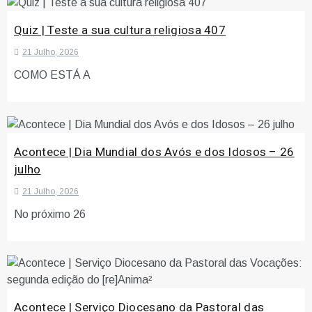
Quiz | Teste a sua cultura religiosa 407
21 Julho, 2026
COMO ESTÁ A
Acontece | Dia Mundial dos Avós e dos Idosos – 26
julho
21 Julho, 2026
No próximo 26
Acontece | Serviço Diocesano da Pastoral das