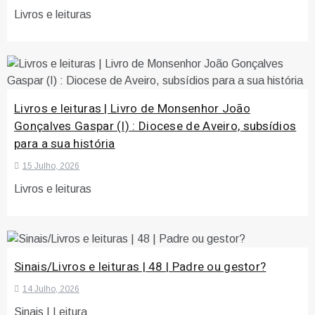
Livros e leituras
Livros e leituras | Livro de Monsenhor João
Gonçalves Gaspar (I) : Diocese de Aveiro, subsídios
para a sua história
15 Julho, 2026
Livros e leituras
Sinais/Livros e leituras | 48 | Padre ou gestor?
14 Julho, 2026
Sinais | Leitura