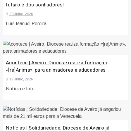
futuro é dos sonhadores!
20 Julho, 2026
Luís Manuel Pereira
Acontece | Aveiro: Diocese realiza formação
«[re]Anima», para animadores e educadores
19 Julho, 2026
Notícia e foto
Notícias | Solidariedade: Diocese de Aveiro já