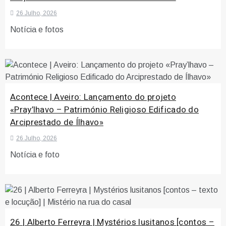
26 Julho, 2026
Notícia e fotos
Acontece | Aveiro: Lançamento do projeto
«Pray’lhavo – Património Religioso Edificado do
Arciprestado de Ílhavo»
26 Julho, 2026
Notícia e foto
26 | Alberto Ferreyra | Mystérios lusitanos [contos –