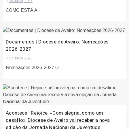
28 Julho, 2026
COMO ESTÁ A
Documentos | Diocese de Aveiro: Nomeações
2026-2027
27 Julho, 2026
Nomeações 2026-2027 O
Acontece | Rejoice: «Com alegria, como um
desafio», Diocese de Aveiro vai receber a nova
edição da Jornada Nacional da Juventude