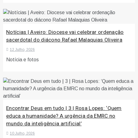
Notícias | Aveiro: Diocese vai celebrar ordenação
sacerdotal do diácono Rafael Malaquias Oliveira
12 Julho, 2026
Notícia e fotos
Encontrar Deus em tudo | 3 | Rosa Lopes: ‘Quem
educa a humanidade? A urgência da EMRC no
mundo da inteligência artificial’
10 Julho, 2026