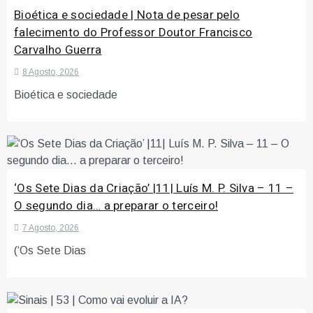
Bioética e sociedade | Nota de pesar pelo
falecimento do Professor Doutor Francisco
Carvalho Guerra
8 Agosto, 2026
Bioética e sociedade
‘Os Sete Dias da Criação’ |11| Luís M. P. Silva – 11 –
O segundo dia… a preparar o terceiro!
7 Agosto, 2026
(‘Os Sete Dias