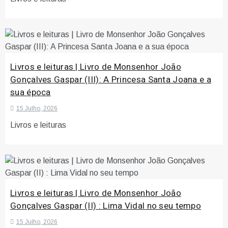
Livros e leituras | Livro de Monsenhor João
Gonçalves Gaspar (III): A Princesa Santa Joana e a
sua época
15 Julho, 2026
Livros e leituras
Livros e leituras | Livro de Monsenhor João
Gonçalves Gaspar (II) : Lima Vidal no seu tempo
15 Julho, 2026