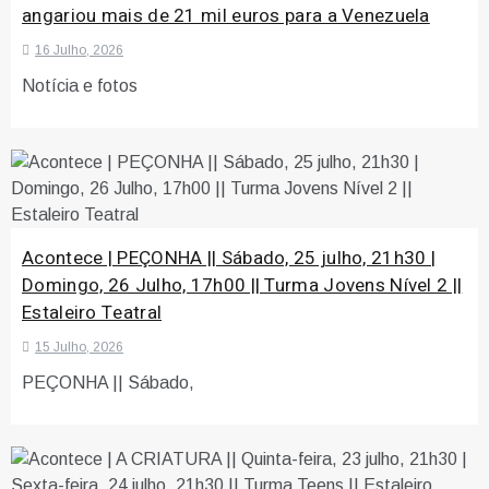
angariou mais de 21 mil euros para a Venezuela
16 Julho, 2026
Notícia e fotos
Acontece | PEÇONHA || Sábado, 25 julho, 21h30 |
Domingo, 26 Julho, 17h00 || Turma Jovens Nível 2 ||
Estaleiro Teatral
15 Julho, 2026
PEÇONHA || Sábado,