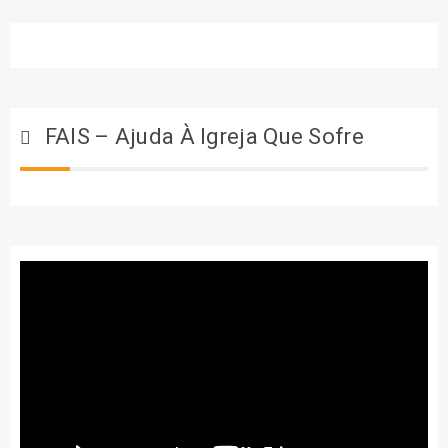
FAIS – Ajuda À Igreja Que Sofre