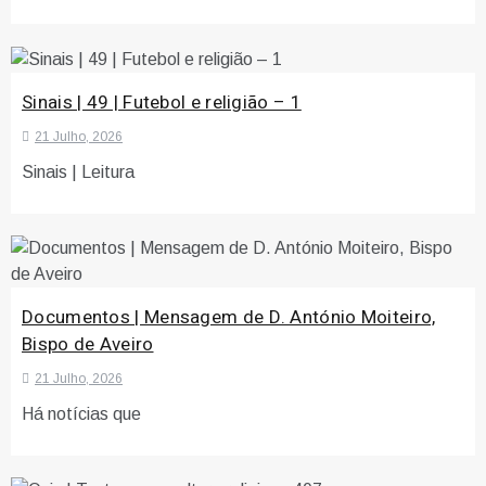
Sinais | 49 | Futebol e religião – 1
21 Julho, 2026
Sinais | Leitura
Documentos | Mensagem de D. António Moiteiro,
Bispo de Aveiro
21 Julho, 2026
Há notícias que