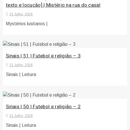
texto e locução] | Mistério na rua do casal
23 Julho, 2026
Mystérios lusitanos |
Sinais | 51 | Futebol e religião – 3
21 Julho, 2026
Sinais | Leitura
Sinais | 50 | Futebol e religião – 2
21 Julho, 2026
Sinais | Leitura