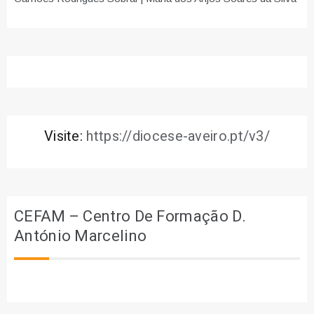
Visite:
https://diocese-aveiro.pt/v3/
CEFAM – Centro De Formação D.
António Marcelino