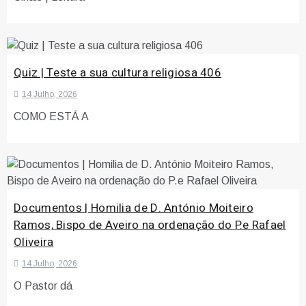
Quiz | Teste a sua cultura religiosa 406
14 Julho, 2026
COMO ESTÁ A
Documentos | Homilia de D. António Moiteiro
Ramos, Bispo de Aveiro na ordenação do P.e Rafael
Oliveira
14 Julho, 2026
O Pastor dá