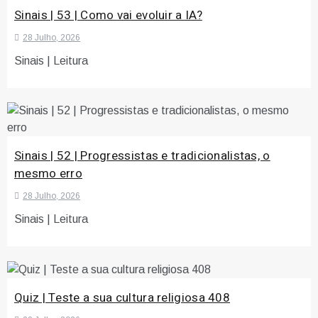
Sinais | 53 | Como vai evoluir a IA?
28 Julho, 2026
Sinais | Leitura
Sinais | 52 | Progressistas e tradicionalistas, o
mesmo erro
28 Julho, 2026
Sinais | Leitura
Quiz | Teste a sua cultura religiosa 408