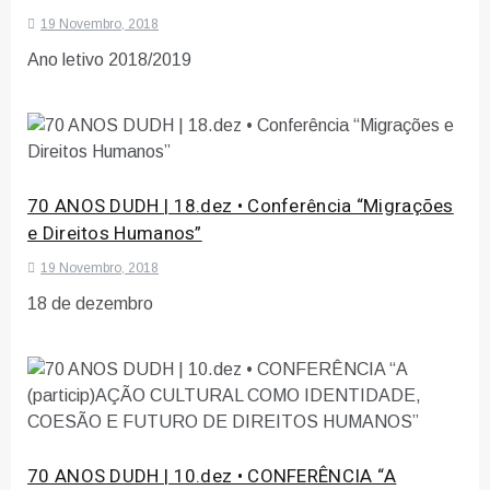
19 Novembro, 2018
Ano letivo 2018/2019
70 ANOS DUDH | 18.dez • Conferência “Migrações
e Direitos Humanos”
19 Novembro, 2018
18 de dezembro
70 ANOS DUDH | 10.dez • CONFERÊNCIA “A