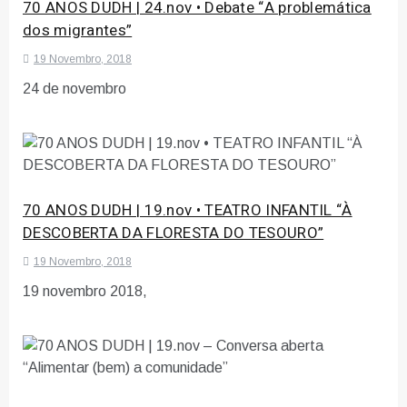
70 ANOS DUDH | 24.nov • Debate “A problemática
dos migrantes”
19 Novembro, 2018
24 de novembro
70 ANOS DUDH | 19.nov • TEATRO INFANTIL “À
DESCOBERTA DA FLORESTA DO TESOURO”
19 Novembro, 2018
19 novembro 2018,