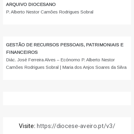
ARQUIVO DIOCESANO
P. Alberto Nestor Camões Rodrigues Sobral
GESTÃO DE RECURSOS PESSOAIS, PATRIMONIAIS E
FINANCEIROS
Diác. José Ferreira Alves – Ecónomo P. Alberto Nestor
Camões Rodrigues Sobral | Maria dos Anjos Soares da Silva
Visite:
https://diocese-aveiro.pt/v3/