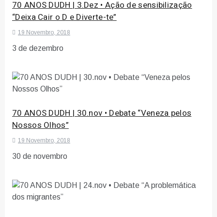
70 ANOS DUDH | 3.Dez • Ação de sensibilização
“Deixa Cair o D e Diverte-te”
19 Novembro, 2018
3 de dezembro
70 ANOS DUDH | 30.nov • Debate “Veneza pelos
Nossos Olhos”
19 Novembro, 2018
30 de novembro