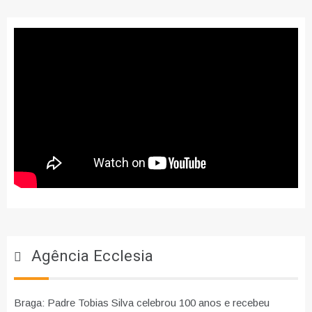
Agência Ecclesia
Braga: Padre Tobias Silva celebrou 100 anos e recebeu