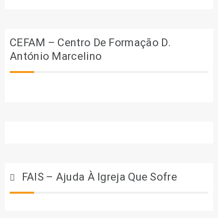
CEFAM – Centro De Formação D.
António Marcelino
FAIS – Ajuda À Igreja Que Sofre