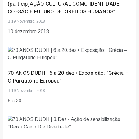
(particip)AÇÃO CULTURAL COMO IDENTIDADE,
COESÃO E FUTURO DE DIREITOS HUMANOS”
19 Novembro, 2018
10 dezembro 2018,
70 ANOS DUDH | 6 a 20.dez • Exposição: “Grécia –
O Purgatório Europeu”
19 Novembro, 2018
6 a 20