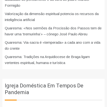
Formigão
Valorização da dimensão espiritual potencia os recursos da
inteligência artificial
Quaresma: «Nos sermões da Procissão dos Passos tem de
haver uma ‘tremurinha’» – cónego José Paulo Abreu
Quaresma: Via-sacra é «temperada» a cada ano com a vida
do crente
Quaresma: Tradições na Arquidiocese de Braga ligam
vertentes espiritual, humana e turística
Igreja Doméstica Em Tempos De
Pandemia