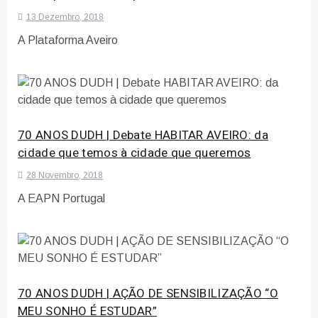
13 Dezembro, 2018
A Plataforma Aveiro
70 ANOS DUDH | Debate HABITAR AVEIRO: da
cidade que temos à cidade que queremos
28 Novembro, 2018
A EAPN Portugal
70 ANOS DUDH | AÇÃO DE SENSIBILIZAÇÃO “O
MEU SONHO É ESTUDAR”