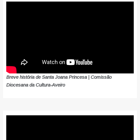
Breve história de Santa Joana Princesa | Comissão
Diocesana da Cultura-Aveiro