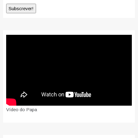
Vídeo do Papa