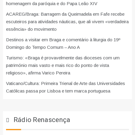
homenagem da paróquia e do Papa Leão XIV
ACAREG/Braga: Barragem da Queimadela em Fafe recebe
escuteiros para atividades náuticas, que ali vivem «verdadeira
essência» do movimento
Destinos a visitar em Braga e comentário à liturgia do 19º
Domingo do Tempo Comum – Ano A
Turismo: «Braga é provavelmente das dioceses com um
património mais vasto e mais rico do ponto de vista
religioso», afirma Varico Pereira
Vaticano/Cultura: Primeira Trienal de Arte das Universidades
Católicas passa por Lisboa e tem marca portuguesa
Rádio Renascença