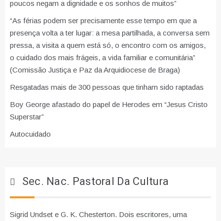
poucos negam a dignidade e os sonhos de muitos”
“As férias podem ser precisamente esse tempo em que a
presença volta a ter lugar: a mesa partilhada, a conversa sem
pressa, a visita a quem está só, o encontro com os amigos,
o cuidado dos mais frágeis, a vida familiar e comunitária”
(Comissão Justiça e Paz da Arquidiocese de Braga)
Resgatadas mais de 300 pessoas que tinham sido raptadas
Boy George afastado do papel de Herodes em “Jesus Cristo
Superstar”
Autocuidado
Sec. Nac. Pastoral Da Cultura
Sigrid Undset e G. K. Chesterton. Dois escritores, uma