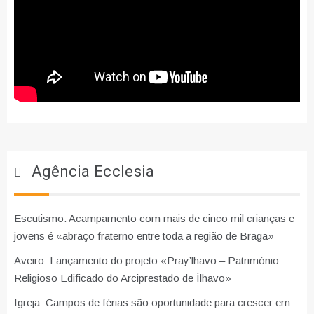
Agência Ecclesia
Escutismo: Acampamento com mais de cinco mil crianças e
jovens é «abraço fraterno entre toda a região de Braga»
Aveiro: Lançamento do projeto «Pray’lhavo – Património
Religioso Edificado do Arciprestado de Ílhavo»
Igreja: Campos de férias são oportunidade para crescer em