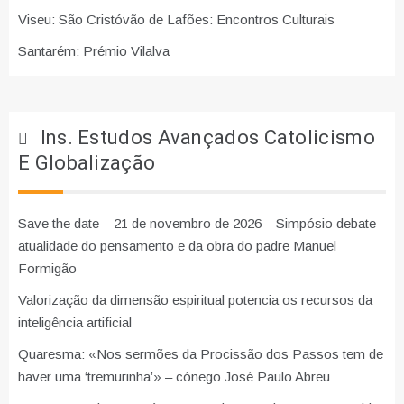
Viseu: São Cristóvão de Lafões: Encontros Culturais
Santarém: Prémio Vilalva
Ins. Estudos Avançados Catolicismo
E Globalização
Save the date – 21 de novembro de 2026 – Simpósio debate
atualidade do pensamento e da obra do padre Manuel
Formigão
Valorização da dimensão espiritual potencia os recursos da
inteligência artificial
Quaresma: «Nos sermões da Procissão dos Passos tem de
haver uma ‘tremurinha’» – cónego José Paulo Abreu