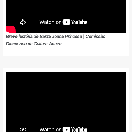
Breve história de Santa Joana Princesa | Comissão
Diocesana da Cultura-Aveiro