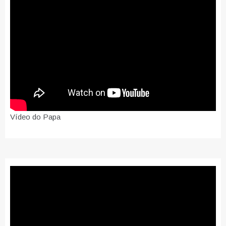
Vídeo do Papa