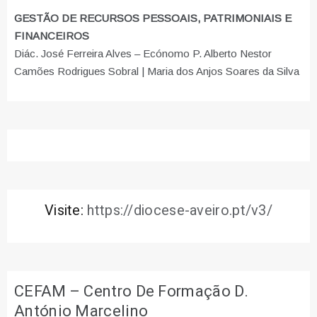
GESTÃO DE RECURSOS PESSOAIS, PATRIMONIAIS E
FINANCEIROS
Diác. José Ferreira Alves – Ecónomo P. Alberto Nestor
Camões Rodrigues Sobral | Maria dos Anjos Soares da Silva
Visite:
https://diocese-aveiro.pt/v3/
CEFAM – Centro De Formação D.
António Marcelino