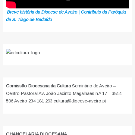
Breve história da Diocese de Aveiro | Contributo da Paróquia
de S. Tiago de Beduído
Comissão Diocesana da Cultura
Seminário de Aveiro –
Centro Pastoral Av. João Jacinto Magalhaes n.º 17 – 3814-
506 Aveiro 234 181 293 cultura@diocese-aveiro.pt
CHANCELARIA DIOCESANA