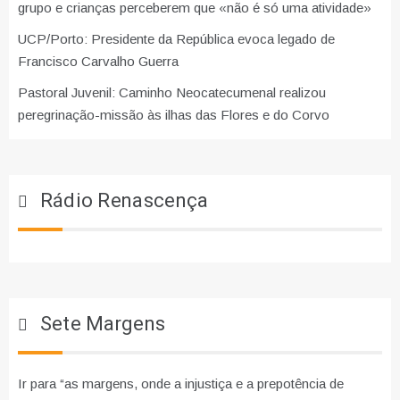
grupo e crianças perceberem que «não é só uma atividade»
UCP/Porto: Presidente da República evoca legado de
Francisco Carvalho Guerra
Pastoral Juvenil: Caminho Neocatecumenal realizou
peregrinação-missão às ilhas das Flores e do Corvo
Rádio Renascença
Sete Margens
Ir para “as margens, onde a injustiça e a prepotência de