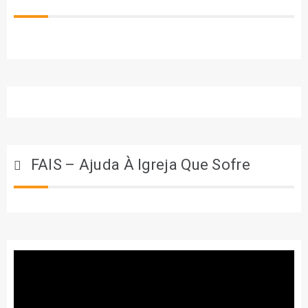
FAIS – Ajuda À Igreja Que Sofre