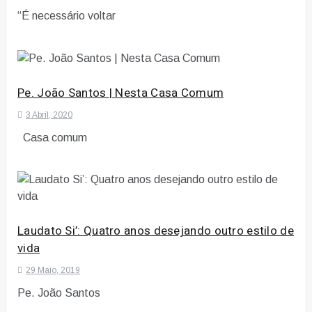
“É necessário voltar
Pe. João Santos | Nesta Casa Comum
3 Abril, 2020
Casa comum
Laudato Si’: Quatro anos desejando outro estilo de
vida
29 Maio, 2019
Pe. João Santos