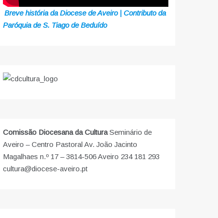
Breve história da Diocese de Aveiro | Contributo da
Paróquia de S. Tiago de Beduído
Comissão Diocesana da Cultura
Seminário de
Aveiro – Centro Pastoral Av. João Jacinto
Magalhaes n.º 17 – 3814-506 Aveiro 234 181 293
cultura@diocese-aveiro.pt