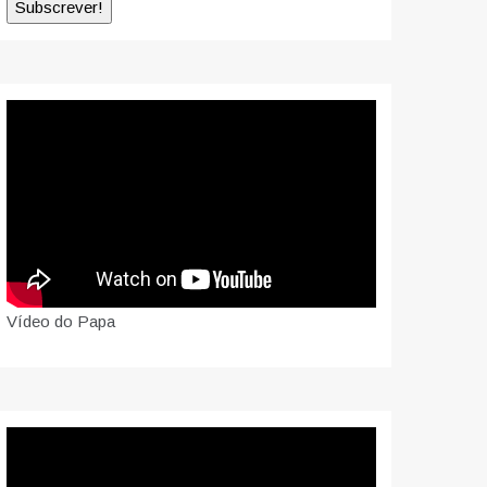
Vídeo do Papa