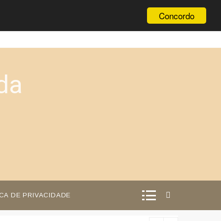
Concordo
da
ICA DE PRIVACIDADE