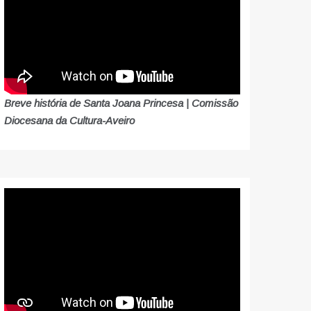
Breve história de Santa Joana Princesa | Comissão
Diocesana da Cultura-Aveiro