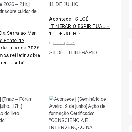
Acontece | SILOÉ –
ITINERÁRIO ESPIRITUAL –
Da Serra ao Mar |
11 DE JULHO
de Fonte de
1 Julho, 2026
 de julho de 2026
SILOÉ – ITINERÁRIO
mos refletir sobre
quem cuida’