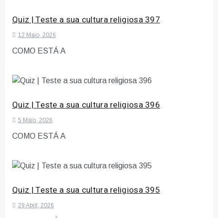
Quiz | Teste a sua cultura religiosa 397
12 Maio, 2026
COMO ESTÁ A
Quiz | Teste a sua cultura religiosa 396
5 Maio, 2026
COMO ESTÁ A
Quiz | Teste a sua cultura religiosa 395
29 Abril, 2026