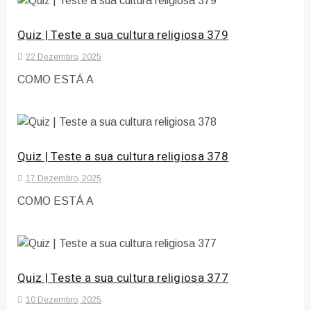
Quiz | Teste a sua cultura religiosa 379
22 Dezembro, 2025
COMO ESTÁ A
Quiz | Teste a sua cultura religiosa 378
17 Dezembro, 2025
COMO ESTÁ A
Quiz | Teste a sua cultura religiosa 377
10 Dezembro, 2025