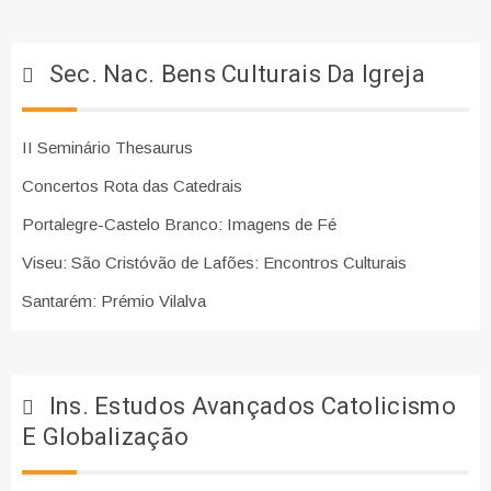
Sec. Nac. Bens Culturais Da Igreja
II Seminário Thesaurus
Concertos Rota das Catedrais
Portalegre-Castelo Branco: Imagens de Fé
Viseu: São Cristóvão de Lafões: Encontros Culturais
Santarém: Prémio Vilalva
Ins. Estudos Avançados Catolicismo
E Globalização