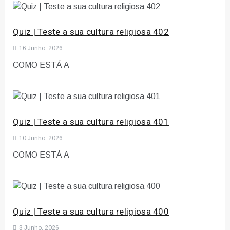
Quiz | Teste a sua cultura religiosa 402
16 Junho, 2026
COMO ESTÁ A
Quiz | Teste a sua cultura religiosa 401
10 Junho, 2026
COMO ESTÁ A
Quiz | Teste a sua cultura religiosa 400
3 Junho, 2026