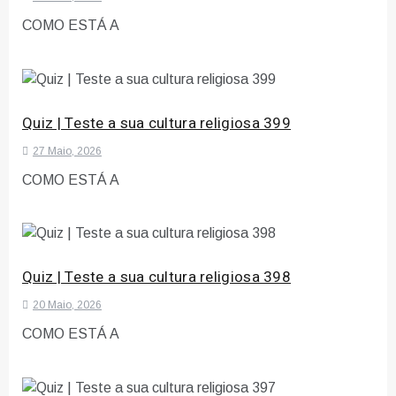
COMO ESTÁ A
Quiz | Teste a sua cultura religiosa 399
27 Maio, 2026
COMO ESTÁ A
Quiz | Teste a sua cultura religiosa 398
20 Maio, 2026
COMO ESTÁ A