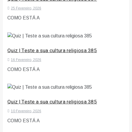
25 Fevereiro, 2026
COMO ESTÁ A
Quiz | Teste a sua cultura religiosa 385
16 Fevereiro, 2026
COMO ESTÁ A
Quiz | Teste a sua cultura religiosa 385
10 Fevereiro, 2026
COMO ESTÁ A