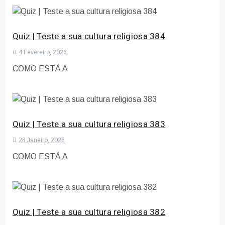
Quiz | Teste a sua cultura religiosa 384
4 Fevereiro, 2026
COMO ESTÁ A
Quiz | Teste a sua cultura religiosa 383
28 Janeiro, 2026
COMO ESTÁ A
Quiz | Teste a sua cultura religiosa 382