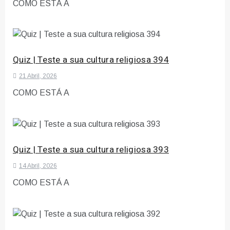
COMO ESTÁ A
Quiz | Teste a sua cultura religiosa 394
21 Abril, 2026
COMO ESTÁ A
Quiz | Teste a sua cultura religiosa 393
14 Abril, 2026
COMO ESTÁ A