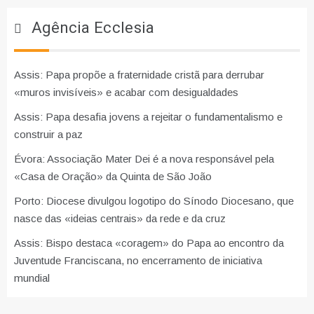
Agência Ecclesia
Assis: Papa propõe a fraternidade cristã para derrubar
«muros invisíveis» e acabar com desigualdades
Assis: Papa desafia jovens a rejeitar o fundamentalismo e
construir a paz
Évora: Associação Mater Dei é a nova responsável pela
«Casa de Oração» da Quinta de São João
Porto: Diocese divulgou logotipo do Sínodo Diocesano, que
nasce das «ideias centrais» da rede e da cruz
Assis: Bispo destaca «coragem» do Papa ao encontro da
Juventude Franciscana, no encerramento de iniciativa
mundial