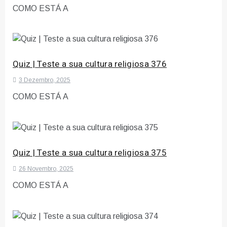
COMO ESTÁ A
Quiz | Teste a sua cultura religiosa 376
3 Dezembro, 2025
COMO ESTÁ A
Quiz | Teste a sua cultura religiosa 375
26 Novembro, 2025
COMO ESTÁ A