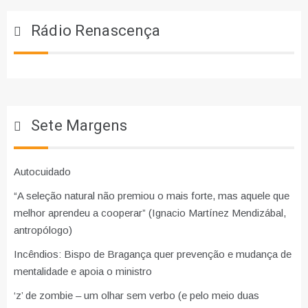
Rádio Renascença
Sete Margens
Autocuidado
“A seleção natural não premiou o mais forte, mas aquele que
melhor aprendeu a cooperar” (Ignacio Martínez Mendizábal,
antropólogo)
Incêndios: Bispo de Bragança quer prevenção e mudança de
mentalidade e apoia o ministro
‘z’ de zombie – um olhar sem verbo (e pelo meio duas