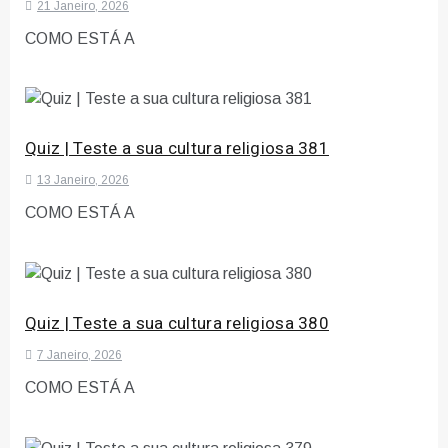
21 Janeiro, 2026
COMO ESTÁ A
Quiz | Teste a sua cultura religiosa 381
13 Janeiro, 2026
COMO ESTÁ A
Quiz | Teste a sua cultura religiosa 380
7 Janeiro, 2026
COMO ESTÁ A