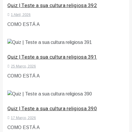
Quiz | Teste a sua cultura religiosa 392
1 Abril, 2026
COMO ESTÁ A
Quiz | Teste a sua cultura religiosa 391
25 Março, 2026
COMO ESTÁ A
Quiz | Teste a sua cultura religiosa 390
17 Março, 2026
COMO ESTÁ A