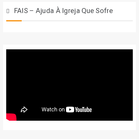
FAIS – Ajuda À Igreja Que Sofre