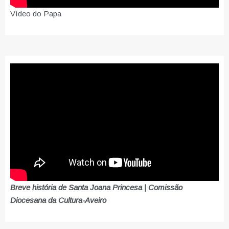
Vídeo do Papa
Breve história de Santa Joana Princesa | Comissão
Diocesana da Cultura-Aveiro