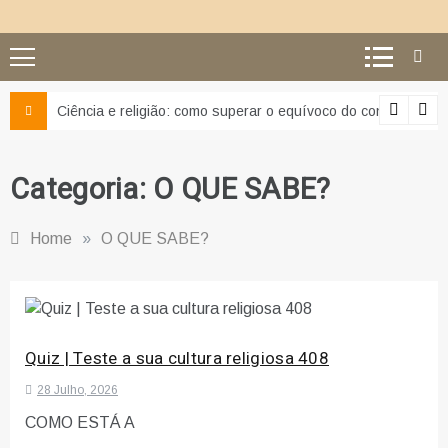
Ciência e religião: como superar o equívoco do conflito
Categoria:
O QUE SABE?
Home
»
O QUE SABE?
Quiz | Teste a sua cultura religiosa 408
28 Julho, 2026
COMO ESTÁ A