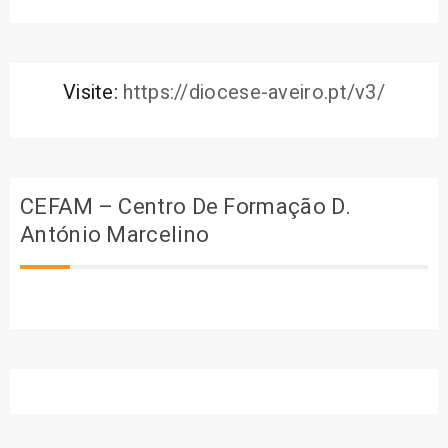
Visite:
https://diocese-aveiro.pt/v3/
CEFAM – Centro De Formação D.
António Marcelino