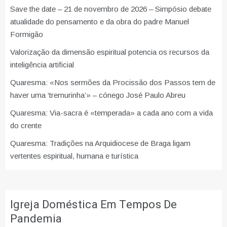
Save the date – 21 de novembro de 2026 – Simpósio debate
atualidade do pensamento e da obra do padre Manuel
Formigão
Valorização da dimensão espiritual potencia os recursos da
inteligência artificial
Quaresma: «Nos sermões da Procissão dos Passos tem de
haver uma ‘tremurinha’» – cónego José Paulo Abreu
Quaresma: Via-sacra é «temperada» a cada ano com a vida
do crente
Quaresma: Tradições na Arquidiocese de Braga ligam
vertentes espiritual, humana e turística
Igreja Doméstica Em Tempos De
Pandemia