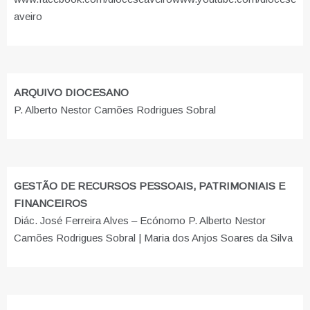
aveiro
ARQUIVO DIOCESANO
P. Alberto Nestor Camões Rodrigues Sobral
GESTÃO DE RECURSOS PESSOAIS, PATRIMONIAIS E
FINANCEIROS
Diác. José Ferreira Alves – Ecónomo P. Alberto Nestor
Camões Rodrigues Sobral | Maria dos Anjos Soares da Silva