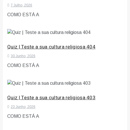
7 Julho, 2026
COMO ESTÁ A
Quiz | Teste a sua cultura religiosa 404
30 Junho, 2026
COMO ESTÁ A
Quiz | Teste a sua cultura religiosa 403
23 Junho, 2026
COMO ESTÁ A