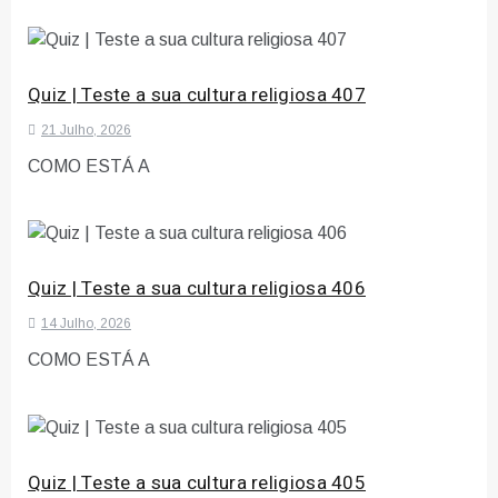
Quiz | Teste a sua cultura religiosa 407
21 Julho, 2026
COMO ESTÁ A
Quiz | Teste a sua cultura religiosa 406
14 Julho, 2026
COMO ESTÁ A
Quiz | Teste a sua cultura religiosa 405