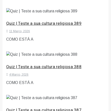
Quiz | Teste a sua cultura religiosa 389
11 Março, 2026
COMO ESTÁ A
Quiz | Teste a sua cultura religiosa 388
4 Março, 2026
COMO ESTÁ A
Quiz | Teste a sua cultura religiosa 387