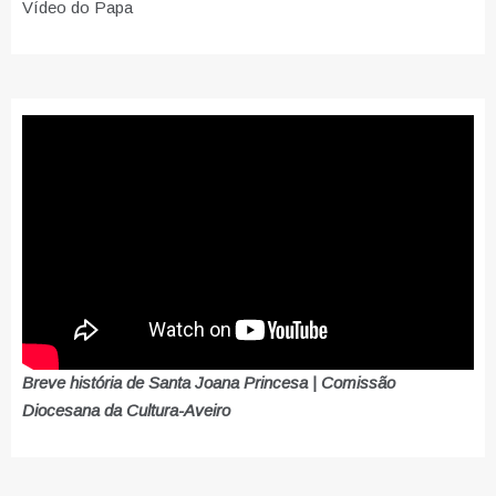
Vídeo do Papa
Breve história de Santa Joana Princesa | Comissão
Diocesana da Cultura-Aveiro