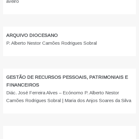
aveiro
ARQUIVO DIOCESANO
P. Alberto Nestor Camões Rodrigues Sobral
GESTÃO DE RECURSOS PESSOAIS, PATRIMONIAIS E
FINANCEIROS
Diác. José Ferreira Alves – Ecónomo P. Alberto Nestor
Camões Rodrigues Sobral | Maria dos Anjos Soares da Silva