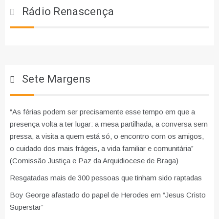
Rádio Renascença
Sete Margens
“As férias podem ser precisamente esse tempo em que a
presença volta a ter lugar: a mesa partilhada, a conversa sem
pressa, a visita a quem está só, o encontro com os amigos,
o cuidado dos mais frágeis, a vida familiar e comunitária”
(Comissão Justiça e Paz da Arquidiocese de Braga)
Resgatadas mais de 300 pessoas que tinham sido raptadas
Boy George afastado do papel de Herodes em “Jesus Cristo
Superstar”