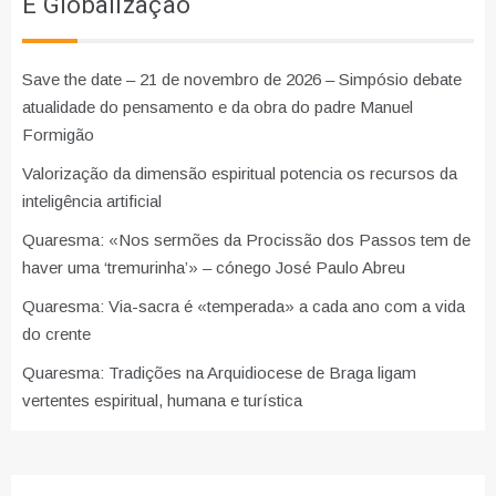
E Globalização
Save the date – 21 de novembro de 2026 – Simpósio debate
atualidade do pensamento e da obra do padre Manuel
Formigão
Valorização da dimensão espiritual potencia os recursos da
inteligência artificial
Quaresma: «Nos sermões da Procissão dos Passos tem de
haver uma ‘tremurinha’» – cónego José Paulo Abreu
Quaresma: Via-sacra é «temperada» a cada ano com a vida
do crente
Quaresma: Tradições na Arquidiocese de Braga ligam
vertentes espiritual, humana e turística