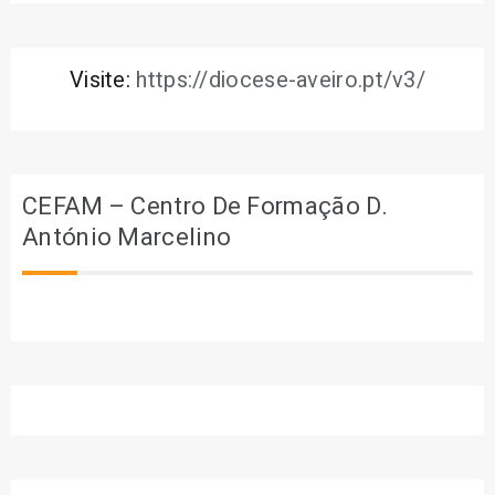
Visite:
https://diocese-aveiro.pt/v3/
CEFAM – Centro De Formação D.
António Marcelino