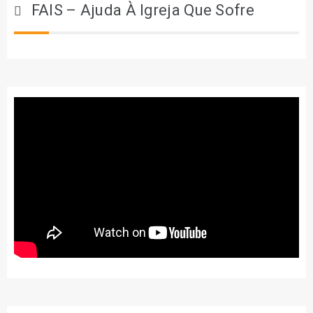
FAIS – Ajuda À Igreja Que Sofre