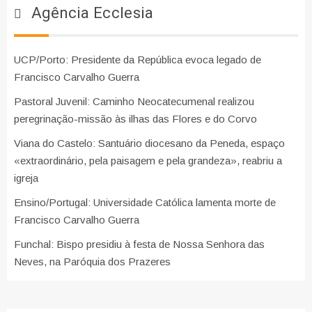
Agência Ecclesia
UCP/Porto: Presidente da República evoca legado de
Francisco Carvalho Guerra
Pastoral Juvenil: Caminho Neocatecumenal realizou
peregrinação-missão às ilhas das Flores e do Corvo
Viana do Castelo: Santuário diocesano da Peneda, espaço
«extraordinário, pela paisagem e pela grandeza», reabriu a
igreja
Ensino/Portugal: Universidade Católica lamenta morte de
Francisco Carvalho Guerra
Funchal: Bispo presidiu à festa de Nossa Senhora das
Neves, na Paróquia dos Prazeres