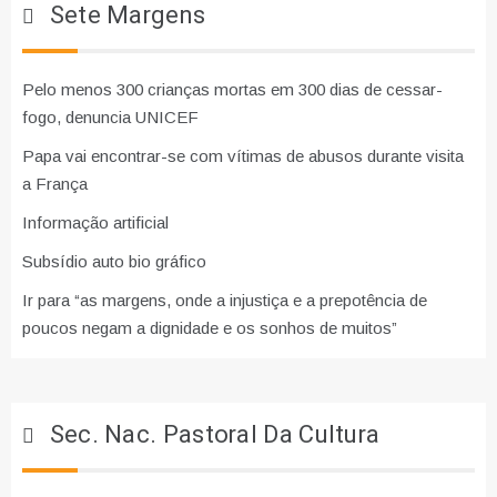
Sete Margens
Pelo menos 300 crianças mortas em 300 dias de cessar-
fogo, denuncia UNICEF
Papa vai encontrar-se com vítimas de abusos durante visita
a França
Informação artificial
Subsídio auto bio gráfico
Ir para “as margens, onde a injustiça e a prepotência de
poucos negam a dignidade e os sonhos de muitos”
Sec. Nac. Pastoral Da Cultura