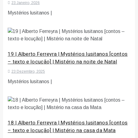
23 Janeiro, 2026
Mystérios lusitanos |
19 | Alberto Ferreyra | Mystérios lusitanos [contos
– texto e locução] | Mistério na noite de Natal
23 Dezembro, 2025
Mystérios lusitanos |
18 | Alberto Ferreyra | Mystérios lusitanos [contos
– texto e locução] | Mistério na casa da Mata