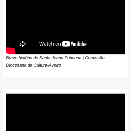
Breve história de Santa Joana Princesa | Comissão
Diocesana da Cultura-Aveiro