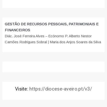
GESTÃO DE RECURSOS PESSOAIS, PATRIMONIAIS E
FINANCEIROS
Diác. José Ferreira Alves – Ecónomo P. Alberto Nestor
Camões Rodrigues Sobral | Maria dos Anjos Soares da Silva
Visite:
https://diocese-aveiro.pt/v3/