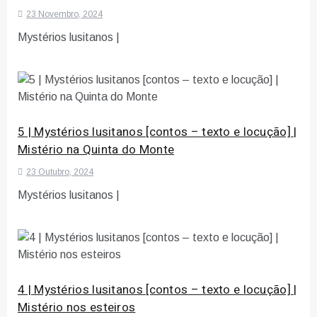
23 Novembro, 2024
Mystérios lusitanos |
5 | Mystérios lusitanos [contos – texto e locução] |
Mistério na Quinta do Monte
23 Outubro, 2024
Mystérios lusitanos |
4 | Mystérios lusitanos [contos – texto e locução] |
Mistério nos esteiros