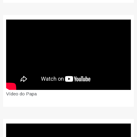
Vídeo do Papa