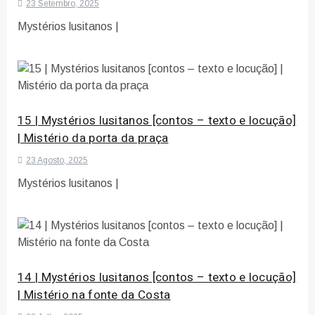
23 Setembro, 2025
Mystérios lusitanos |
15 | Mystérios lusitanos [contos – texto e locução]
| Mistério da porta da praça
23 Agosto, 2025
Mystérios lusitanos |
14 | Mystérios lusitanos [contos – texto e locução]
| Mistério na fonte da Costa