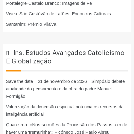
Portalegre-Castelo Branco: Imagens de Fé
Viseu: São Cristóvão de Lafões: Encontros Culturais
Santarém: Prémio Vilalva
Ins. Estudos Avançados Catolicismo
E Globalização
Save the date – 21 de novembro de 2026 – Simpósio debate
atualidade do pensamento e da obra do padre Manuel
Formigão
Valorização da dimensão espiritual potencia os recursos da
inteligência artificial
Quaresma: «Nos sermões da Procissão dos Passos tem de
haver uma ‘tremurinha’» – cónego José Paulo Abreu