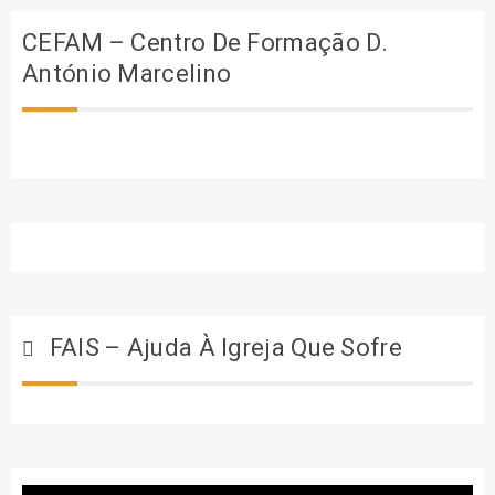
CEFAM – Centro De Formação D.
António Marcelino
FAIS – Ajuda À Igreja Que Sofre