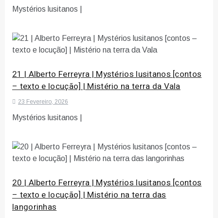
Mystérios lusitanos |
21 | Alberto Ferreyra | Mystérios lusitanos [contos
– texto e locução] | Mistério na terra da Vala
23 Fevereiro, 2026
Mystérios lusitanos |
20 | Alberto Ferreyra | Mystérios lusitanos [contos
– texto e locução] | Mistério na terra das
langorinhas