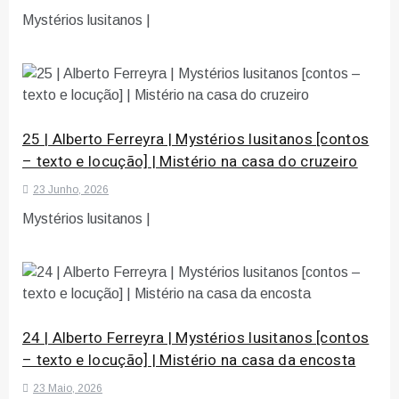
Mystérios lusitanos |
25 | Alberto Ferreyra | Mystérios lusitanos [contos
– texto e locução] | Mistério na casa do cruzeiro
23 Junho, 2026
Mystérios lusitanos |
24 | Alberto Ferreyra | Mystérios lusitanos [contos
– texto e locução] | Mistério na casa da encosta
23 Maio, 2026