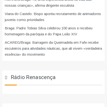
nossas crianças», afirma dirigente escutista
Viana do Castelo: Bispo aponta recrutamento de animadores
juvenis como prioridades
Braga: Padre Tobias Silva celebrou 100 anos e recebeu
homenagem da paróquia e do Papa Leão XIV
ACAREG/Braga: Barragem da Queimadela em Fafe recebe
escuteiros para atividades náuticas, que ali vivem «verdadeira
essência» do movimento
Rádio Renascença