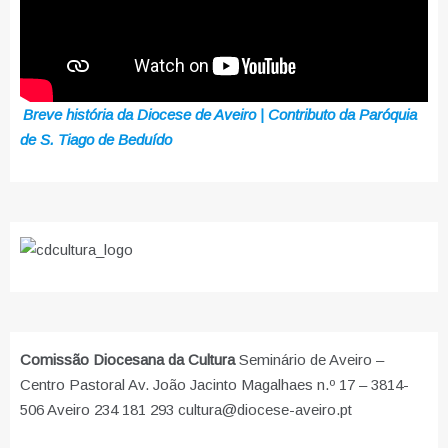
Breve história da Diocese de Aveiro | Contributo da Paróquia
de S. Tiago de Beduído
Comissão Diocesana da Cultura
Seminário de Aveiro –
Centro Pastoral Av. João Jacinto Magalhaes n.º 17 – 3814-
506 Aveiro 234 181 293 cultura@diocese-aveiro.pt