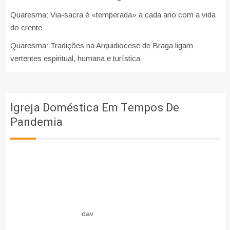
Quaresma: Via-sacra é «temperada» a cada ano com a vida
do crente
Quaresma: Tradições na Arquidiocese de Braga ligam
vertentes espiritual, humana e turística
Igreja Doméstica Em Tempos De
Pandemia
dav