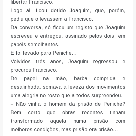
libertar Francisco.
Logo ali ficou detido Joaquim, que, porém,
pediu que o levassem a Francisco.
Da conversa, só ficou um registo que Joaquim
escreveu e entregou, assinado pelos dois, em
papéis semelhantes.
E foi levado para Peniche…
Volvidos três anos, Joaquim regressou e
procurou Francisco.
De papel na mão, barba comprida e
desalinhada, somava à leveza dos movimentos
uma alegria no rosto que a todos surpreendeu.
– Não vinha o homem da prisão de Peniche?
Bem certo que obras recentes tinham
transformado aquela numa prisão com
melhores condições, mas prisão era prisão…