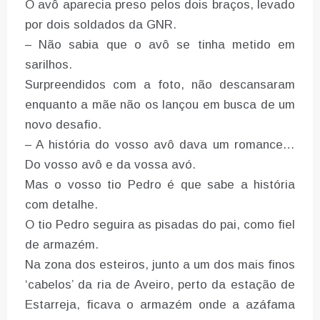
O avô aparecia preso pelos dois braços, levado
por dois soldados da GNR.
– Não sabia que o avô se tinha metido em
sarilhos.
Surpreendidos com a foto, não descansaram
enquanto a mãe não os lançou em busca de um
novo desafio.
– A história do vosso avô dava um romance…
Do vosso avô e da vossa avó.
Mas o vosso tio Pedro é que sabe a história
com detalhe.
O tio Pedro seguira as pisadas do pai, como fiel
de armazém.
Na zona dos esteiros, junto a um dos mais finos
‘cabelos’ da ria de Aveiro, perto da estação de
Estarreja, ficava o armazém onde a azáfama