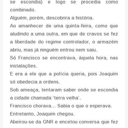
se escondia) e logo se procedia como
combinado.
Alguém, porém, descobrira a história.
Ao amanhecer de uma quinta-feira, como que
aludindo a uma outra, em que de cravos se fez
a liberdade do regime controlador, o armazém
abriu, mas já ninguém entrou nem saiu.
Só Francisco se encontrava, àquela hora, nas
instalações.
E era a ele que a polícia queria, pois Joaquim
só obedecia a ordens.
Sob ameaça, tentaram saber onde se escondia
a cidade chamada ‘terra velha’.
Francisco chorava… Sabia o que o esperava.
Entretanto, Joaquim chegou.
Abeirou-se da GNR e encetou conversa que fez