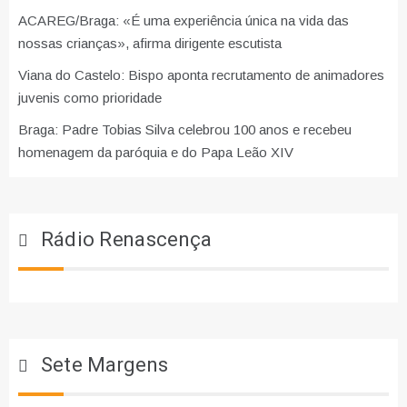
ACAREG/Braga: «É uma experiência única na vida das
nossas crianças», afirma dirigente escutista
Viana do Castelo: Bispo aponta recrutamento de animadores
juvenis como prioridade
Braga: Padre Tobias Silva celebrou 100 anos e recebeu
homenagem da paróquia e do Papa Leão XIV
Rádio Renascença
Sete Margens