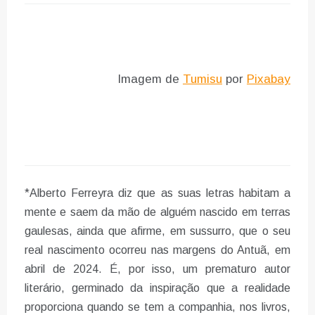
Imagem de
Tumisu
por
Pixabay
*Alberto Ferreyra diz que as suas letras habitam a
mente e saem da mão de alguém nascido em terras
gaulesas, ainda que afirme, em sussurro, que o seu
real nascimento ocorreu nas margens do Antuã, em
abril de 2024. É, por isso, um prematuro autor
literário, germinado da inspiração que a realidade
proporciona quando se tem a companhia, nos livros,