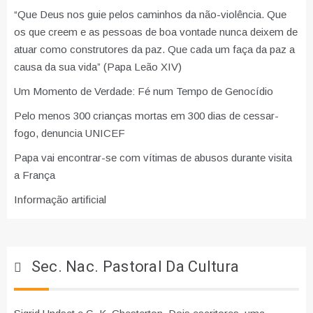
“Que Deus nos guie pelos caminhos da não-violência. Que
os que creem e as pessoas de boa vontade nunca deixem de
atuar como construtores da paz. Que cada um faça da paz a
causa da sua vida” (Papa Leão XIV)
Um Momento de Verdade: Fé num Tempo de Genocídio
Pelo menos 300 crianças mortas em 300 dias de cessar-
fogo, denuncia UNICEF
Papa vai encontrar-se com vítimas de abusos durante visita
a França
Informação artificial
Sec. Nac. Pastoral Da Cultura