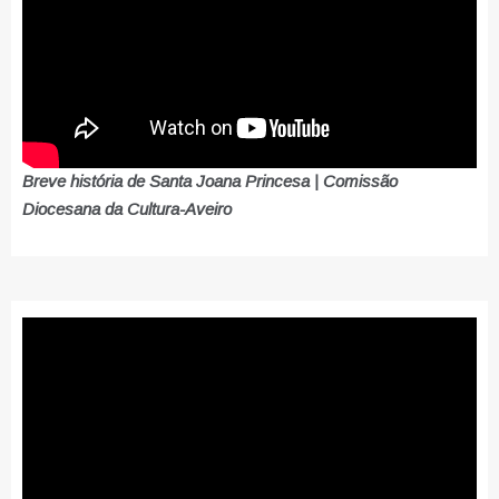
Breve história de Santa Joana Princesa | Comissão
Diocesana da Cultura-Aveiro