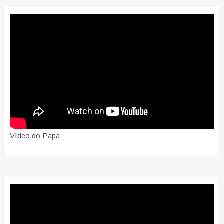
Vídeo do Papa