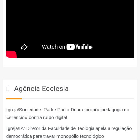
Agência Ecclesia
Igreja/Sociedade: Padre Paulo Duarte propõe pedagogia do
«silêncio» contra ruído digital
Igreja/IA: Diretor da Faculdade de Teologia apela a regulação
democrática para travar monopólio tecnológico