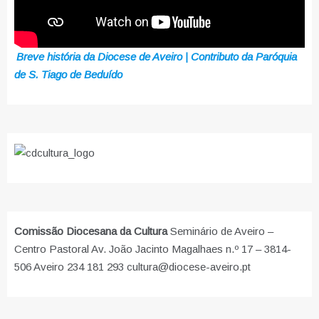
Breve história da Diocese de Aveiro | Contributo da Paróquia
de S. Tiago de Beduído
Comissão Diocesana da Cultura
Seminário de Aveiro –
Centro Pastoral Av. João Jacinto Magalhaes n.º 17 – 3814-
506 Aveiro 234 181 293 cultura@diocese-aveiro.pt