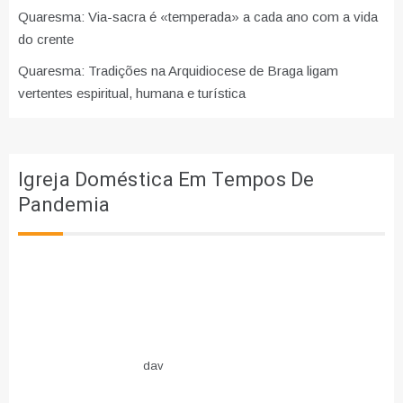
Quaresma: Via-sacra é «temperada» a cada ano com a vida
do crente
Quaresma: Tradições na Arquidiocese de Braga ligam
vertentes espiritual, humana e turística
Igreja Doméstica Em Tempos De
Pandemia
dav