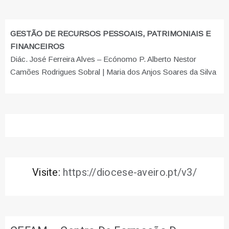
GESTÃO DE RECURSOS PESSOAIS, PATRIMONIAIS E
FINANCEIROS
Diác. José Ferreira Alves – Ecónomo P. Alberto Nestor
Camões Rodrigues Sobral | Maria dos Anjos Soares da Silva
Visite:
https://diocese-aveiro.pt/v3/