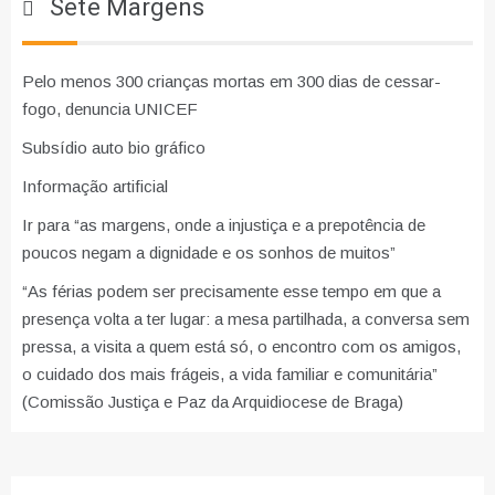
Sete Margens
Pelo menos 300 crianças mortas em 300 dias de cessar-
fogo, denuncia UNICEF
Subsídio auto bio gráfico
Informação artificial
Ir para “as margens, onde a injustiça e a prepotência de
poucos negam a dignidade e os sonhos de muitos”
“As férias podem ser precisamente esse tempo em que a
presença volta a ter lugar: a mesa partilhada, a conversa sem
pressa, a visita a quem está só, o encontro com os amigos,
o cuidado dos mais frágeis, a vida familiar e comunitária”
(Comissão Justiça e Paz da Arquidiocese de Braga)