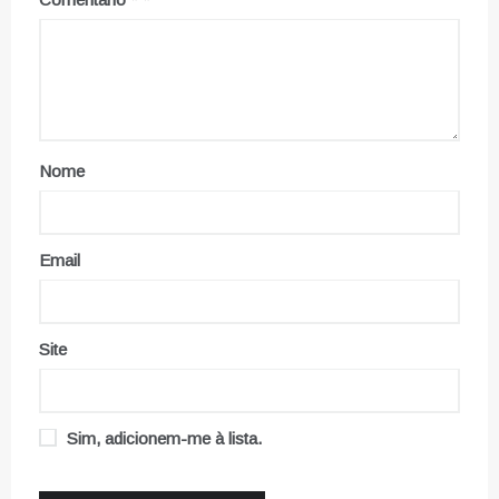
Nome
Email
Site
Sim, adicionem-me à lista.