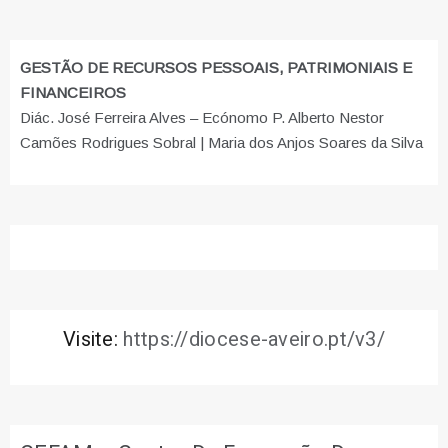
GESTÃO DE RECURSOS PESSOAIS, PATRIMONIAIS E
FINANCEIROS
Diác. José Ferreira Alves – Ecónomo P. Alberto Nestor
Camões Rodrigues Sobral | Maria dos Anjos Soares da Silva
Visite:
https://diocese-aveiro.pt/v3/