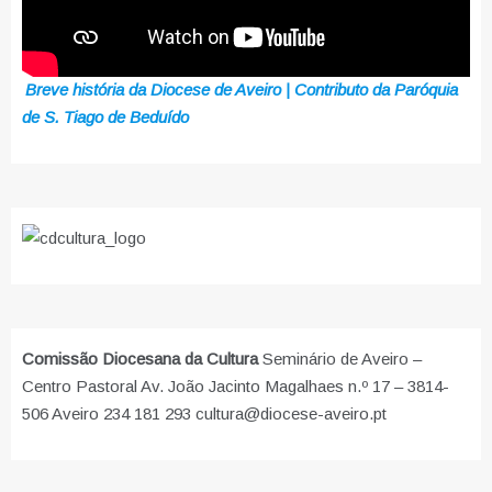
Breve história da Diocese de Aveiro | Contributo da Paróquia
de S. Tiago de Beduído
Comissão Diocesana da Cultura
Seminário de Aveiro –
Centro Pastoral Av. João Jacinto Magalhaes n.º 17 – 3814-
506 Aveiro 234 181 293 cultura@diocese-aveiro.pt