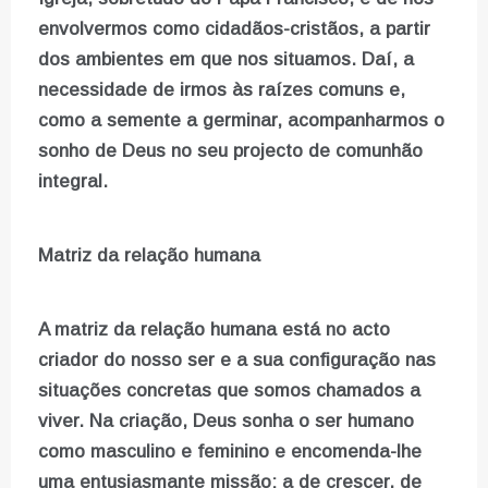
envolvermos como cidadãos-cristãos, a partir
dos ambientes em que nos situamos. Daí, a
necessidade de irmos às raízes comuns e,
como a semente a germinar, acompanharmos o
sonho de Deus no seu projecto de comunhão
integral.
Matriz da relação humana
A matriz da relação humana está no acto
criador do nosso ser e a sua configuração nas
situações concretas que somos chamados a
viver. Na criação, Deus sonha o ser humano
como masculino e feminino e encomenda-lhe
uma entusiasmante missão: a de crescer, de