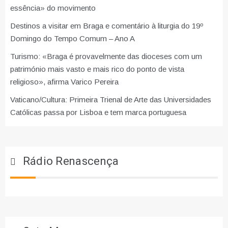
essência» do movimento
Destinos a visitar em Braga e comentário à liturgia do 19º
Domingo do Tempo Comum – Ano A
Turismo: «Braga é provavelmente das dioceses com um
património mais vasto e mais rico do ponto de vista
religioso», afirma Varico Pereira
Vaticano/Cultura: Primeira Trienal de Arte das Universidades
Católicas passa por Lisboa e tem marca portuguesa
Rádio Renascença