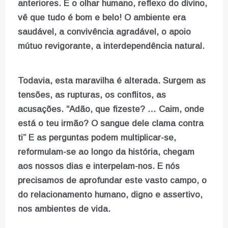
anteriores. E o olhar humano, reflexo do divino,
vê que tudo é bom e belo! O ambiente era
saudável, a convivência agradável, o apoio
mútuo revigorante, a interdependência natural.
Todavia, esta maravilha é alterada. Surgem as
tensões, as rupturas, os conflitos, as
acusações. “Adão, que fizeste? … Caim, onde
está o teu irmão? O sangue dele clama contra
ti” E as perguntas podem multiplicar-se,
reformulam-se ao longo da história, chegam
aos nossos dias e interpelam-nos. E nós
precisamos de aprofundar este vasto campo, o
do relacionamento humano, digno e assertivo,
nos ambientes de vida.