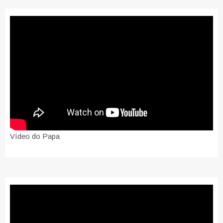
Vídeo do Papa