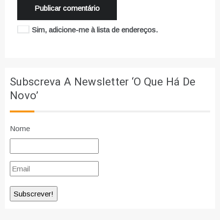
Sim, adicione-me à lista de endereços.
Subscreva A Newsletter ‘O Que Há De
Novo’
Nome