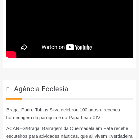
Agência Ecclesia
Braga: Padre Tobias Silva celebrou 100 anos e recebeu
homenagem da paróquia e do Papa Leão XIV
ACAREG/Braga: Barragem da Queimadela em Fafe recebe
escuteiros para atividades náuticas, que ali vivem «verdadeira