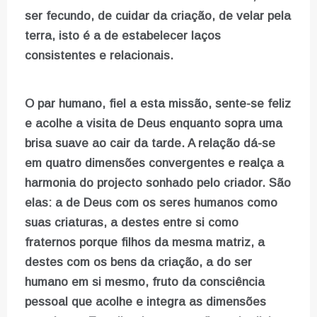
ser fecundo, de cuidar da criação, de velar pela
terra, isto é a de estabelecer laços
consistentes e relacionais.
O par humano, fiel a esta missão, sente-se feliz
e acolhe a visita de Deus enquanto sopra uma
brisa suave ao cair da tarde. A relação dá-se
em quatro dimensões convergentes e realça a
harmonia do projecto sonhado pelo criador. São
elas: a de Deus com os seres humanos como
suas criaturas, a destes entre si como
fraternos porque filhos da mesma matriz, a
destes com os bens da criação, a do ser
humano em si mesmo, fruto da consciência
pessoal que acolhe e integra as dimensões