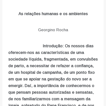
As relações humanas e os ambientes
Georgino Rocha
Introdu
ção: Os nossos dias
oferecem-nos as características de uma
sociedade líquida, fragmentada, em convulsões
de parto, a necessitar de refazer a confiança,
de um hospital de campanha, de um ponto fixo
em que se apoiar na gestação do novo ser a
emergir. Daí, a importância de conhecermos o
que pensam pessoas autorizadas e sensatas,
de nos familiarizarmos com a mensagem da
Igreja, sobretudo do Papa Francisco, e de nos