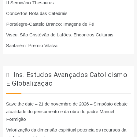
II Seminário Thesaurus
Concertos Rota das Catedrais
Portalegre-Castelo Branco: Imagens de Fé
Viseu: São Cristóvão de Lafões: Encontros Culturais
Santarém: Prémio Vilalva
Ins. Estudos Avançados Catolicismo
E Globalização
Save the date – 21 de novembro de 2026 – Simpósio debate
atualidade do pensamento e da obra do padre Manuel
Formigão
Valorização da dimensão espiritual potencia os recursos da