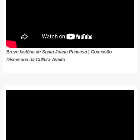
Breve história de Santa Joana Princesa | Comissão
Diocesana da Cultura-Aveiro