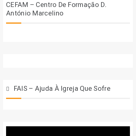
CEFAM – Centro De Formação D.
António Marcelino
FAIS – Ajuda À Igreja Que Sofre