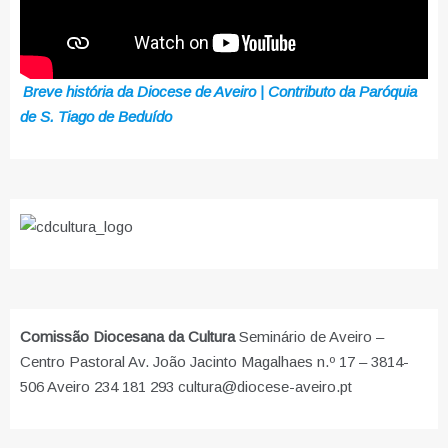
Breve história da Diocese de Aveiro | Contributo da Paróquia
de S. Tiago de Beduído
Comissão Diocesana da Cultura
Seminário de Aveiro –
Centro Pastoral Av. João Jacinto Magalhaes n.º 17 – 3814-
506 Aveiro 234 181 293 cultura@diocese-aveiro.pt