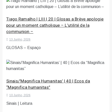
Tiago Ramalho | LIII | 20 | Glosas a Brève apologie
pour un moment catholique – L’utilité de la
communion –
13 Junho, 2026
GLOSAS – Espaço
Sinais/’Magnifica Humanitas’ | 40 | Ecos da
“Magnifica humanitas”
10 Junho, 2026
Sinais | Leitura