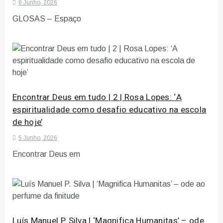
6 Junho, 2026
GLOSAS – Espaço
Encontrar Deus em tudo | 2 | Rosa Lopes: ‘A
espiritualidade como desafio educativo na escola
de hoje’
5 Junho, 2026
Encontrar Deus em
Luís Manuel P. Silva | ‘Magnifica Humanitas’ – ode