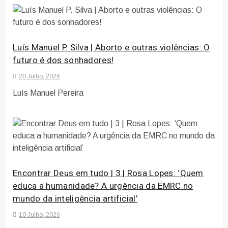
Luís Manuel P. Silva | Aborto e outras violências: O
futuro é dos sonhadores!
20 Julho, 2026
Luís Manuel Pereira
Encontrar Deus em tudo | 3 | Rosa Lopes: ‘Quem
educa a humanidade? A urgência da EMRC no
mundo da inteligência artificial’
10 Julho, 2026