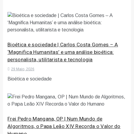
Bioética e sociedade | Carlos Costa Gomes – A
‘Magnifica Humanitas’ e uma análise bioética:
personalista, utilitarista e tecnologia
29 Maio, 2026
Bioética e sociedade
Frei Pedro Mangana, OP | Num Mundo de
Algoritmos, o Papa Leão XIV Recorda o Valor do
Humano