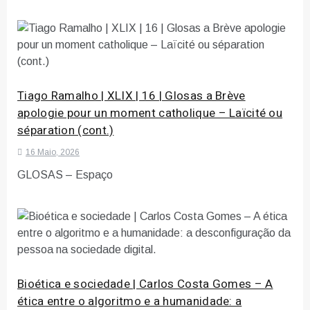
Tiago Ramalho | XLIX | 16 | Glosas a Brève
apologie pour un moment catholique – Laïcité ou
séparation (cont.)
16 Maio, 2026
GLOSAS – Espaço
Bioética e sociedade | Carlos Costa Gomes – A
ética entre o algoritmo e a humanidade: a