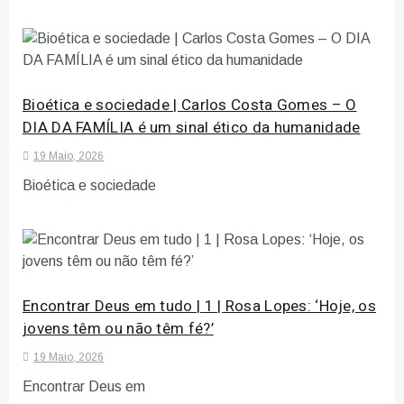
Bioética e sociedade | Carlos Costa Gomes – O
DIA DA FAMÍLIA é um sinal ético da humanidade
19 Maio, 2026
Bioética e sociedade
Encontrar Deus em tudo | 1 | Rosa Lopes: ‘Hoje, os
jovens têm ou não têm fé?’
19 Maio, 2026
Encontrar Deus em