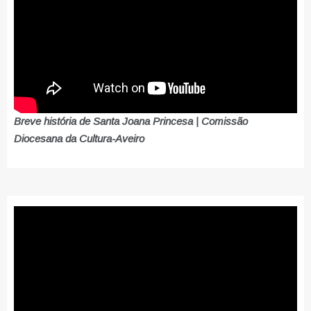
Breve história de Santa Joana Princesa | Comissão
Diocesana da Cultura-Aveiro