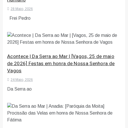
28 Maio, 2026
Frei Pedro
Acontece | Da Serra ao Mar | [Vagos, 25 de maio
de 2026] Festas em honra de Nossa Senhora de
Vagos
24 Maio, 2026
Da Serra ao