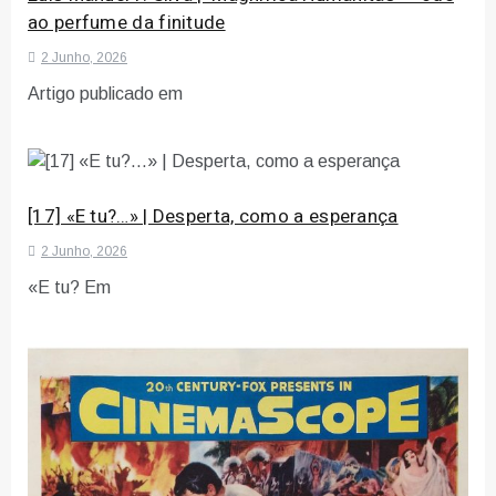
ao perfume da finitude
2 Junho, 2026
Artigo publicado em
[17] «E tu?…» | Desperta, como a esperança
2 Junho, 2026
«E tu? Em