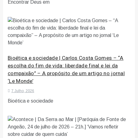
Encontrar Deus em
Bioética e sociedade | Carlos Costa Gomes – “A
escolha do fim de vida: liberdade final e lei da
compaixão” – A propósito de um artigo no jornal
‘Le Monde’
7 Julho, 2026
Bioética e sociedade