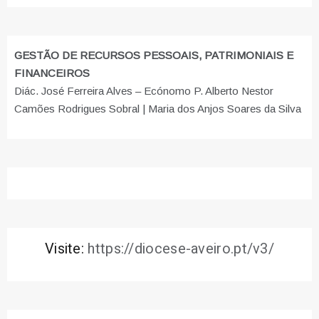
GESTÃO DE RECURSOS PESSOAIS, PATRIMONIAIS E
FINANCEIROS
Diác. José Ferreira Alves – Ecónomo P. Alberto Nestor
Camões Rodrigues Sobral | Maria dos Anjos Soares da Silva
Visite:
https://diocese-aveiro.pt/v3/