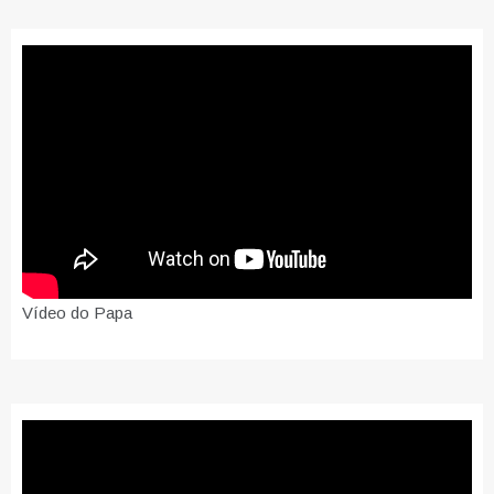
Vídeo do Papa