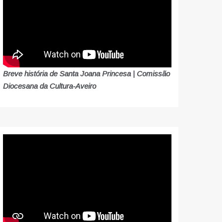
Breve história de Santa Joana Princesa | Comissão
Diocesana da Cultura-Aveiro