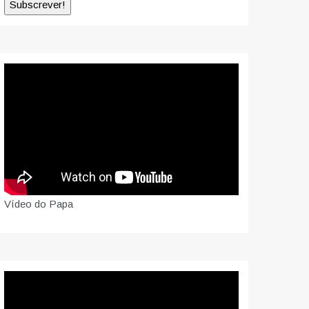
Vídeo do Papa