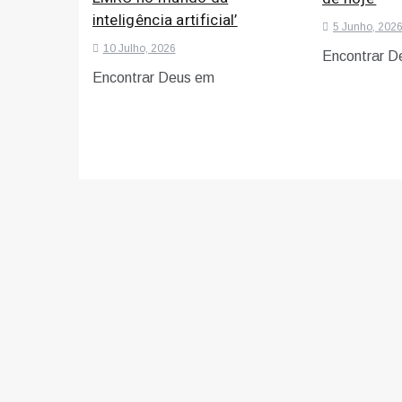
inteligência artificial’
5 Junho, 202
10 Julho, 2026
Encontrar D
Encontrar Deus em