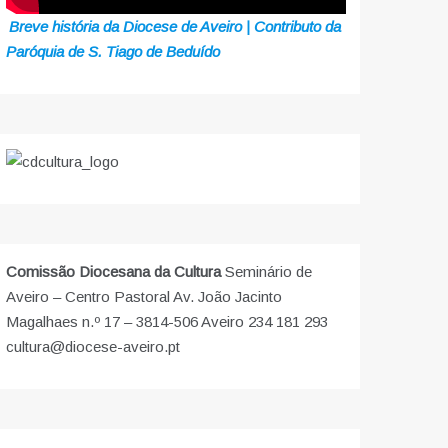
Breve história da Diocese de Aveiro | Contributo da
Paróquia de S. Tiago de Beduído
Comissão Diocesana da Cultura
Seminário de
Aveiro – Centro Pastoral Av. João Jacinto
Magalhaes n.º 17 – 3814-506 Aveiro 234 181 293
cultura@diocese-aveiro.pt