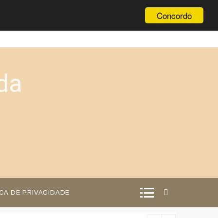
Concordo
da
ICA DE PRIVACIDADE