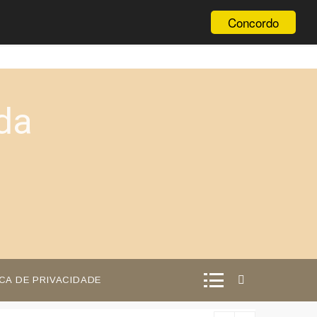
Concordo
da
ICA DE PRIVACIDADE