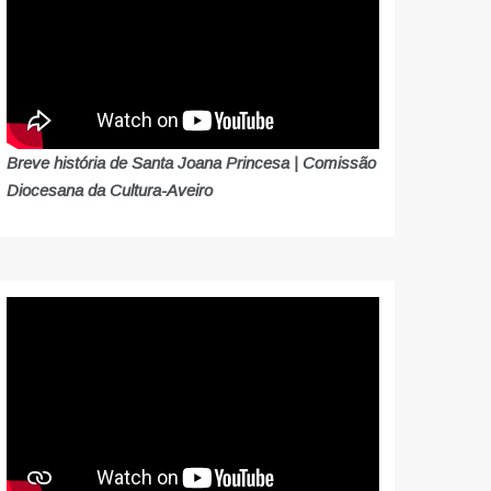
Breve história de Santa Joana Princesa | Comissão
Diocesana da Cultura-Aveiro