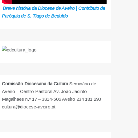
Breve história da Diocese de Aveiro | Contributo da
Paróquia de S. Tiago de Beduído
Comissão Diocesana da Cultura
Seminário de
Aveiro – Centro Pastoral Av. João Jacinto
Magalhaes n.º 17 – 3814-506 Aveiro 234 181 293
cultura@diocese-aveiro.pt