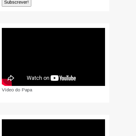
Vídeo do Papa