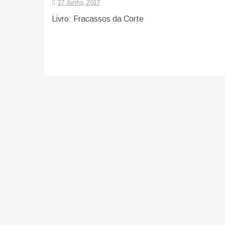
27 Junho, 2017
Livro: Fracassos da Corte