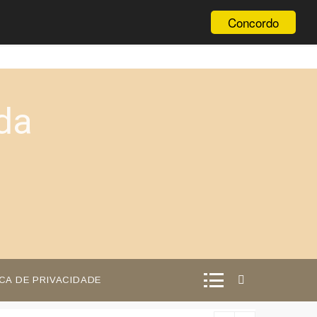
Concordo
da
ICA DE PRIVACIDADE