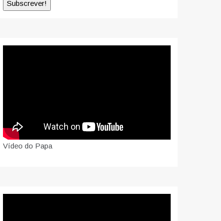
Vídeo do Papa