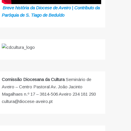
Breve história da Diocese de Aveiro | Contributo da
Paróquia de S. Tiago de Beduído
Comissão Diocesana da Cultura
Seminário de
Aveiro – Centro Pastoral Av. João Jacinto
Magalhaes n.º 17 – 3814-506 Aveiro 234 181 293
cultura@diocese-aveiro.pt