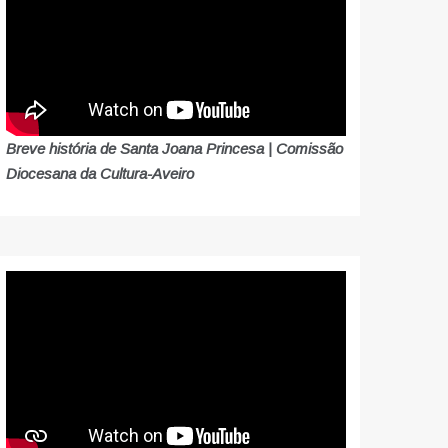
Breve história de Santa Joana Princesa | Comissão
Diocesana da Cultura-Aveiro