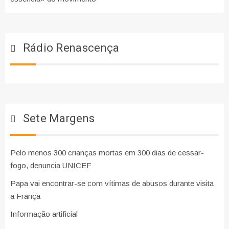
Rádio Renascença
Sete Margens
Pelo menos 300 crianças mortas em 300 dias de cessar-
fogo, denuncia UNICEF
Papa vai encontrar-se com vítimas de abusos durante visita
a França
Informação artificial