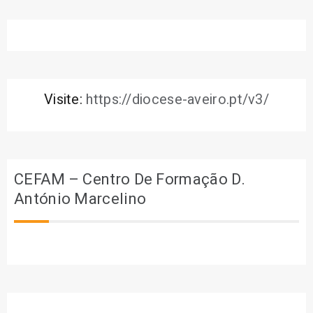
Visite:
https://diocese-aveiro.pt/v3/
CEFAM – Centro De Formação D.
António Marcelino