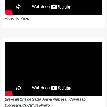
Vídeo do Papa
Breve história de Santa Joana Princesa | Comissão
Diocesana da Cultura-Aveiro