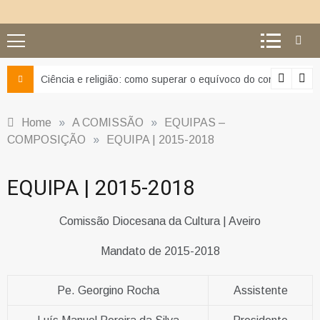
Ciência e religião: como superar o equívoco do conflito
Home
»
A COMISSÃO
»
EQUIPAS –
COMPOSIÇÃO
»
EQUIPA | 2015-2018
EQUIPA | 2015-2018
Comissão Diocesana da Cultura | Aveiro
Mandato de 2015-2018
Pe. Georgino Rocha
Assistente