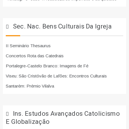
Sec. Nac. Bens Culturais Da Igreja
II Seminário Thesaurus
Concertos Rota das Catedrais
Portalegre-Castelo Branco: Imagens de Fé
Viseu: São Cristóvão de Lafões: Encontros Culturais
Santarém: Prémio Vilalva
Ins. Estudos Avançados Catolicismo
E Globalização