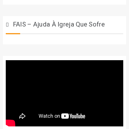
FAIS – Ajuda À Igreja Que Sofre