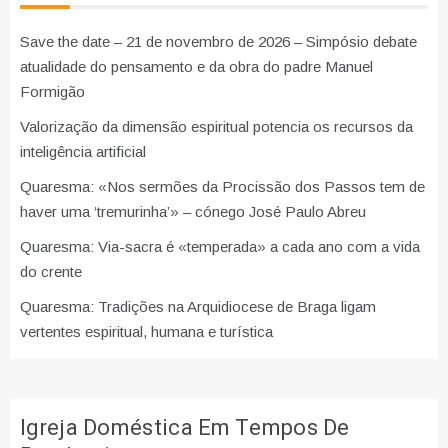
Save the date – 21 de novembro de 2026 – Simpósio debate
atualidade do pensamento e da obra do padre Manuel
Formigão
Valorização da dimensão espiritual potencia os recursos da
inteligência artificial
Quaresma: «Nos sermões da Procissão dos Passos tem de
haver uma ‘tremurinha’» – cónego José Paulo Abreu
Quaresma: Via-sacra é «temperada» a cada ano com a vida
do crente
Quaresma: Tradições na Arquidiocese de Braga ligam
vertentes espiritual, humana e turística
Igreja Doméstica Em Tempos De