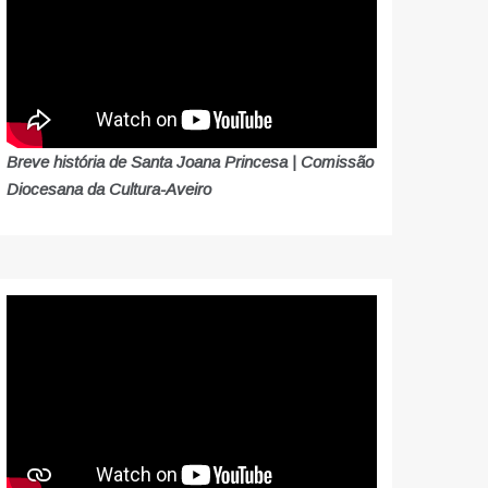
Breve história de Santa Joana Princesa | Comissão
Diocesana da Cultura-Aveiro