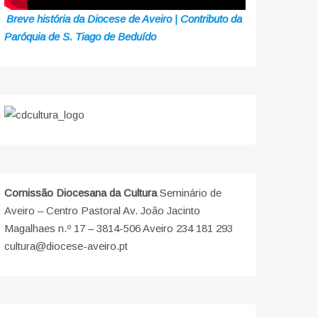
Breve história da Diocese de Aveiro | Contributo da
Paróquia de S. Tiago de Beduído
Comissão Diocesana da Cultura
Seminário de
Aveiro – Centro Pastoral Av. João Jacinto
Magalhaes n.º 17 – 3814-506 Aveiro 234 181 293
cultura@diocese-aveiro.pt