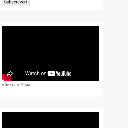
Vídeo do Papa