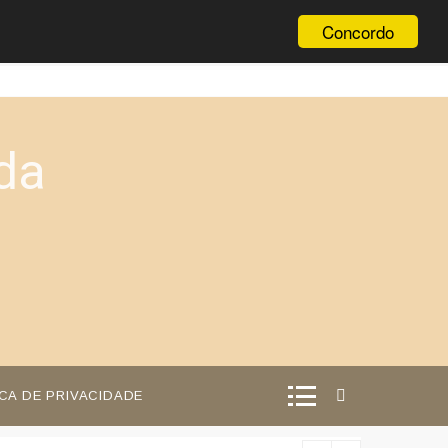
Concordo
da
ICA DE PRIVACIDADE