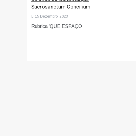
Sacrosanctum Concilium
15 Dezembro, 2023
Rubrica ‘QUE ESPAÇO