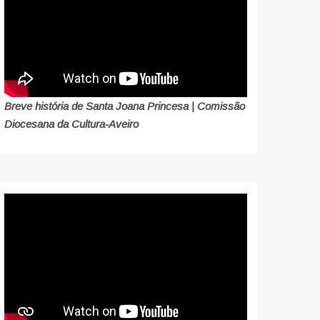
Breve história de Santa Joana Princesa | Comissão
Diocesana da Cultura-Aveiro