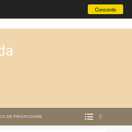
Concordo
da
ICA DE PRIVACIDADE