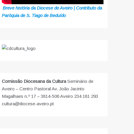
Breve história da Diocese de Aveiro | Contributo da
Paróquia de S. Tiago de Beduído
Comissão Diocesana da Cultura
Seminário de
Aveiro – Centro Pastoral Av. João Jacinto
Magalhaes n.º 17 – 3814-506 Aveiro 234 181 293
cultura@diocese-aveiro.pt