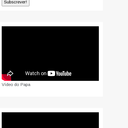
Vídeo do Papa