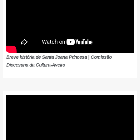
Breve história de Santa Joana Princesa | Comissão
Diocesana da Cultura-Aveiro