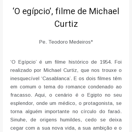
‘O egípcio’, filme de Michael
Curtiz
Pe. Teodoro Medeiros*
‘O Egípcio’ é um filme histórico de 1954. Foi
realizado por Michael Curtiz, que nos trouxe o
inesquecível ‘Casablanca’. E os dois filmes têm
em comum o tema do romance condenado ao
fracasso. Aqui, o cenário é o Egipto no seu
esplendor, onde um médico, o protagonista, se
torna alguém importante no círculo do faraó.
Sinuhe, de origens humildes, cedo se deixa
cegar com a sua nova vida, a sua ambição e o