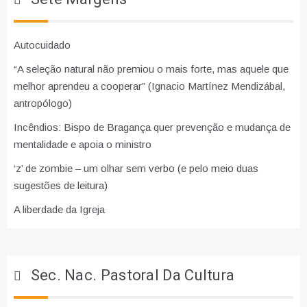
Autocuidado
“A seleção natural não premiou o mais forte, mas aquele que
melhor aprendeu a cooperar” (Ignacio Martínez Mendizábal,
antropólogo)
Incêndios: Bispo de Bragança quer prevenção e mudança de
mentalidade e apoia o ministro
‘z’ de zombie – um olhar sem verbo (e pelo meio duas
sugestões de leitura)
A liberdade da Igreja
Sec. Nac. Pastoral Da Cultura