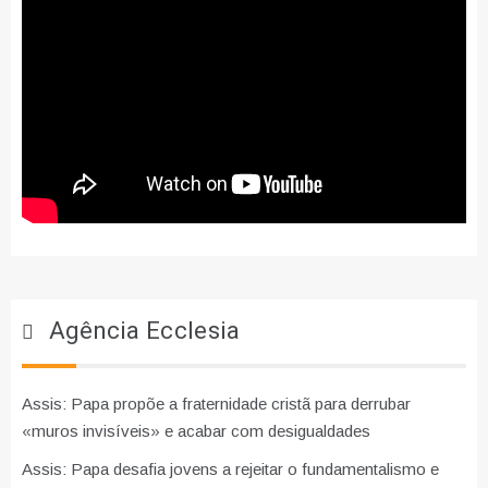
Agência Ecclesia
Assis: Papa propõe a fraternidade cristã para derrubar
«muros invisíveis» e acabar com desigualdades
Assis: Papa desafia jovens a rejeitar o fundamentalismo e