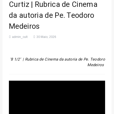
Curtiz | Rubrica de Cinema
da autoria de Pe. Teodoro
Medeiros
admin_cult
30 Maio, 2026
‘8 1/2’ |
Rubrica de Cinema da autoria de Pe. Teodoro
Medeiros