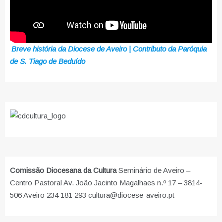
Breve história da Diocese de Aveiro | Contributo da Paróquia
de S. Tiago de Beduído
Comissão Diocesana da Cultura
Seminário de Aveiro –
Centro Pastoral Av. João Jacinto Magalhaes n.º 17 – 3814-
506 Aveiro 234 181 293 cultura@diocese-aveiro.pt