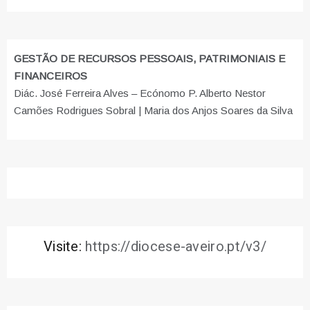
GESTÃO DE RECURSOS PESSOAIS, PATRIMONIAIS E
FINANCEIROS
Diác. José Ferreira Alves – Ecónomo P. Alberto Nestor
Camões Rodrigues Sobral | Maria dos Anjos Soares da Silva
Visite:
https://diocese-aveiro.pt/v3/