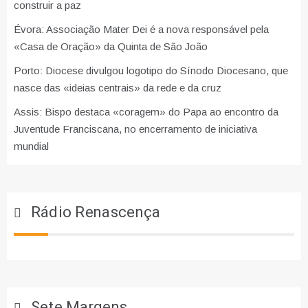
construir a paz
Évora: Associação Mater Dei é a nova responsável pela
«Casa de Oração» da Quinta de São João
Porto: Diocese divulgou logotipo do Sínodo Diocesano, que
nasce das «ideias centrais» da rede e da cruz
Assis: Bispo destaca «coragem» do Papa ao encontro da
Juventude Franciscana, no encerramento de iniciativa
mundial
Rádio Renascença
Sete Margens