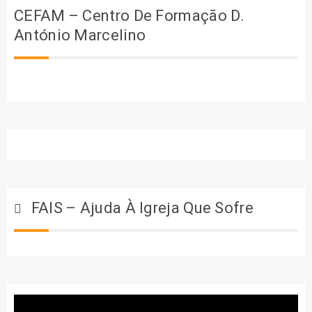
CEFAM – Centro De Formação D.
António Marcelino
FAIS – Ajuda À Igreja Que Sofre