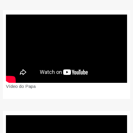
Vídeo do Papa