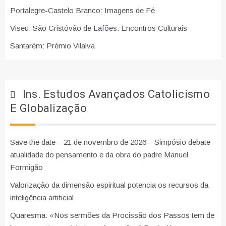
Portalegre-Castelo Branco: Imagens de Fé
Viseu: São Cristóvão de Lafões: Encontros Culturais
Santarém: Prémio Vilalva
Ins. Estudos Avançados Catolicismo
E Globalização
Save the date – 21 de novembro de 2026 – Simpósio debate
atualidade do pensamento e da obra do padre Manuel
Formigão
Valorização da dimensão espiritual potencia os recursos da
inteligência artificial
Quaresma: «Nos sermões da Procissão dos Passos tem de