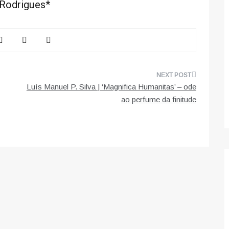
 Rodrigues*
Luís Manuel P. Silva | ‘Magnifica Humanitas’ – ode
ao perfume da finitude