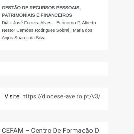
GESTÃO DE RECURSOS PESSOAIS,
PATRIMONIAIS E FINANCEIROS
Diác. José Ferreira Alves – Ecónomo P. Alberto
Nestor Camões Rodrigues Sobral | Maria dos
Anjos Soares da Silva
Visite:
https://diocese-aveiro.pt/v3/
CEFAM – Centro De Formação D.