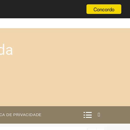
Concordo
da
ICA DE PRIVACIDADE