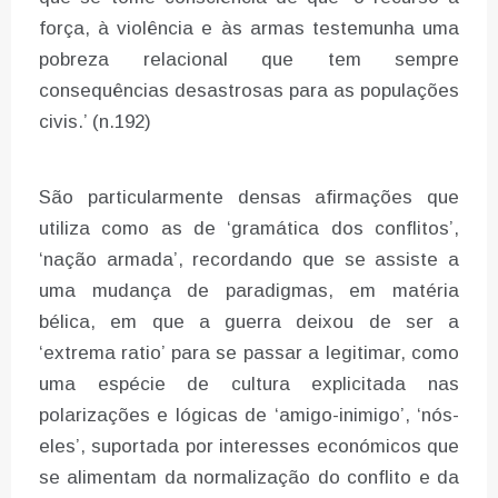
força, à violência e às armas testemunha uma
pobreza relacional que tem sempre
consequências desastrosas para as populações
civis.’ (n.192)
São particularmente densas afirmações que
utiliza como as de ‘gramática dos conflitos’,
‘nação armada’, recordando que se assiste a
uma mudança de paradigmas, em matéria
bélica, em que a guerra deixou de ser a
‘extrema ratio’ para se passar a legitimar, como
uma espécie de cultura explicitada nas
polarizações e lógicas de ‘amigo-inimigo’, ‘nós-
eles’, suportada por interesses económicos que
se alimentam da normalização do conflito e da