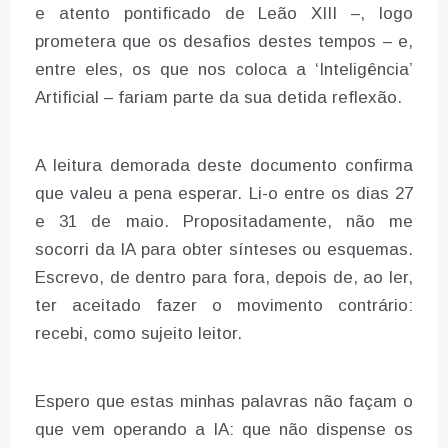
e atento pontificado de Leão XIII –, logo
prometera que os desafios destes tempos – e,
entre eles, os que nos coloca a ‘Inteligência’
Artificial – fariam parte da sua detida reflexão.
A leitura demorada deste documento confirma
que valeu a pena esperar. Li-o entre os dias 27
e 31 de maio. Propositadamente, não me
socorri da IA para obter sínteses ou esquemas.
Escrevo, de dentro para fora, depois de, ao ler,
ter aceitado fazer o movimento contrário:
recebi, como sujeito leitor.
Espero que estas minhas palavras não façam o
que vem operando a IA: que não dispense os