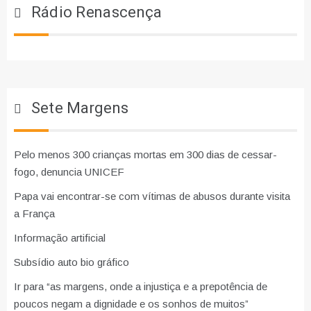
Rádio Renascença
Sete Margens
Pelo menos 300 crianças mortas em 300 dias de cessar-
fogo, denuncia UNICEF
Papa vai encontrar-se com vítimas de abusos durante visita
a França
Informação artificial
Subsídio auto bio gráfico
Ir para “as margens, onde a injustiça e a prepotência de
poucos negam a dignidade e os sonhos de muitos”