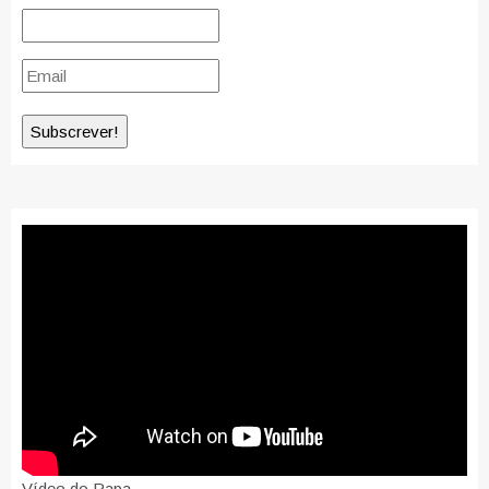
Vídeo do Papa