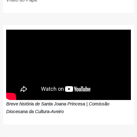
Breve história de Santa Joana Princesa | Comissão
Diocesana da Cultura-Aveiro