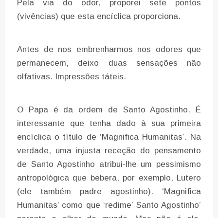
Pela via do odor, proporei sete pontos
(vivências) que esta encíclica proporciona.
Antes de nos embrenharmos nos odores que
permanecem, deixo duas sensações não
olfativas. Impressões táteis.
O Papa é da ordem de Santo Agostinho. É
interessante que tenha dado à sua primeira
encíclica o título de ‘Magnifica Humanitas’. Na
verdade, uma injusta receção do pensamento
de Santo Agostinho atribui-lhe um pessimismo
antropológica que bebera, por exemplo, Lutero
(ele também padre agostinho). ‘Magnifica
Humanitas’ como que ‘redime’ Santo Agostinho’