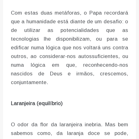
Com estas duas metáforas, o Papa recordará
que a humanidade está diante de um desafio: o
de utilizar as potencialidades que as
tecnologias lhe disponibilizam, ou para se
edificar numa lógica que nos voltará uns contra
outros, ao considerar-nos autossuficientes, ou
numa lógica em que, reconhecendo-nos
nascidos de Deus e irmãos, crescemos,
conjuntamente.
Laranjeira (equilíbrio)
O odor da flor da laranjeira inebria. Mas bem
sabemos como, da laranja doce se pode,