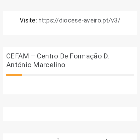
Visite:
https://diocese-aveiro.pt/v3/
CEFAM – Centro De Formação D.
António Marcelino