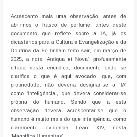
Acrescento mais uma observação, antes de
abrirmos o frasco de perfume: antes deste
documento que reflete sobre a IA, já os
dicastérios para a Cultura e Evangelização e da
Doutrina da Fé tinham feito sair, em março de
2025, a nota ‘Antiqua et Nova’, profusamente
citada nesta encíclica, documento onde se
clarifica o que é aqui evocado: que, com
propriedade, não deveria designar-se a ‘IA’
como ‘inteligência’, que deverá considerar-se
própria do humano. Sendo que a esta
observação deverá acrescentar-se que o
humano é muito mais do que inteligência, como
claramente evidencia Leão XIV, nesta
‘Magnifica Humanitas’.