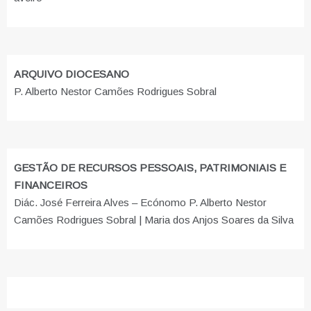
ARQUIVO DIOCESANO
P. Alberto Nestor Camões Rodrigues Sobral
GESTÃO DE RECURSOS PESSOAIS, PATRIMONIAIS E
FINANCEIROS
Diác. José Ferreira Alves – Ecónomo P. Alberto Nestor
Camões Rodrigues Sobral | Maria dos Anjos Soares da Silva