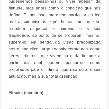
pudéssemos pensar-nos ou viver ‘apesar’ da
finitude, mas antes como a condição que nos
define. E, por isso, merecem particular crítica
os transumanismos e pós-humanismos que se
propõem esquecer o humano e a sua
fragilidade, ao ponto de se proporem, mesmo,
superá-lo. Na senda da visão preconizada
neste encíclica, urge reconhecermo-nos como
seres ‘efinitos’, que vivem na e da finitude a
partir da qual podem pensar-se como
projetados para o infinito, que não será a sua
anulação, mas a sua total assunção.
Alecrim (memória)