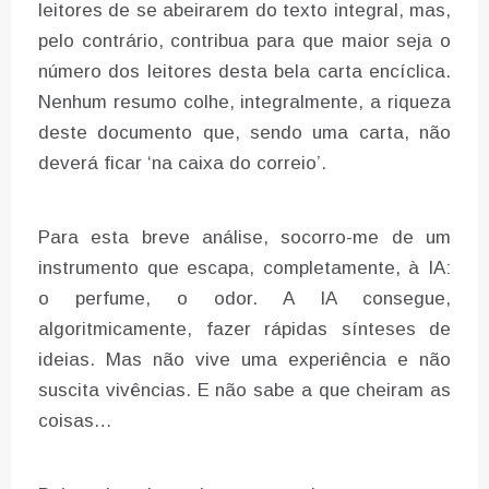
leitores de se abeirarem do texto integral, mas,
pelo contrário, contribua para que maior seja o
número dos leitores desta bela carta encíclica.
Nenhum resumo colhe, integralmente, a riqueza
deste documento que, sendo uma carta, não
deverá ficar ‘na caixa do correio’.
Para esta breve análise, socorro-me de um
instrumento que escapa, completamente, à IA:
o perfume, o odor. A IA consegue,
algoritmicamente, fazer rápidas sínteses de
ideias. Mas não vive uma experiência e não
suscita vivências. E não sabe a que cheiram as
coisas…