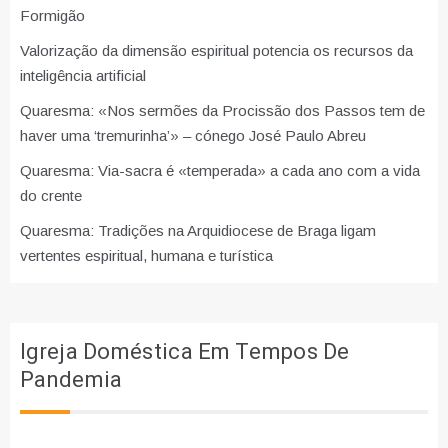
Formigão
Valorização da dimensão espiritual potencia os recursos da
inteligência artificial
Quaresma: «Nos sermões da Procissão dos Passos tem de
haver uma ‘tremurinha’» – cónego José Paulo Abreu
Quaresma: Via-sacra é «temperada» a cada ano com a vida
do crente
Quaresma: Tradições na Arquidiocese de Braga ligam
vertentes espiritual, humana e turística
Igreja Doméstica Em Tempos De
Pandemia