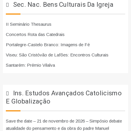
Sec. Nac. Bens Culturais Da Igreja
II Seminário Thesaurus
Concertos Rota das Catedrais
Portalegre-Castelo Branco: Imagens de Fé
Viseu: São Cristóvão de Lafões: Encontros Culturais
Santarém: Prémio Vilalva
Ins. Estudos Avançados Catolicismo
E Globalização
Save the date – 21 de novembro de 2026 – Simpósio debate
atualidade do pensamento e da obra do padre Manuel