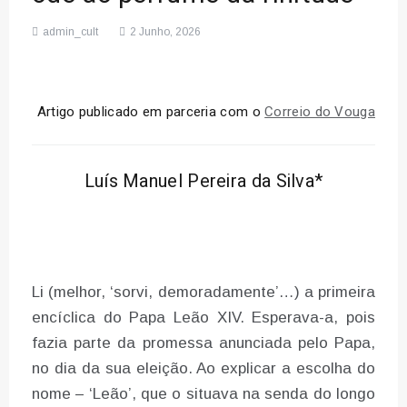
admin_cult
2 Junho, 2026
Artigo publicado em parceria com o
Correio do Vouga
Luís Manuel Pereira da Silva*
Li (melhor, ‘sorvi, demoradamente’…) a primeira
encíclica do Papa Leão XIV. Esperava-a, pois
fazia parte da promessa anunciada pelo Papa,
no dia da sua eleição. Ao explicar a escolha do
nome – ‘Leão’, que o situava na senda do longo