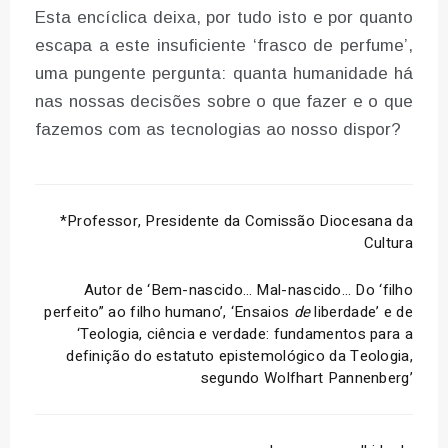
Esta encíclica deixa, por tudo isto e por quanto
escapa a este insuficiente ‘frasco de perfume’,
uma pungente pergunta: quanta humanidade há
nas nossas decisões sobre o que fazer e o que
fazemos com as tecnologias ao nosso dispor?
*Professor, Presidente da Comissão Diocesana da
Cultura
Autor de ‘Bem-nascido… Mal-nascido… Do ‘filho
perfeito” ao filho humano’, ‘Ensaios
de
liberdade’ e de
‘Teologia, ciência e verdade: fundamentos para a
definição do estatuto epistemológico da Teologia,
segundo Wolfhart Pannenberg’