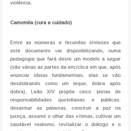
violência.
Camomila (cura e cuidado)
Entre as inúmeras e fecundas sínteses que
este documento vai disponibilizando, numa
pedagogia que fará deste um modelo a seguir
(são várias as partes da encíclica em que, após
enunciar ideias fundamentais, elas se vão
desdobrando como um leque, dobra após
dobra), Leão XIV propõe cinco ‘pistas de
responsabilidades quotidianas e públicas:
desarmar as palavras, construir a paz na
justiça, assumir o olhar das vítimas, cultivar um
saudável realismo, revitalizar o diálogo e o