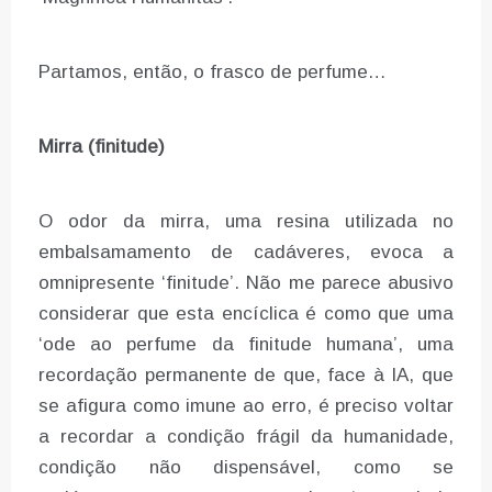
Partamos, então, o frasco de perfume…
Mirra (finitude)
O odor da mirra, uma resina utilizada no
embalsamamento de cadáveres, evoca a
omnipresente ‘finitude’. Não me parece abusivo
considerar que esta encíclica é como que uma
‘ode ao perfume da finitude humana’, uma
recordação permanente de que, face à IA, que
se afigura como imune ao erro, é preciso voltar
a recordar a condição frágil da humanidade,
condição não dispensável, como se