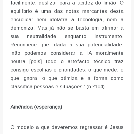
facilmente, deslizar para a acidez do limão. O
equilíbrio é uma das notas marcantes desta
encíclica: nem idolatra a tecnologia, nem a
demoniza. Mas já não se basta em afirmar a
sua neutralidade enquanto instrumento.
Reconhece que, dada a sua potencialidade,
‘não podemos considerar a IA moralmente
neutra [pois] todo o artefacto técnico traz
consigo escolhas e prioridades: o que mede, o
que ignora, o que otimiza e a forma como
classifica pessoas e situações.’ (n.º104)
Amêndoa (esperança)
O modelo a que deveremos regressar é Jesus