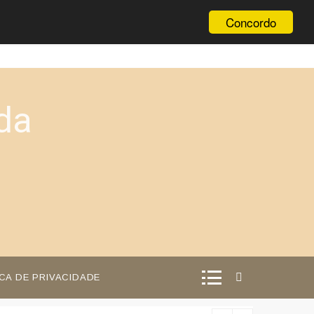
Concordo
da
ICA DE PRIVACIDADE