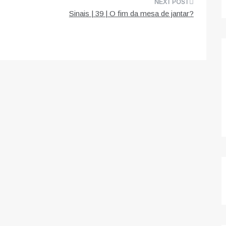
Sinais | 39 | O fim da mesa de jantar?