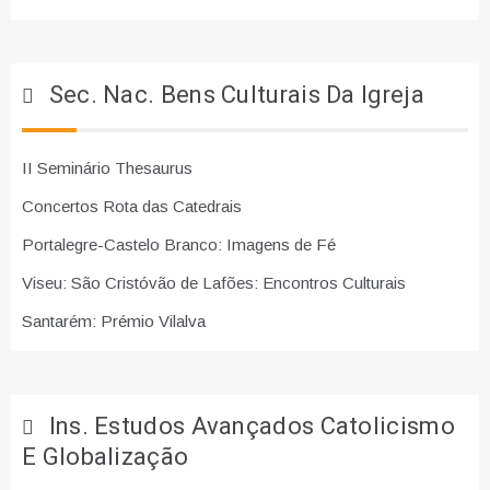
Sec. Nac. Bens Culturais Da Igreja
II Seminário Thesaurus
Concertos Rota das Catedrais
Portalegre-Castelo Branco: Imagens de Fé
Viseu: São Cristóvão de Lafões: Encontros Culturais
Santarém: Prémio Vilalva
Ins. Estudos Avançados Catolicismo
E Globalização