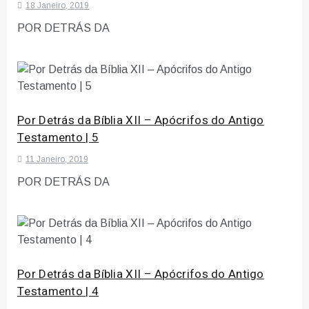
18 Janeiro, 2019
POR DETRÁS DA
Por Detrás da Bíblia XII – Apócrifos do Antigo
Testamento | 5
11 Janeiro, 2019
POR DETRÁS DA
Por Detrás da Bíblia XII – Apócrifos do Antigo
Testamento | 4