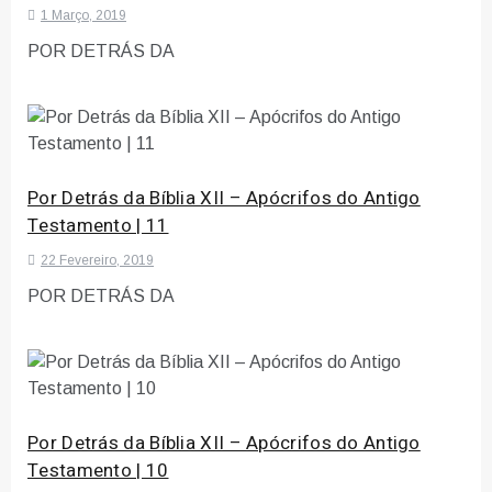
1 Março, 2019
POR DETRÁS DA
Por Detrás da Bíblia XII – Apócrifos do Antigo
Testamento | 11
22 Fevereiro, 2019
POR DETRÁS DA
Por Detrás da Bíblia XII – Apócrifos do Antigo
Testamento | 10