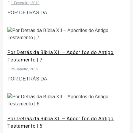
1 Fevereiro, 2019
POR DETRÁS DA
Por Detrás da Bíblia XII – Apócrifos do Antigo
Testamento | 7
25 Janeiro, 2019
POR DETRÁS DA
Por Detrás da Bíblia XII – Apócrifos do Antigo
Testamento | 6