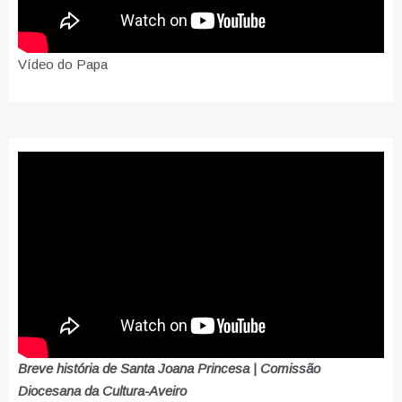
Vídeo do Papa
Breve história de Santa Joana Princesa | Comissão
Diocesana da Cultura-Aveiro