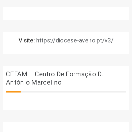
Visite:
https://diocese-aveiro.pt/v3/
CEFAM – Centro De Formação D.
António Marcelino