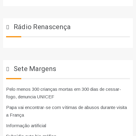
Rádio Renascença
Sete Margens
Pelo menos 300 crianças mortas em 300 dias de cessar-
fogo, denuncia UNICEF
Papa vai encontrar-se com vítimas de abusos durante visita
a França
Informação artificial