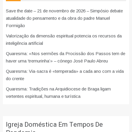
Save the date – 21 de novembro de 2026 – Simpósio debate
atualidade do pensamento e da obra do padre Manuel
Formigão
Valorização da dimensão espiritual potencia os recursos da
inteligência artificial
Quaresma: «Nos sermões da Procissão dos Passos tem de
haver uma ‘tremurinha’» – cónego José Paulo Abreu
Quaresma: Via-sacra é «temperada» a cada ano com a vida
do crente
Quaresma: Tradições na Arquidiocese de Braga ligam
vertentes espiritual, humana e turística
Igreja Doméstica Em Tempos De