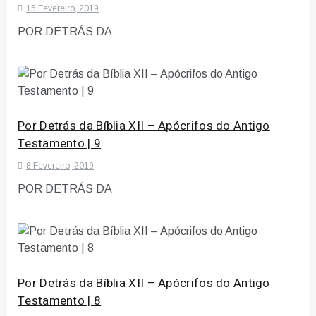
15 Fevereiro, 2019
POR DETRÁS DA
Por Detrás da Bíblia XII – Apócrifos do Antigo
Testamento | 9
8 Fevereiro, 2019
POR DETRÁS DA
Por Detrás da Bíblia XII – Apócrifos do Antigo
Testamento | 8