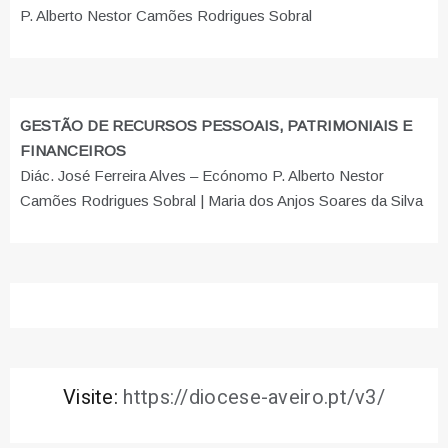
P. Alberto Nestor Camões Rodrigues Sobral
GESTÃO DE RECURSOS PESSOAIS, PATRIMONIAIS E
FINANCEIROS
Diác. José Ferreira Alves – Ecónomo P. Alberto Nestor
Camões Rodrigues Sobral | Maria dos Anjos Soares da Silva
Visite:
https://diocese-aveiro.pt/v3/