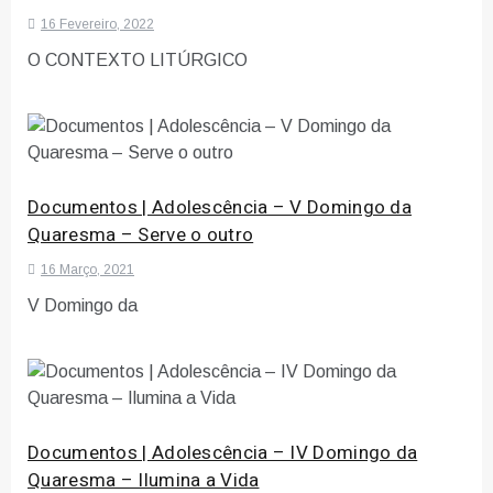
16 Fevereiro, 2022
O CONTEXTO LITÚRGICO
Documentos | Adolescência – V Domingo da
Quaresma – Serve o outro
16 Março, 2021
V Domingo da
Documentos | Adolescência – IV Domingo da
Quaresma – Ilumina a Vida