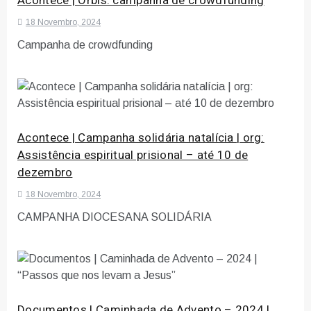
Acontece | Orbis: campanha de crowdfunding
18 Novembro, 2024
Campanha de crowdfunding
Acontece | Campanha solidária natalícia | org:
Assistência espiritual prisional – até 10 de
dezembro
18 Novembro, 2024
CAMPANHA DIOCESANA SOLIDÁRIA
Documentos | Caminhada de Advento – 2024 |