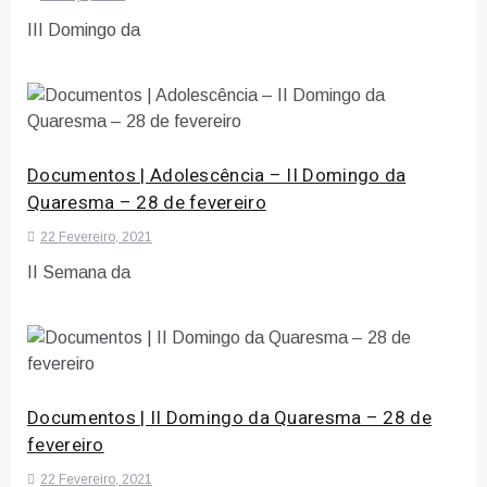
III Domingo da
Documentos | Adolescência – II Domingo da
Quaresma – 28 de fevereiro
22 Fevereiro, 2021
II Semana da
Documentos | II Domingo da Quaresma – 28 de
fevereiro
22 Fevereiro, 2021