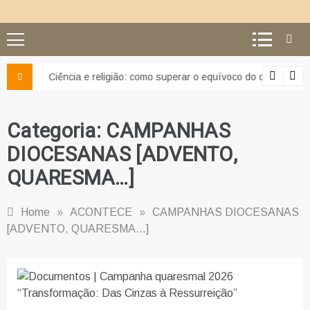
Ciência e religião: como superar o equívoco do conflito
Categoria:
CAMPANHAS
DIOCESANAS [ADVENTO,
QUARESMA…]
Home
»
ACONTECE
»
CAMPANHAS DIOCESANAS
[ADVENTO, QUARESMA…]