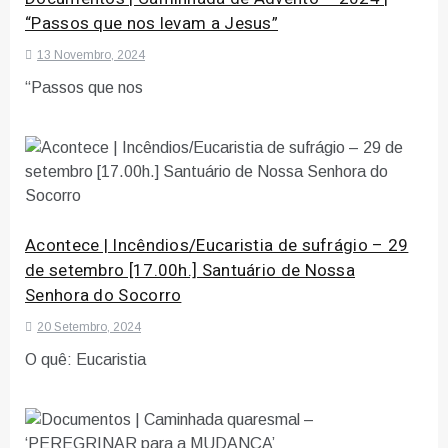
“Passos que nos levam a Jesus”
13 Novembro, 2024
“Passos que nos
Acontece | Incêndios/Eucaristia de sufrágio – 29
de setembro [17.00h.] Santuário de Nossa
Senhora do Socorro
20 Setembro, 2024
O quê: Eucaristia