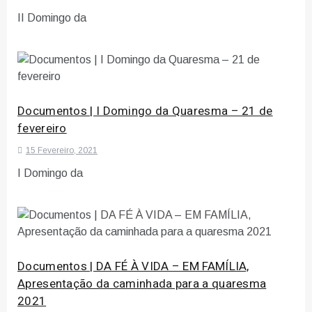
II Domingo da
Documentos | I Domingo da Quaresma – 21 de
fevereiro
15 Fevereiro, 2021
I Domingo da
Documentos | DA FÉ À VIDA – EM FAMÍLIA,
Apresentação da caminhada para a quaresma
2021