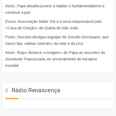
Assis: Papa desafia jovens a rejeitar o fundamentalismo e
construir a paz
Évora: Associação Mater Dei é a nova responsável pela
«Casa de Oração» da Quinta de São João
Porto: Diocese divulgou logotipo do Sínodo Diocesano, que
nasce das «ideias centrais» da rede e da cruz
Assis: Bispo destaca «coragem» do Papa ao encontro da
Juventude Franciscana, no encerramento de iniciativa
mundial
Rádio Renascença