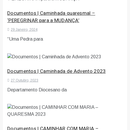
Documentos | Caminhada quaresmal –
‘PEREGRINAR para a MUDANÇA’
29 Janeiro, 2024
“Uma Pedra para
Documentos | Caminhada de Advento 2023
27 Outubro, 2023
Departamento Diocesano da
Documentos | CAMINHAR COM MARIA –