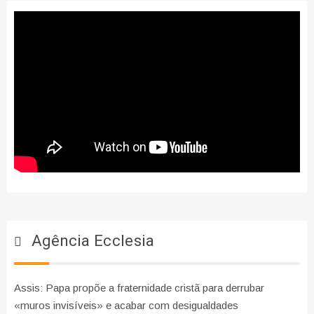
Agência Ecclesia
Assis: Papa propõe a fraternidade cristã para derrubar
«muros invisíveis» e acabar com desigualdades