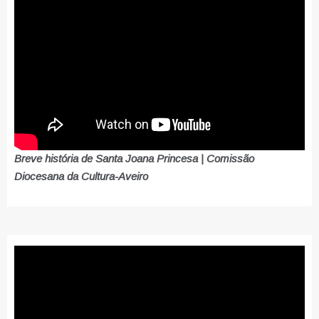
Breve história de Santa Joana Princesa | Comissão
Diocesana da Cultura-Aveiro