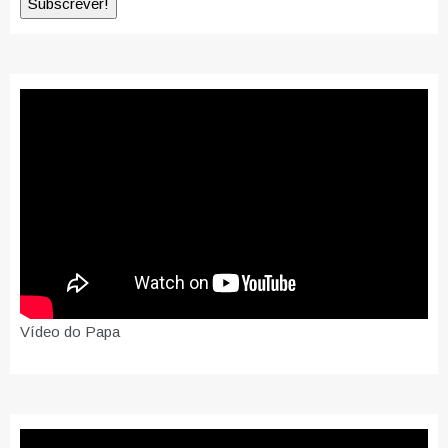
Vídeo do Papa