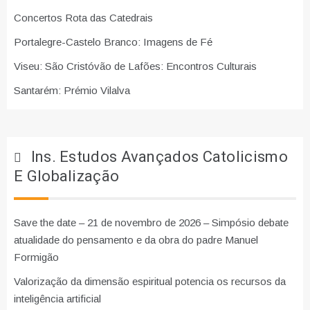
Concertos Rota das Catedrais
Portalegre-Castelo Branco: Imagens de Fé
Viseu: São Cristóvão de Lafões: Encontros Culturais
Santarém: Prémio Vilalva
Ins. Estudos Avançados Catolicismo
E Globalização
Save the date – 21 de novembro de 2026 – Simpósio debate
atualidade do pensamento e da obra do padre Manuel
Formigão
Valorização da dimensão espiritual potencia os recursos da
inteligência artificial