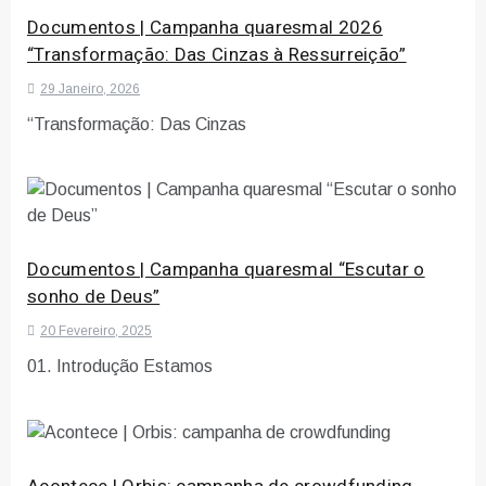
Documentos | Campanha quaresmal 2026
“Transformação: Das Cinzas à Ressurreição”
29 Janeiro, 2026
“Transformação: Das Cinzas
Documentos | Campanha quaresmal “Escutar o
sonho de Deus”
20 Fevereiro, 2025
01. Introdução Estamos