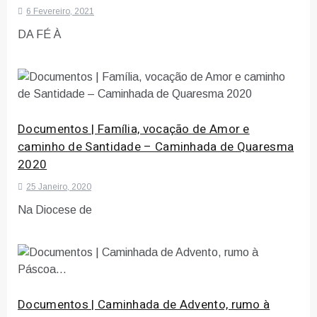
6 Fevereiro, 2021
DA FÉ À
Documentos | Família, vocação de Amor e
caminho de Santidade – Caminhada de Quaresma
2020
25 Janeiro, 2020
Na Diocese de
Documentos | Caminhada de Advento, rumo à