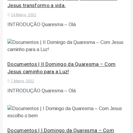
Jesus transformo a vida.
14 Março, 2022
INTRODUÇÃO Quaresma – Olá
Documentos | II Domingo da Quaresma – Com
Jesus caminho para a Luz!
7 Março, 2022
INTRODUÇÃO Quaresma – Olá
Documentos | I Domingo da Quaresma – Com