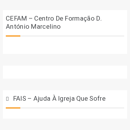
CEFAM – Centro De Formação D.
António Marcelino
FAIS – Ajuda À Igreja Que Sofre