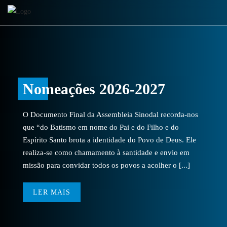
Nomeações 2026-2027
O Documento Final da Assembleia Sinodal recorda-nos
que “do Batismo em nome do Pai e do Filho e do
Espírito Santo brota a identidade do Povo de Deus. Ele
realiza-se como chamamento à santidade e envio em
missão para convidar todos os povos a acolher o [...]
LER MAIS