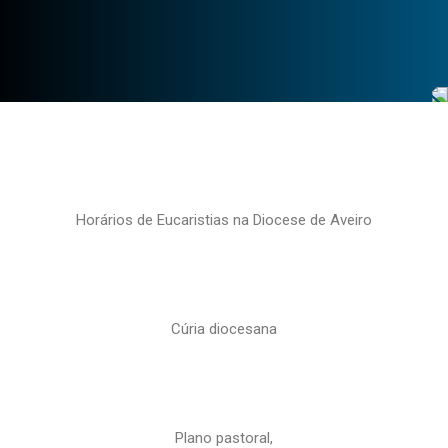
Horários de Eucaristias na Diocese de Aveiro
Cúria diocesana
Plano pastoral,