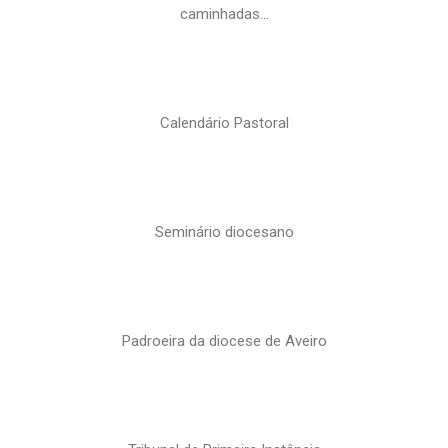
caminhadas…
Calendário Pastoral
Seminário diocesano
Padroeira da diocese de Aveiro