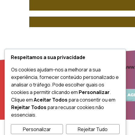
Respeitamos a sua privacidade
www.
Os cookies ajudam-nos a melhorar a sua
experiência, fornecer conteúdo personalizado e
analisar o tráfego. Pode escolher quais os
cookies a permitir clicando em
Personalizar
.
Clique em
Aceitar Todos
para consentir ou em
Rejeitar Todos
para recusar cookies não
essenciais.
Personalizar
Rejeitar Tudo