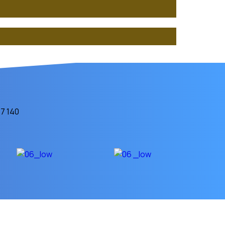
7 140