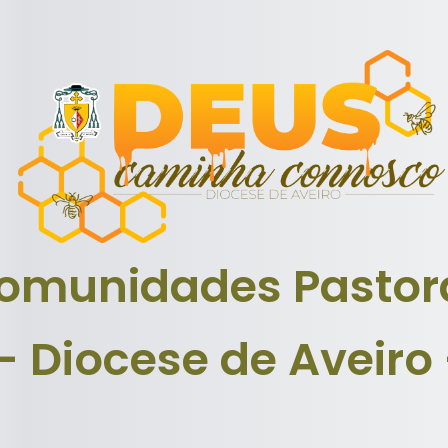
omunidades Pastor
- Diocese de Aveiro 