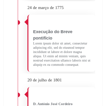
24 de março de 1775
Execução do Breve
pontifício
Lorem ipsum dolor sit amet, consectetur
adipiscing elit, sed do eiusmod tempor
incididunt ut labore et dolore magna
aliqua. Ut enim ad minim veniam, quis
nostrud exercitation ullamco laboris nisi ut
aliquip ex ea commodo consequat.
20 de julho de 1801
D. António José Cordeiro