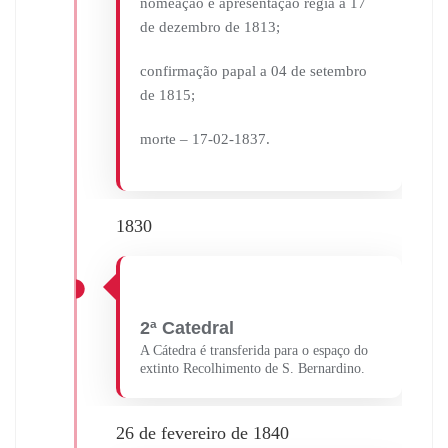
nomeação e apresentação régia a 17
de dezembro de 1813;
confirmação papal a 04 de setembro
de 1815;
morte – 17-02-1837.
1830
2ª Catedral
A Cátedra é transferida para o espaço do
extinto Recolhimento de S. Bernardino.
26 de fevereiro de 1840