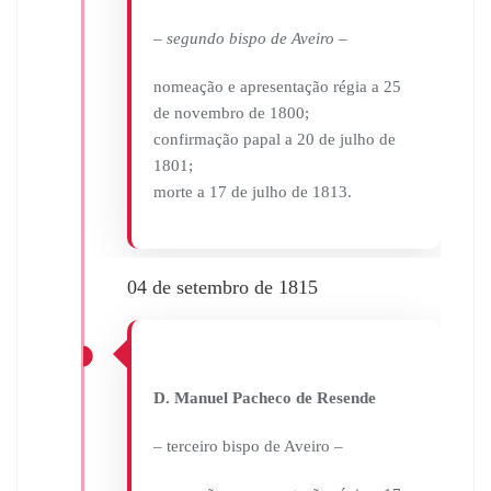
– segundo bispo de Aveiro –
nomeação e apresentação régia a 25
de novembro de 1800;
confirmação papal a 20 de julho de
1801;
morte a 17 de julho de 1813.
04 de setembro de 1815
D. Manuel Pacheco de Resende
– terceiro bispo de Aveiro –