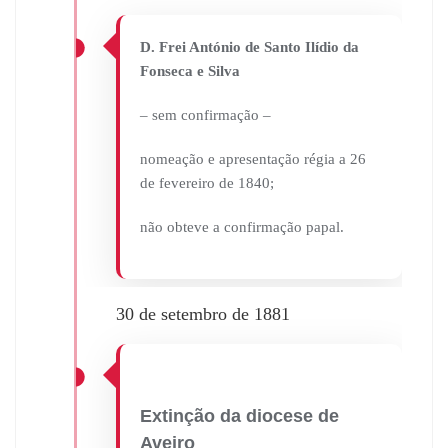
D. Frei António de Santo Ilídio da
Fonseca e Silva
– sem confirmação –
nomeação e apresentação régia a 26
de fevereiro de 1840;
não obteve a confirmação papal.
30 de setembro de 1881
Extinção da diocese de
Aveiro