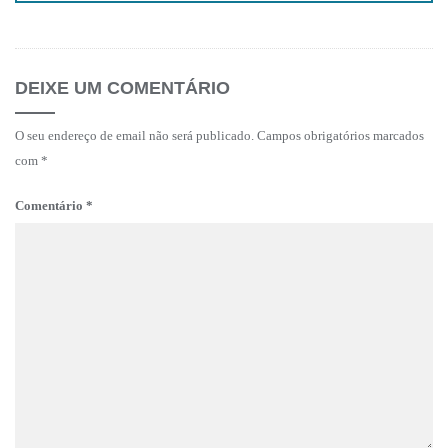
DEIXE UM COMENTÁRIO
O seu endereço de email não será publicado.
Campos obrigatórios marcados
com
*
Comentário
*