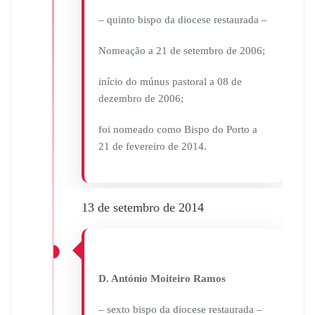
– quinto bispo da diocese restaurada –
Nomeação a 21 de setembro de 2006;
início do múnus pastoral a 08 de
dezembro de 2006;
foi nomeado como Bispo do Porto a
21 de fevereiro de 2014.
13 de setembro de 2014
D. António Moiteiro Ramos
– sexto bispo da diocese restaurada –