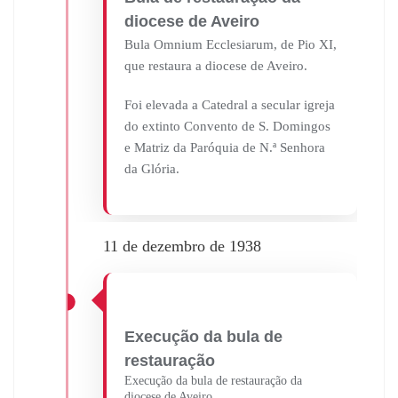
diocese de Aveiro
Bula Omnium Ecclesiarum, de Pio XI,
que restaura a diocese de Aveiro.
Foi elevada a Catedral a secular igreja
do extinto Convento de S. Domingos
e Matriz da Paróquia de N.ª Senhora
da Glória.
11 de dezembro de 1938
Execução da bula de
restauração
Execução da bula de restauração da
diocese de Aveiro.