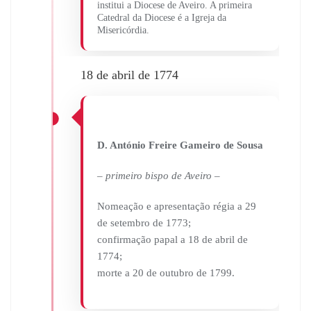
institui a Diocese de Aveiro. A primeira
Catedral da Diocese é a Igreja da
Misericórdia.
18 de abril de 1774
D. António Freire Gameiro de Sousa
– primeiro bispo de Aveiro –
Nomeação e apresentação régia a 29
de setembro de 1773;
confirmação papal a 18 de abril de
1774;
morte a 20 de outubro de 1799.