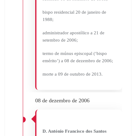
bispo residencial 20 de janeiro de
1988;
administrador apostólico a 21 de
setembro de 2006;
termo de múnus episcopal (‘bispo
emérito’) a 08 de dezembro de 2006;
morte a 09 de outubro de 2013.
08 de dezembro de 2006
D. António Francisco dos Santos