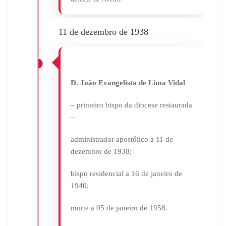
11 de dezembro de 1938
D. João Evangelista de Lima Vidal
– primeiro bispo da diocese restaurada
–
administrador apostólico a 11 de
dezembro de 1938;
bispo residencial a 16 de janeiro de
1940;
morte a 05 de janeiro de 1958.