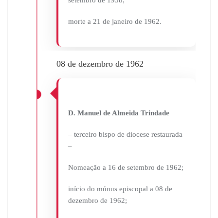
setembro de 1958;
morte a 21 de janeiro de 1962.
08 de dezembro de 1962
D. Manuel de Almeida Trindade
– terceiro bispo de diocese restaurada
–
Nomeação a 16 de setembro de 1962;
início do múnus episcopal a 08 de
dezembro de 1962;