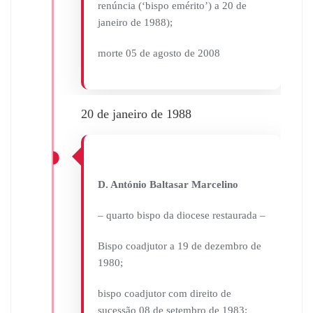
renúncia (‘bispo emérito’) a 20 de
janeiro de 1988);
morte 05 de agosto de 2008
20 de janeiro de 1988
D. António Baltasar Marcelino
– quarto bispo da diocese restaurada –
Bispo coadjutor a 19 de dezembro de
1980;
bispo coadjutor com direito de
sucessão 08 de setembro de 1983;