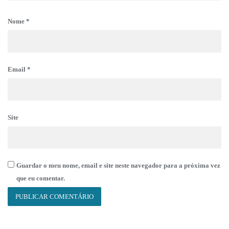
Nome
*
Email
*
Site
Guardar o meu nome, email e site neste navegador para a próxima vez
que eu comentar.