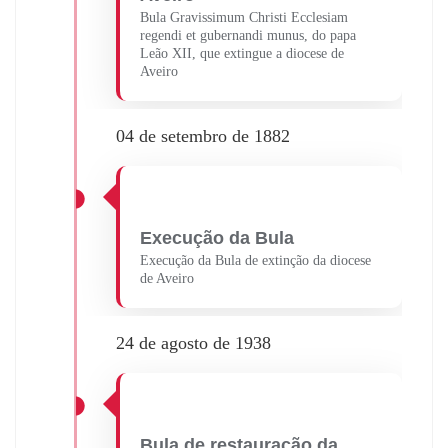
Bula Gravissimum Christi Ecclesiam
regendi et gubernandi munus, do papa
Leão XII, que extingue a diocese de
Aveiro
04 de setembro de 1882
Execução da Bula
Execução da Bula de extinção da diocese
de Aveiro
24 de agosto de 1938
Bula de restauração da