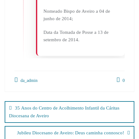
Nomeado Bispo de Aveiro a 04 de
junho de 2014;
Data da Tomada de Posse a 13 de
setembro de 2014.
da_admin
0
Navegação
de
35 Anos do Centro de Acolhimento Infantil da Cáritas
artigos
Diocesana de Aveiro
Jubileu Diocesano de Aveiro: Deus caminha connosco!