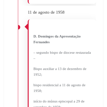
11 de agosto de 1958
D. Domingos da Apresentação
Fernandes
– segundo bispo de diocese restaurada
–
Bispo auxiliar a 13 de dezembro de
1952;
bispo residencial a 11 de agosto de
1958;
início do múnus episcopal a 29 de