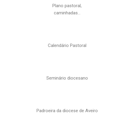
Plano pastoral,
caminhadas…
Calendário Pastoral
Seminário diocesano
Padroeira da diocese de Aveiro