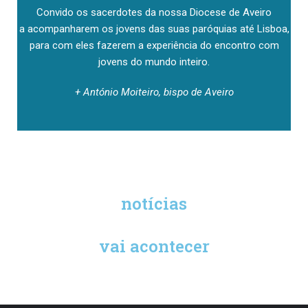
Convido os sacerdotes da nossa Diocese de Aveiro
a acompanharem os jovens das suas paróquias até Lisboa,
para com eles fazerem a experiência do encontro com
jovens do mundo inteiro.
+ António Moiteiro, bispo de Aveiro
notícias
vai acontecer