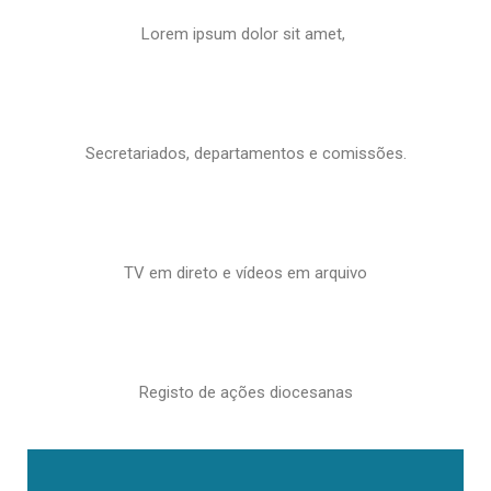
Lorem ipsum dolor sit amet,
Secretariados, departamentos e comissões.
TV em direto e vídeos em arquivo
Registo de ações diocesanas