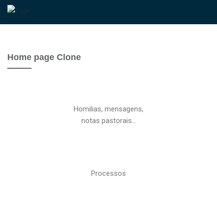
Home page Clone
Homilias, mensagens,
notas pastorais…
Processos