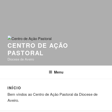
CENTRO DE AÇÃO
PASTORAL
Diocese de Aveiro
Menu
INÍCIO
Bem vindos ao Centro de Ação Pastoral da Diocese de
Aveiro.