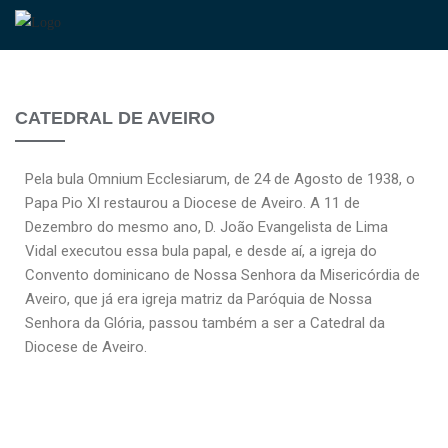
CATEDRAL DE AVEIRO
Pela bula Omnium Ecclesiarum, de 24 de Agosto de 1938, o
Papa Pio XI restaurou a Diocese de Aveiro. A 11 de
Dezembro do mesmo ano, D. João Evangelista de Lima
Vidal executou essa bula papal, e desde aí, a igreja do
Convento dominicano de Nossa Senhora da Misericórdia de
Aveiro, que já era igreja matriz da Paróquia de Nossa
Senhora da Glória, passou também a ser a Catedral da
Diocese de Aveiro.