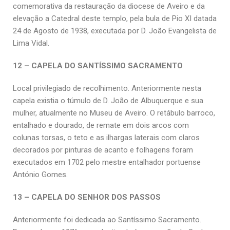
comemorativa da restauração da diocese de Aveiro e da
elevação a Catedral deste templo, pela bula de Pio XI datada
24 de Agosto de 1938, executada por D. João Evangelista de
Lima Vidal.
12 – CAPELA DO SANTÍSSIMO SACRAMENTO
Local privilegiado de recolhimento. Anteriormente nesta
capela existia o túmulo de D. João de Albuquerque e sua
mulher, atualmente no Museu de Aveiro. O retábulo barroco,
entalhado e dourado, de remate em dois arcos com
colunas torsas, o teto e as ilhargas laterais com claros
decorados por pinturas de acanto e folhagens foram
executados em 1702 pelo mestre entalhador portuense
António Gomes.
13 – CAPELA DO SENHOR DOS PASSOS
Anteriormente foi dedicada ao Santíssimo Sacramento.