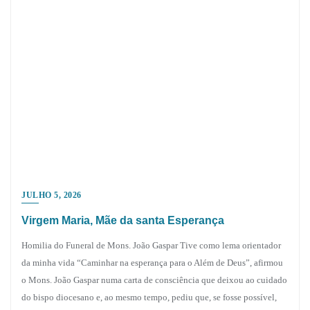
JULHO 5, 2026
Virgem Maria, Mãe da santa Esperança
Homilia do Funeral de Mons. João Gaspar Tive como lema orientador
da minha vida “Caminhar na esperança para o Além de Deus”, afirmou
o Mons. João Gaspar numa carta de consciência que deixou ao cuidado
do bispo diocesano e, ao mesmo tempo, pediu que, se fosse possível,