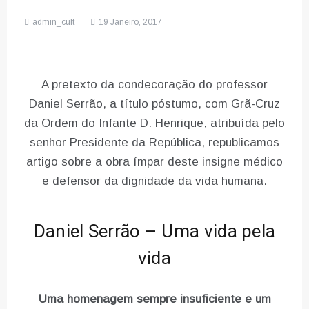
admin_cult
19 Janeiro, 2017
A pretexto da condecoração do professor
Daniel Serrão, a título póstumo, com Grã-Cruz
da Ordem do Infante D. Henrique, atribuída pelo
senhor Presidente da República, republicamos
artigo sobre a obra ímpar deste insigne médico
e defensor da dignidade da vida humana.
Daniel Serrão – Uma vida pela
vida
Uma homenagem sempre insuficiente e um