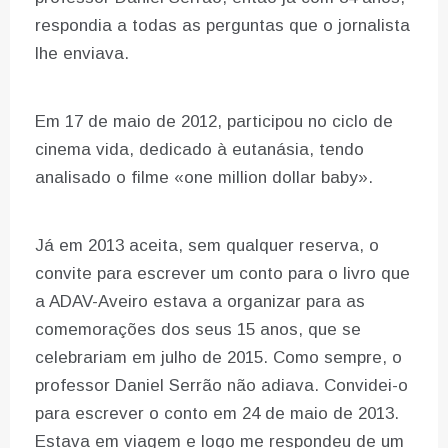
respondia a todas as perguntas que o jornalista
lhe enviava.
Em 17 de maio de 2012, participou no ciclo de
cinema vida, dedicado à eutanásia, tendo
analisado o filme «one million dollar baby».
Já em 2013 aceita, sem qualquer reserva, o
convite para escrever um conto para o livro que
a ADAV-Aveiro estava a organizar para as
comemorações dos seus 15 anos, que se
celebrariam em julho de 2015. Como sempre, o
professor Daniel Serrão não adiava. Convidei-o
para escrever o conto em 24 de maio de 2013.
Estava em viagem e logo me respondeu de um