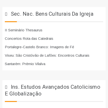
Sec. Nac. Bens Culturais Da Igreja
II Seminário Thesaurus
Concertos Rota das Catedrais
Portalegre-Castelo Branco: Imagens de Fé
Viseu: São Cristóvão de Lafões: Encontros Culturais
Santarém: Prémio Vilalva
Ins. Estudos Avançados Catolicismo
E Globalização