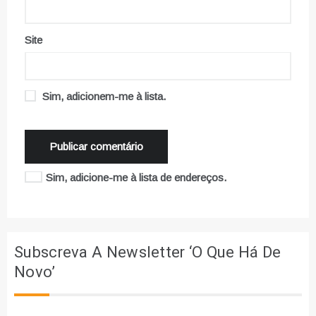
Site
Sim, adicionem-me à lista.
Sim, adicione-me à lista de endereços.
Subscreva A Newsletter ‘O Que Há De
Novo’