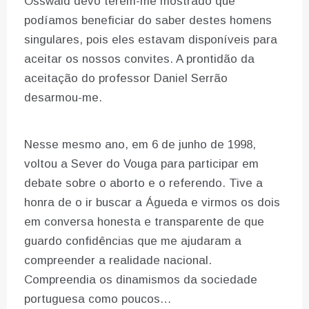
Osswald devo terem-me mostrado que
podíamos beneficiar do saber destes homens
singulares, pois eles estavam disponíveis para
aceitar os nossos convites. A prontidão da
aceitação do professor Daniel Serrão
desarmou-me.
Nesse mesmo ano, em 6 de junho de 1998,
voltou a Sever do Vouga para participar em
debate sobre o aborto e o referendo. Tive a
honra de o ir buscar a Águeda e virmos os dois
em conversa honesta e transparente de que
guardo confidências que me ajudaram a
compreender a realidade nacional.
Compreendia os dinamismos da sociedade
portuguesa como poucos…