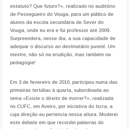
estatuto? Que futuro?», realizado no auditório
de Pessegueiro do Vouga, para um público de
alunos da escola secundária de Sever do
Vouga, onde eu era e fui professor até 2009.
Surpreendera, nesse dia, a sua capacidade de
adequar o discurso ao destinatário juvenil. Um
mestre, não só na erudição, mas também na
pedagogia!
Em 3 de fevereiro de 2010, participou numa das
primeiras tertúlias à quarta, subordinada ao
tema «Existe o direito de morrer?», realizada
no CUFC, em Aveiro, por iniciativa do Iscra, a
cuja direção eu pertencia nessa altura. Moderei
este debate em que recordei palavras do