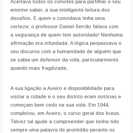
Aceitava todos os convites para partilhar o seu
enorme saber, a sua inteligente leitura dos
desafios. E quem o convidava tinha uma
certeza: o professor Daniel Serrão falava com
a segurança de quem tem autoridade! Nenhuma
afirmação era infundada. A lógica perpassava o
seu discurso com a humanidade de alguém que
se sabia um defensor da vida, particularmente
quando mais fragilizada.
A sua ligação a Aveiro e disponibilidade para
visitar a cidade e o seu distrito eram notórias e
começam bem cedo na sua vida. Em 1944,
completou, em Aveiro, o curso geral dos liceus.
Talvez tal ajude a compreender que tenha tido
sempre uma palavra de prontidão perante os