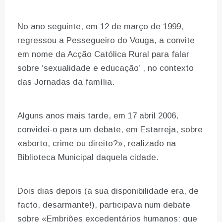
No ano seguinte, em 12 de março de 1999,
regressou a Pessegueiro do Vouga, a convite
em nome da Acção Católica Rural para falar
sobre ‘sexualidade e educação’ , no contexto
das Jornadas da família.
Alguns anos mais tarde, em 17 abril 2006,
convidei-o para um debate, em Estarreja, sobre
«aborto, crime ou direito?», realizado na
Biblioteca Municipal daquela cidade.
Dois dias depois (a sua disponibilidade era, de
facto, desarmante!), participava num debate
sobre «Embriões excedentários humanos: que