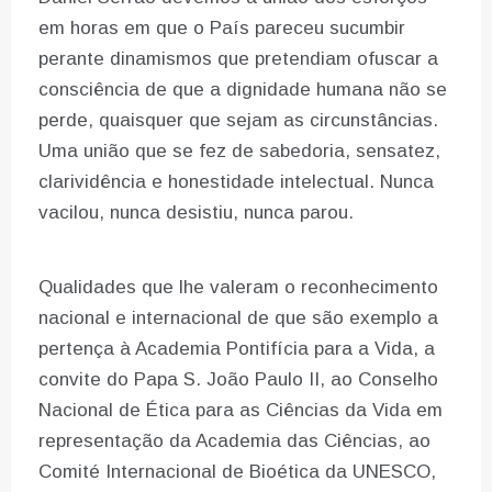
em horas em que o País pareceu sucumbir
perante dinamismos que pretendiam ofuscar a
consciência de que a dignidade humana não se
perde, quaisquer que sejam as circunstâncias.
Uma união que se fez de sabedoria, sensatez,
clarividência e honestidade intelectual. Nunca
vacilou, nunca desistiu, nunca parou.
Qualidades que lhe valeram o reconhecimento
nacional e internacional de que são exemplo a
pertença à Academia Pontifícia para a Vida, a
convite do Papa S. João Paulo II, ao Conselho
Nacional de Ética para as Ciências da Vida em
representação da Academia das Ciências, ao
Comité Internacional de Bioética da UNESCO,