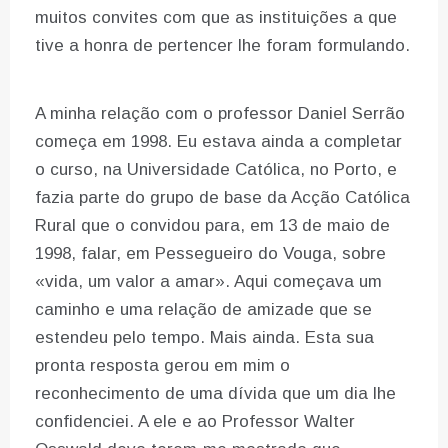
muitos convites com que as instituições a que
tive a honra de pertencer lhe foram formulando.
A minha relação com o professor Daniel Serrão
começa em 1998. Eu estava ainda a completar
o curso, na Universidade Católica, no Porto, e
fazia parte do grupo de base da Acção Católica
Rural que o convidou para, em 13 de maio de
1998, falar, em Pessegueiro do Vouga, sobre
«vida, um valor a amar». Aqui começava um
caminho e uma relação de amizade que se
estendeu pelo tempo. Mais ainda. Esta sua
pronta resposta gerou em mim o
reconhecimento de uma dívida que um dia lhe
confidenciei. A ele e ao Professor Walter