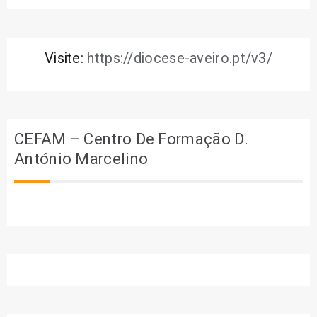
Visite:
https://diocese-aveiro.pt/v3/
CEFAM – Centro De Formação D.
António Marcelino