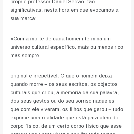
próprio professor Daniel Serrão, tão
significativas, nesta hora em que evocamos a
sua marca:
«Com a morte de cada homem termina um
universo cultural específico, mais ou menos rico
mas sempre
original e irrepetível. O que o homem deixa
quando morre – os seus escritos, os objectos
culturais que criou, a memória da sua palavra,
dos seus gestos ou do seu sorriso naqueles
que com ele viveram, os filhos que gerou – tudo
exprime uma realidade que está para além do
corpo físico, de um certo corpo físico que esse