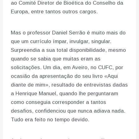
ao Comité Diretor de Bioética do Conselho da
Europa, entre tantos outros cargos.
Mas o professor Daniel Serrão é muito mais do
que um currículo ímpar, invulgar, singular.
Surpreendia a sua total disponibilidade, mesmo
quando se sabia que muitas eram as
solicitações. Um dia, em Aveiro, no CUFC, por
ocasião da apresentação do seu livro «Aqui
diante de mim», resultado de entrevistas dadas
a Henrique Manuel, quando lhe perguntaram
como conseguia corresponder a tantos
desafios, confidenciou que nunca adiava nada.
Tudo era feito no tempo devido.