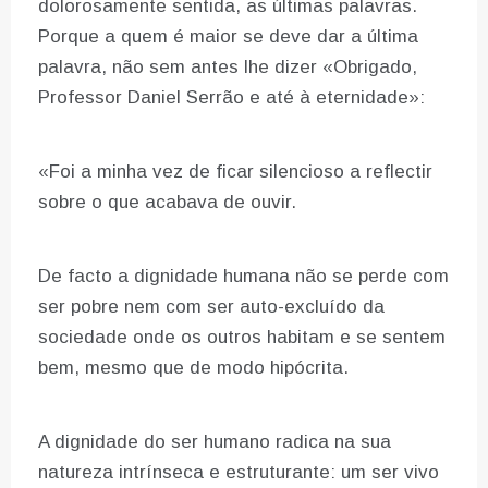
dolorosamente sentida, as últimas palavras.
Porque a quem é maior se deve dar a última
palavra, não sem antes lhe dizer «Obrigado,
Professor Daniel Serrão e até à eternidade»:
«Foi a minha vez de ficar silencioso a reflectir
sobre o que acabava de ouvir.
De facto a dignidade humana não se perde com
ser pobre nem com ser auto-excluído da
sociedade onde os outros habitam e se sentem
bem, mesmo que de modo hipócrita.
A dignidade do ser humano radica na sua
natureza intrínseca e estruturante: um ser vivo