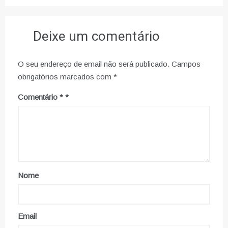
Deixe um comentário
O seu endereço de email não será publicado.
Campos
obrigatórios marcados com
*
Comentário
*
Nome
Email