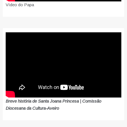
Vídeo do Papa
Breve história de Santa Joana Princesa | Comissão
Diocesana da Cultura-Aveiro