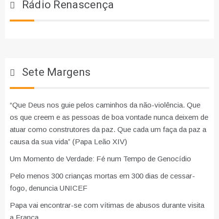
Rádio Renascença
Sete Margens
“Que Deus nos guie pelos caminhos da não-violência. Que
os que creem e as pessoas de boa vontade nunca deixem de
atuar como construtores da paz. Que cada um faça da paz a
causa da sua vida” (Papa Leão XIV)
Um Momento de Verdade: Fé num Tempo de Genocídio
Pelo menos 300 crianças mortas em 300 dias de cessar-
fogo, denuncia UNICEF
Papa vai encontrar-se com vítimas de abusos durante visita
a França