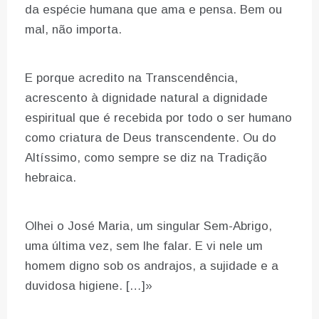
da espécie humana que ama e pensa. Bem ou
mal, não importa.
E porque acredito na Transcendência,
acrescento à dignidade natural a dignidade
espiritual que é recebida por todo o ser humano
como criatura de Deus transcendente. Ou do
Altíssimo, como sempre se diz na Tradição
hebraica.
Olhei o José Maria, um singular Sem-Abrigo,
uma última vez, sem lhe falar. E vi nele um
homem digno sob os andrajos, a sujidade e a
duvidosa higiene. […]»