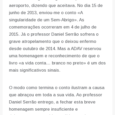
aeroporto, dizendo que aceitava. No dia 15 de
junho de 2013, enviou-me o conto «A
singularidade de um Sem-Abrigo». As
comemorações ocorreram em 4 de julho de
2015. Já o professor Daniel Serrão sofrera o
grave atropelamento que o deixou enfermo
desde outubro de 2014. Mas a ADAV reservou
uma homenagem e reconhecimento de que o
livro «a vida conta… branco no preto» é um dos
mais significativos sinais.
O modo como termina o conto ilustram a causa
que abraçou em toda a sua vida. Ao professor
Daniel Serrão entrego, a fechar esta breve
homenagem sempre insuficiente e