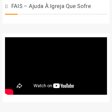
FAIS – Ajuda À Igreja Que Sofre