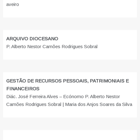
aveiro
ARQUIVO DIOCESANO
P. Alberto Nestor Camões Rodrigues Sobral
GESTÃO DE RECURSOS PESSOAIS, PATRIMONIAIS E
FINANCEIROS
Diác. José Ferreira Alves – Ecónomo P. Alberto Nestor
Camões Rodrigues Sobral | Maria dos Anjos Soares da Silva