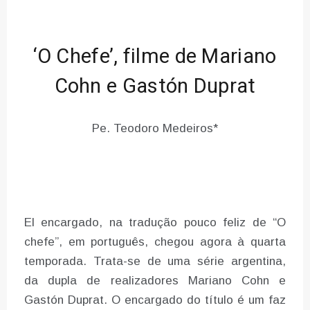
‘O Chefe’, filme de Mariano
Cohn e Gastón Duprat
Pe. Teodoro Medeiros*
El encargado, na tradução pouco feliz de “O
chefe”, em português, chegou agora à quarta
temporada. Trata-se de uma série argentina,
da dupla de realizadores Mariano Cohn e
Gastón Duprat. O encargado do título é um faz