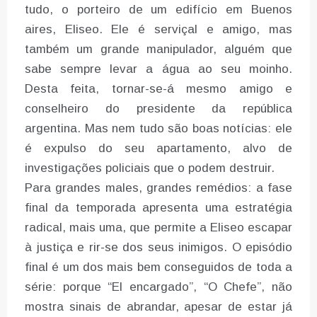
tudo, o porteiro de um edifício em Buenos
aires, Eliseo. Ele é serviçal e amigo, mas
também um grande manipulador, alguém que
sabe sempre levar a água ao seu moinho.
Desta feita, tornar-se-á mesmo amigo e
conselheiro do presidente da república
argentina. Mas nem tudo são boas notícias: ele
é expulso do seu apartamento, alvo de
investigações policiais que o podem destruir.
Para grandes males, grandes remédios: a fase
final da temporada apresenta uma estratégia
radical, mais uma, que permite a Eliseo escapar
à justiça e rir-se dos seus inimigos. O episódio
final é um dos mais bem conseguidos de toda a
série: porque “El encargado”, “O Chefe”, não
mostra sinais de abrandar, apesar de estar já