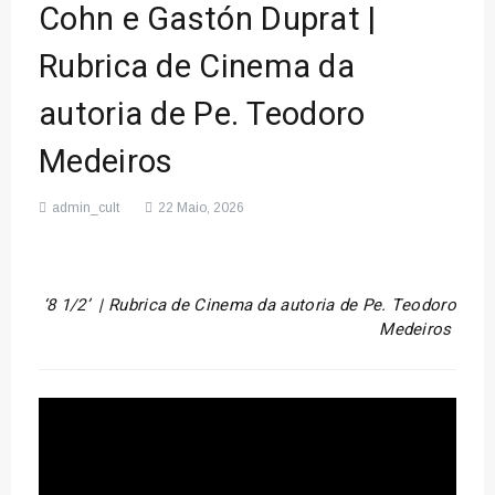
Cohn e Gastón Duprat |
Rubrica de Cinema da
autoria de Pe. Teodoro
Medeiros
admin_cult
22 Maio, 2026
‘8 1/2’ |
Rubrica de Cinema da autoria de Pe. Teodoro
Medeiros