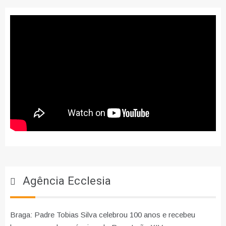
Agência Ecclesia
Braga: Padre Tobias Silva celebrou 100 anos e recebeu