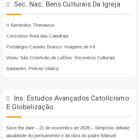
Sec. Nac. Bens Culturais Da Igreja
II Seminário Thesaurus
Concertos Rota das Catedrais
Portalegre-Castelo Branco: Imagens de Fé
Viseu: São Cristóvão de Lafões: Encontros Culturais
Santarém: Prémio Vilalva
Ins. Estudos Avançados Catolicismo
E Globalização
Save the date – 21 de novembro de 2026 – Simpósio debate
atualidade do pensamento e da obra do padre Manuel