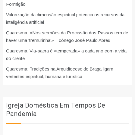
Formigão
Valorização da dimensão espiritual potencia os recursos da
inteligência artificial
Quaresma: «Nos sermões da Procissão dos Passos tem de
haver uma ‘tremurinha’» – cónego José Paulo Abreu
Quaresma: Via-sacra é «temperada» a cada ano com a vida
do crente
Quaresma: Tradições na Arquidiocese de Braga ligam
vertentes espiritual, humana e turística
Igreja Doméstica Em Tempos De
Pandemia