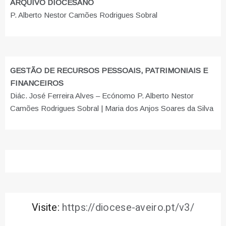
ARQUIVO DIOCESANO
P. Alberto Nestor Camões Rodrigues Sobral
GESTÃO DE RECURSOS PESSOAIS, PATRIMONIAIS E
FINANCEIROS
Diác. José Ferreira Alves – Ecónomo P. Alberto Nestor
Camões Rodrigues Sobral | Maria dos Anjos Soares da Silva
Visite:
https://diocese-aveiro.pt/v3/