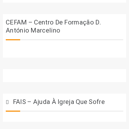
CEFAM – Centro De Formação D.
António Marcelino
FAIS – Ajuda À Igreja Que Sofre