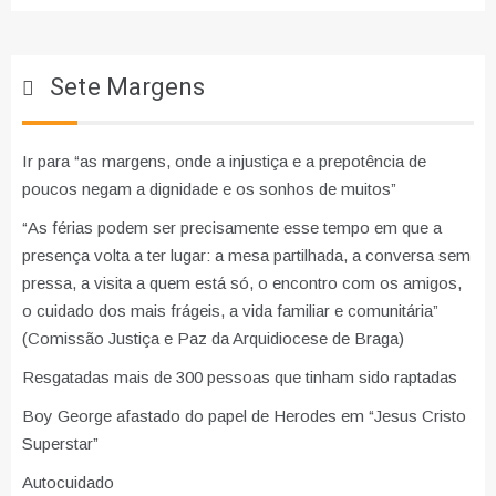
Sete Margens
Ir para “as margens, onde a injustiça e a prepotência de
poucos negam a dignidade e os sonhos de muitos”
“As férias podem ser precisamente esse tempo em que a
presença volta a ter lugar: a mesa partilhada, a conversa sem
pressa, a visita a quem está só, o encontro com os amigos,
o cuidado dos mais frágeis, a vida familiar e comunitária”
(Comissão Justiça e Paz da Arquidiocese de Braga)
Resgatadas mais de 300 pessoas que tinham sido raptadas
Boy George afastado do papel de Herodes em “Jesus Cristo
Superstar”
Autocuidado