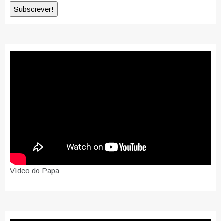
Vídeo do Papa