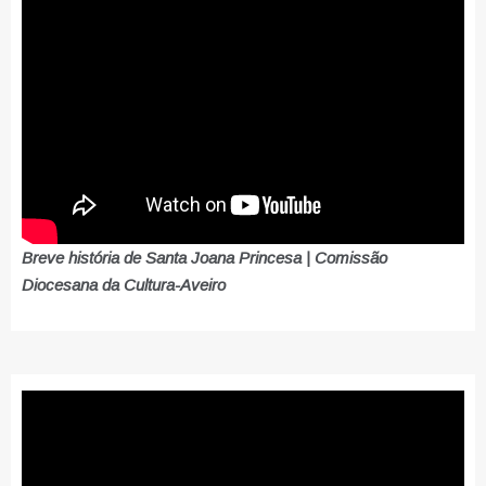
Breve história de Santa Joana Princesa | Comissão
Diocesana da Cultura-Aveiro