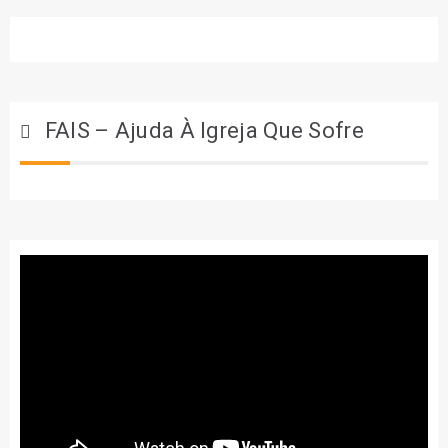
FAIS – Ajuda À Igreja Que Sofre