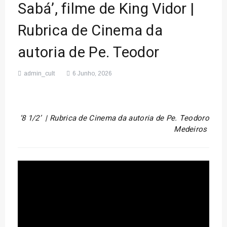
Sabá’, filme de King Vidor |
Rubrica de Cinema da
autoria de Pe. Teodor
admin_cult
6 Junho, 2026
‘8 1/2’ |
Rubrica de Cinema da autoria de Pe. Teodoro
Medeiros