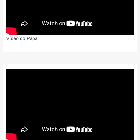
Vídeo do Papa