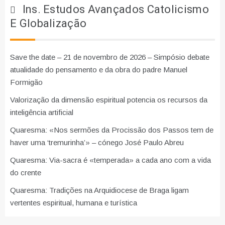
Ins. Estudos Avançados Catolicismo
E Globalização
Save the date – 21 de novembro de 2026 – Simpósio debate
atualidade do pensamento e da obra do padre Manuel
Formigão
Valorização da dimensão espiritual potencia os recursos da
inteligência artificial
Quaresma: «Nos sermões da Procissão dos Passos tem de
haver uma ‘tremurinha’» – cónego José Paulo Abreu
Quaresma: Via-sacra é «temperada» a cada ano com a vida
do crente
Quaresma: Tradições na Arquidiocese de Braga ligam
vertentes espiritual, humana e turística