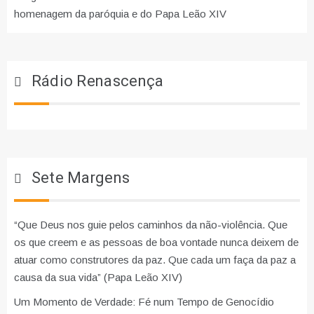
homenagem da paróquia e do Papa Leão XIV
Rádio Renascença
Sete Margens
“Que Deus nos guie pelos caminhos da não-violência. Que
os que creem e as pessoas de boa vontade nunca deixem de
atuar como construtores da paz. Que cada um faça da paz a
causa da sua vida” (Papa Leão XIV)
Um Momento de Verdade: Fé num Tempo de Genocídio