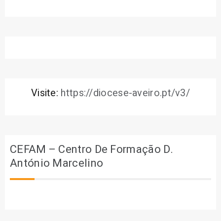
Visite:
https://diocese-aveiro.pt/v3/
CEFAM – Centro De Formação D.
António Marcelino