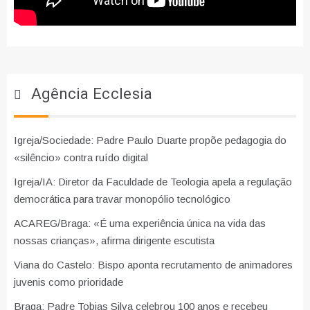
Agência Ecclesia
Igreja/Sociedade: Padre Paulo Duarte propõe pedagogia do
«silêncio» contra ruído digital
Igreja/IA: Diretor da Faculdade de Teologia apela a regulação
democrática para travar monopólio tecnológico
ACAREG/Braga: «É uma experiência única na vida das
nossas crianças», afirma dirigente escutista
Viana do Castelo: Bispo aponta recrutamento de animadores
juvenis como prioridade
Braga: Padre Tobias Silva celebrou 100 anos e recebeu