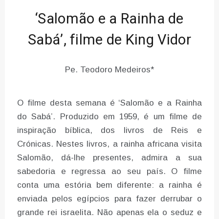
‘Salomão e a Rainha de
Sabá’, filme de King Vidor
Pe. Teodoro Medeiros*
O filme desta semana é ‘Salomão e a Rainha
do Sabá’. Produzido em 1959, é um filme de
inspiração bíblica, dos livros de Reis e
Crónicas. Nestes livros, a rainha africana visita
Salomão, dá-lhe presentes, admira a sua
sabedoria e regressa ao seu país. O filme
conta uma estória bem diferente: a rainha é
enviada pelos egípcios para fazer derrubar o
grande rei israelita. Não apenas ela o seduz e