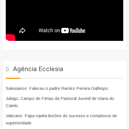
Agência Ecclesia
Salesianos: Faleceu o padre Ramiro Pereira Galhispo
Jubigo, Campo de Férias da Pastoral Juvenil de Viana do
Catelo
Vaticano: Papa rejeita ilusões do sucesso e complexos de
superioridade