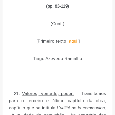
(pp. 83-119)
(Cont.)
[Primeiro texto:
aqui
.]
Tiago Azevedo Ramalho
– 21.
Valores, vontade, poder.
– Transitamos
para o terceiro e último capítulo da obra,
capítulo que se intitula
L’utilité de la communion,