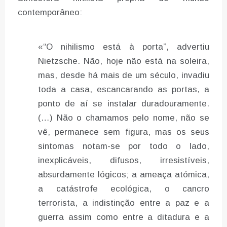
contemporâneo:
«“O nihilismo está à porta”, advertiu
Nietzsche. Não, hoje não está na soleira,
mas, desde há mais de um século, invadiu
toda a casa, escancarando as portas, a
ponto de aí se instalar duradouramente.
(…) Não o chamamos pelo nome, não se
vê, permanece sem figura, mas os seus
sintomas notam-se por todo o lado,
inexplicáveis, difusos, irresistíveis,
absurdamente lógicos; a ameaça atómica,
a catástrofe ecológica, o cancro
terrorista, a indistinção entre a paz e a
guerra assim como entre a ditadura e a