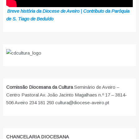
Breve história da Diocese de Aveiro | Contributo da Paróquia
de S. Tiago de Beduído
Comissão Diocesana da Cultura
Seminário de Aveiro –
Centro Pastoral Av. João Jacinto Magalhaes n.º 17 – 3814-
506 Aveiro 234 181 293 cultura@diocese-aveiro.pt
CHANCELARIA DIOCESANA