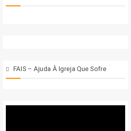
FAIS – Ajuda À Igreja Que Sofre