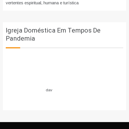
vertentes espiritual, humana e turística
Igreja Doméstica Em Tempos De
Pandemia
dav