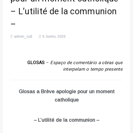
– L’utilité de la communion
–
admin_cult
6 Junho, 2026
GLOSAS
–
Espaço de comentário a obras que
interpelam o tempo presente
Glosas a Brève apologie pour un moment
catholique
– L’utilité de la communion –