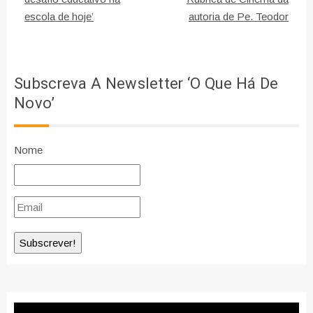
escola de hoje’
autoria de Pe. Teodor
Subscreva A Newsletter ‘O Que Há De
Novo’
Nome