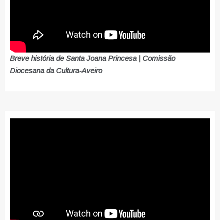
Breve história de Santa Joana Princesa | Comissão
Diocesana da Cultura-Aveiro