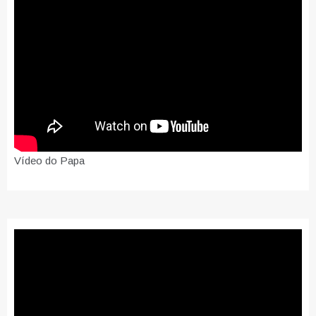
Vídeo do Papa