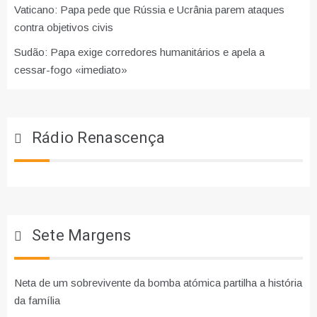
Vaticano: Papa pede que Rússia e Ucrânia parem ataques
contra objetivos civis
Sudão: Papa exige corredores humanitários e apela a
cessar-fogo «imediato»
Rádio Renascença
Sete Margens
Neta de um sobrevivente da bomba atómica partilha a história
da família