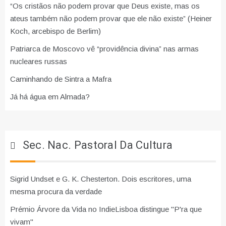
“Os cristãos não podem provar que Deus existe, mas os
ateus também não podem provar que ele não existe” (Heiner
Koch, arcebispo de Berlim)
Patriarca de Moscovo vê “providência divina” nas armas
nucleares russas
Caminhando de Sintra a Mafra
Já há água em Almada?
Sec. Nac. Pastoral Da Cultura
Sigrid Undset e G. K. Chesterton. Dois escritores, uma
mesma procura da verdade
Prémio Árvore da Vida no IndieLisboa distingue "P'ra que
vivam"