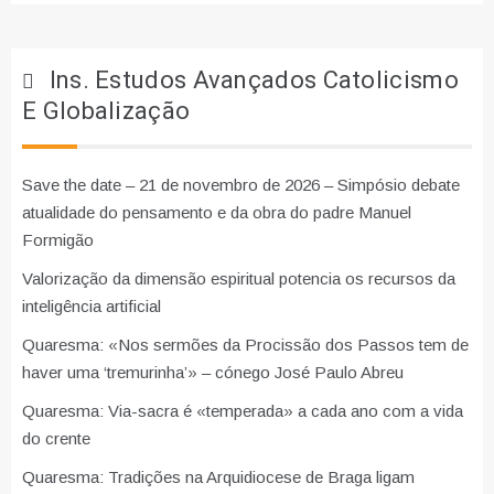
Ins. Estudos Avançados Catolicismo
E Globalização
Save the date – 21 de novembro de 2026 – Simpósio debate
atualidade do pensamento e da obra do padre Manuel
Formigão
Valorização da dimensão espiritual potencia os recursos da
inteligência artificial
Quaresma: «Nos sermões da Procissão dos Passos tem de
haver uma ‘tremurinha’» – cónego José Paulo Abreu
Quaresma: Via-sacra é «temperada» a cada ano com a vida
do crente
Quaresma: Tradições na Arquidiocese de Braga ligam