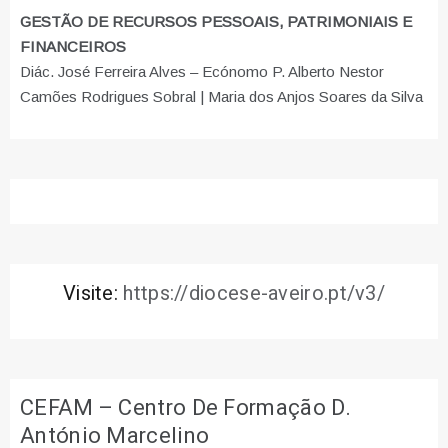
GESTÃO DE RECURSOS PESSOAIS, PATRIMONIAIS E
FINANCEIROS
Diác. José Ferreira Alves – Ecónomo P. Alberto Nestor
Camões Rodrigues Sobral | Maria dos Anjos Soares da Silva
Visite:
https://diocese-aveiro.pt/v3/
CEFAM – Centro De Formação D.
António Marcelino