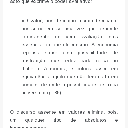
acto que exprime o poder avaliativo:
«O valor, por definição, nunca tem valor
por si ou em si, uma vez que depende
inteiramente de uma avaliação mais
essencial do que ele mesmo. A economia
repousa sobre uma possibilidade de
abstracção que reduz cada coisa ao
dinheiro, à moeda, e coloca assim em
equivalência aquilo que não tem nada em
comum: de onde a possibilidade de troca
universal.» (p. 86)
O discurso assente em valores elimina, pois,
um qualquer tipo de absolutos e