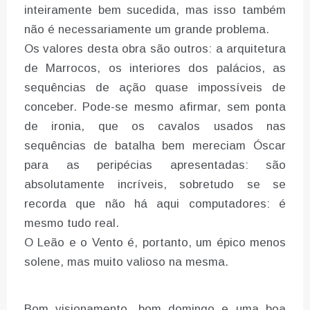
inteiramente bem sucedida, mas isso também
não é necessariamente um grande problema.
Os valores desta obra são outros: a arquitetura
de Marrocos, os interiores dos palácios, as
sequências de ação quase impossíveis de
conceber. Pode-se mesmo afirmar, sem ponta
de ironia, que os cavalos usados nas
sequências de batalha bem mereciam Óscar
para as peripécias apresentadas: são
absolutamente incríveis, sobretudo se se
recorda que não há aqui computadores: é
mesmo tudo real.
O Leão e o Vento é, portanto, um épico menos
solene, mas muito valioso na mesma.
Bom visionamento, bom domingo e uma boa