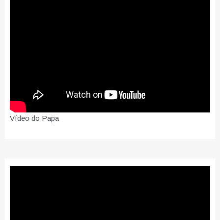
Vídeo do Papa