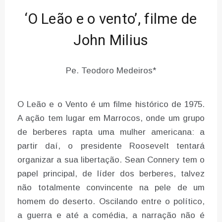
‘O Leão e o vento’, filme de
John Milius
Pe. Teodoro Medeiros*
O Leão e o Vento é um filme histórico de 1975.
A ação tem lugar em Marrocos, onde um grupo
de berberes rapta uma mulher americana: a
partir daí, o presidente Roosevelt tentará
organizar a sua libertação. Sean Connery tem o
papel principal, de líder dos berberes, talvez
não totalmente convincente na pele de um
homem do deserto. Oscilando entre o político,
a guerra e até a comédia, a narração não é