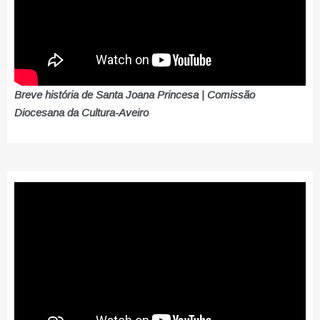
Breve história de Santa Joana Princesa | Comissão
Diocesana da Cultura-Aveiro