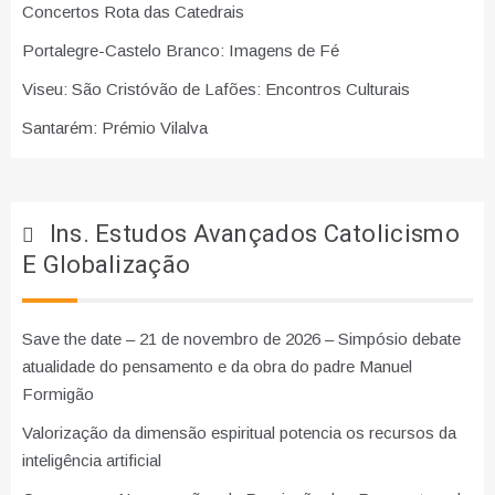
Concertos Rota das Catedrais
Portalegre-Castelo Branco: Imagens de Fé
Viseu: São Cristóvão de Lafões: Encontros Culturais
Santarém: Prémio Vilalva
Ins. Estudos Avançados Catolicismo
E Globalização
Save the date – 21 de novembro de 2026 – Simpósio debate
atualidade do pensamento e da obra do padre Manuel
Formigão
Valorização da dimensão espiritual potencia os recursos da
inteligência artificial