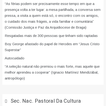
“As férias podem ser precisamente esse tempo em que a
presença volta a ter lugar: a mesa partilhada, a conversa sem
pressa, a visita a quem está só, o encontro com os amigos,
o cuidado dos mais frágeis, a vida familiar e comunitária”
(Comissão Justiça e Paz da Arquidiocese de Braga)
Resgatadas mais de 300 pessoas que tinham sido raptadas
Boy George afastado do papel de Herodes em “Jesus Cristo
Superstar”
Autocuidado
“A seleção natural não premiou o mais forte, mas aquele que
melhor aprendeu a cooperar” (Ignacio Martínez Mendizábal,
antropólogo)
Sec. Nac. Pastoral Da Cultura