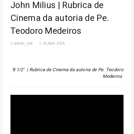
John Milius | Rubrica de
Cinema da autoria de Pe.
Teodoro Medeiros
admin_cult
25 Abril, 2026
‘8 1/2’ |
Rubrica de Cinema da autoria de Pe. Teodoro
Medeiros