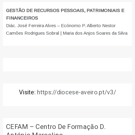
GESTÃO DE RECURSOS PESSOAIS, PATRIMONIAIS E
FINANCEIROS
Diác. José Ferreira Alves – Ecónomo P. Alberto Nestor
Camões Rodrigues Sobral | Maria dos Anjos Soares da Silva
Visite:
https://diocese-aveiro.pt/v3/
CEFAM – Centro De Formação D.