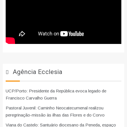
Agência Ecclesia
UCP/Porto: Presidente da República evoca legado de
Francisco Carvalho Guerra
Pastoral Juvenil: Caminho Neocatecumenal realizou
peregrinação-missão às ilhas das Flores e do Corvo
Viana do Castelo: Santuário diocesano da Peneda, espaço