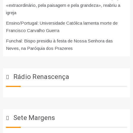
«extraordinário, pela paisagem e pela grandeza», reabriu a
igreja
Ensino/Portugal: Universidade Católica lamenta morte de
Francisco Carvalho Guerra
Funchal: Bispo presidiu à festa de Nossa Senhora das
Neves, na Paróquia dos Prazeres
Rádio Renascença
Sete Margens