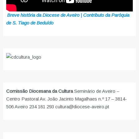
Breve história da Diocese de Aveiro | Contributo da Paróquia
de S. Tiago de Beduído
Comissão Diocesana da Cultura
Seminário de Aveiro –
Centro Pastoral Av. João Jacinto Magalhaes n.º 17 – 3814-
506 Aveiro 234 181 293 cultura@diocese-aveiro.pt