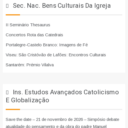
Sec. Nac. Bens Culturais Da Igreja
II Seminário Thesaurus
Concertos Rota das Catedrais
Portalegre-Castelo Branco: Imagens de Fé
Viseu: São Cristóvão de Lafões: Encontros Culturais
Santarém: Prémio Vilalva
Ins. Estudos Avançados Catolicismo
E Globalização
Save the date – 21 de novembro de 2026 – Simpósio debate
atualidade do pensamento e da obra do padre Manuel