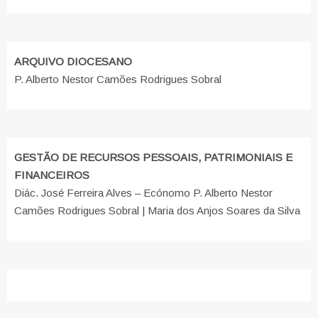
ARQUIVO DIOCESANO
P. Alberto Nestor Camões Rodrigues Sobral
GESTÃO DE RECURSOS PESSOAIS, PATRIMONIAIS E
FINANCEIROS
Diác. José Ferreira Alves – Ecónomo P. Alberto Nestor
Camões Rodrigues Sobral | Maria dos Anjos Soares da Silva