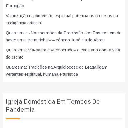
Formigão
Valorização da dimensão espiritual potencia os recursos da
inteligência artificial
Quaresma: «Nos sermões da Procissão dos Passos tem de
haver uma ‘tremurinha’» – cónego José Paulo Abreu
Quaresma: Via-sacra é «temperada» a cada ano com a vida
do crente
Quaresma: Tradições na Arquidiocese de Braga ligam
vertentes espiritual, humana e turística
Igreja Doméstica Em Tempos De
Pandemia