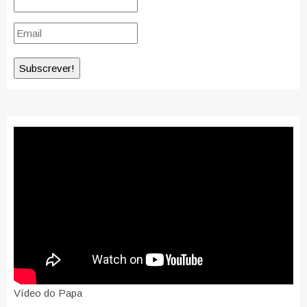
Vídeo do Papa