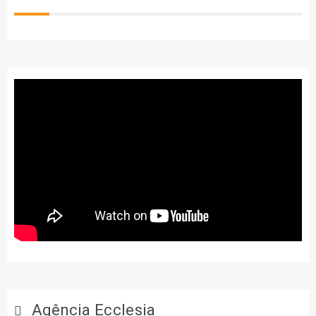
Agência Ecclesia