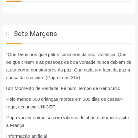
Sete Margens
“Que Deus nos guie pelos caminhos da não-violência. Que
os que creem e as pessoas de boa vontade nunca deixem de
atuar como construtores da paz. Que cada um faça da paz a
causa da sua vida” (Papa Leão XIV)
Um Momento de Verdade: Fé num Tempo de Genocídio
Pelo menos 300 crianças mortas em 300 dias de cessar-
fogo, denuncia UNICEF
Papa vai encontrar-se com vítimas de abusos durante visita
a França
Informação artificial