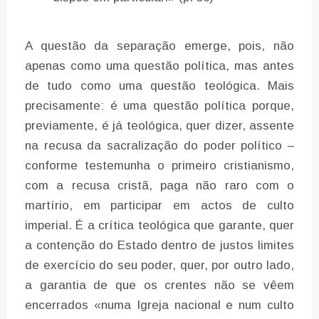
A questão da separação emerge, pois, não
apenas como uma questão política, mas antes
de tudo como uma questão teológica. Mais
precisamente: é uma questão política porque,
previamente, é já teológica, quer dizer, assente
na recusa da sacralização do poder político –
conforme testemunha o primeiro cristianismo,
com a recusa cristã, paga não raro com o
martírio, em participar em actos de culto
imperial. É a crítica teológica que garante, quer
a contenção do Estado dentro de justos limites
de exercício do seu poder, quer, por outro lado,
a garantia de que os crentes não se vêem
encerrados «numa Igreja nacional e num culto