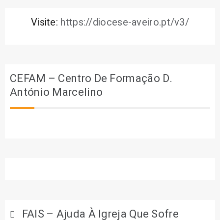
Visite:
https://diocese-aveiro.pt/v3/
CEFAM – Centro De Formação D.
António Marcelino
FAIS – Ajuda À Igreja Que Sofre