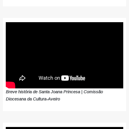
Breve história de Santa Joana Princesa | Comissão
Diocesana da Cultura-Aveiro