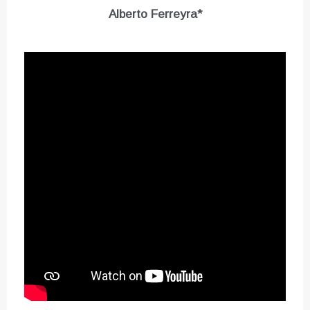
Alberto Ferreyra*