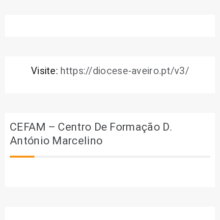
Visite:
https://diocese-aveiro.pt/v3/
CEFAM – Centro De Formação D.
António Marcelino