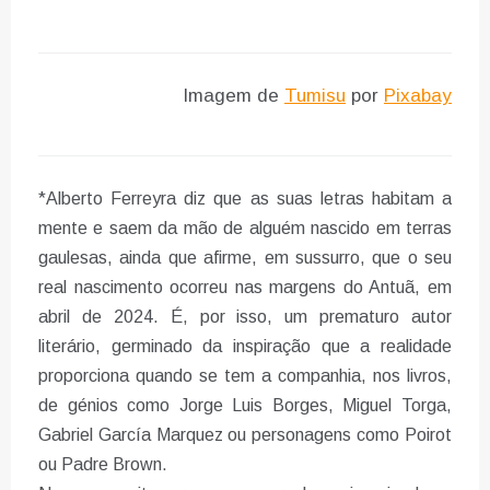
Imagem de
Tumisu
por
Pixabay
*Alberto Ferreyra diz que as suas letras habitam a
mente e saem da mão de alguém nascido em terras
gaulesas, ainda que afirme, em sussurro, que o seu
real nascimento ocorreu nas margens do Antuã, em
abril de 2024. É, por isso, um prematuro autor
literário, germinado da inspiração que a realidade
proporciona quando se tem a companhia, nos livros,
de génios como Jorge Luis Borges, Miguel Torga,
Gabriel García Marquez ou personagens como Poirot
ou Padre Brown.