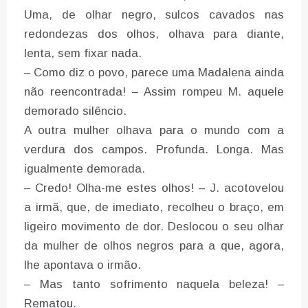
Uma, de olhar negro, sulcos cavados nas
redondezas dos olhos, olhava para diante,
lenta, sem fixar nada.
– Como diz o povo, parece uma Madalena ainda
não reencontrada! – Assim rompeu M. aquele
demorado silêncio.
A outra mulher olhava para o mundo com a
verdura dos campos. Profunda. Longa. Mas
igualmente demorada.
– Credo! Olha-me estes olhos! – J. acotovelou
a irmã, que, de imediato, recolheu o braço, em
ligeiro movimento de dor. Deslocou o seu olhar
da mulher de olhos negros para a que, agora,
lhe apontava o irmão.
– Mas tanto sofrimento naquela beleza! –
Rematou.