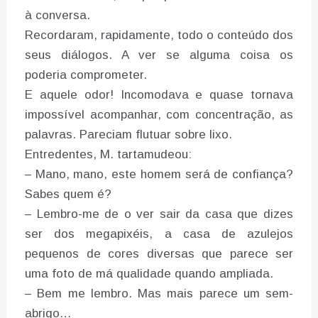
à conversa.
Recordaram, rapidamente, todo o conteúdo dos
seus diálogos. A ver se alguma coisa os
poderia comprometer.
E aquele odor! Incomodava e quase tornava
impossível acompanhar, com concentração, as
palavras. Pareciam flutuar sobre lixo.
Entredentes, M. tartamudeou:
– Mano, mano, este homem será de confiança?
Sabes quem é?
– Lembro-me de o ver sair da casa que dizes
ser dos megapixéis, a casa de azulejos
pequenos de cores diversas que parece ser
uma foto de má qualidade quando ampliada.
– Bem me lembro. Mas mais parece um sem-
abrigo…