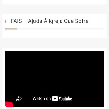
FAIS – Ajuda À Igreja Que Sofre