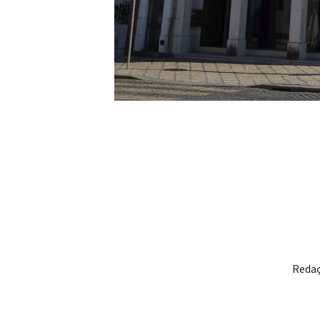
Redaç