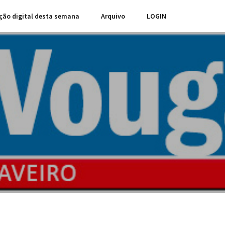
ção digital desta semana
Arquivo
LOGIN