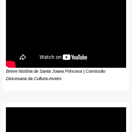
Breve história de Santa Joana Princesa | Comissão
Diocesana da Cultura-Aveiro