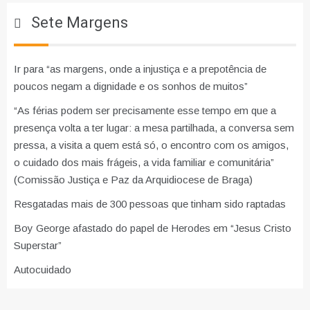
Sete Margens
Ir para “as margens, onde a injustiça e a prepotência de
poucos negam a dignidade e os sonhos de muitos”
“As férias podem ser precisamente esse tempo em que a
presença volta a ter lugar: a mesa partilhada, a conversa sem
pressa, a visita a quem está só, o encontro com os amigos,
o cuidado dos mais frágeis, a vida familiar e comunitária”
(Comissão Justiça e Paz da Arquidiocese de Braga)
Resgatadas mais de 300 pessoas que tinham sido raptadas
Boy George afastado do papel de Herodes em “Jesus Cristo
Superstar”
Autocuidado