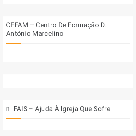
CEFAM – Centro De Formação D.
António Marcelino
FAIS – Ajuda À Igreja Que Sofre