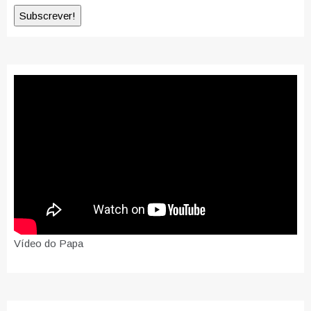
Vídeo do Papa