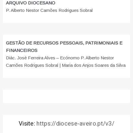
ARQUIVO DIOCESANO
P. Alberto Nestor Camões Rodrigues Sobral
GESTÃO DE RECURSOS PESSOAIS, PATRIMONIAIS E
FINANCEIROS
Diác. José Ferreira Alves – Ecónomo P. Alberto Nestor
Camões Rodrigues Sobral | Maria dos Anjos Soares da Silva
Visite:
https://diocese-aveiro.pt/v3/