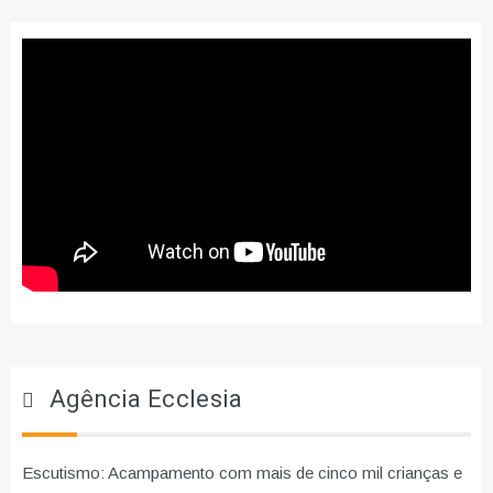
Agência Ecclesia
Escutismo: Acampamento com mais de cinco mil crianças e