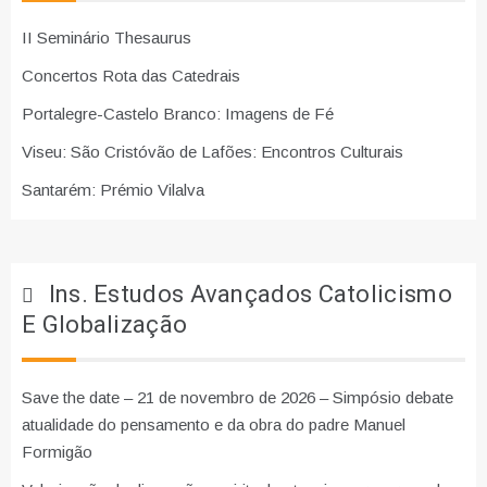
II Seminário Thesaurus
Concertos Rota das Catedrais
Portalegre-Castelo Branco: Imagens de Fé
Viseu: São Cristóvão de Lafões: Encontros Culturais
Santarém: Prémio Vilalva
Ins. Estudos Avançados Catolicismo
E Globalização
Save the date – 21 de novembro de 2026 – Simpósio debate
atualidade do pensamento e da obra do padre Manuel
Formigão