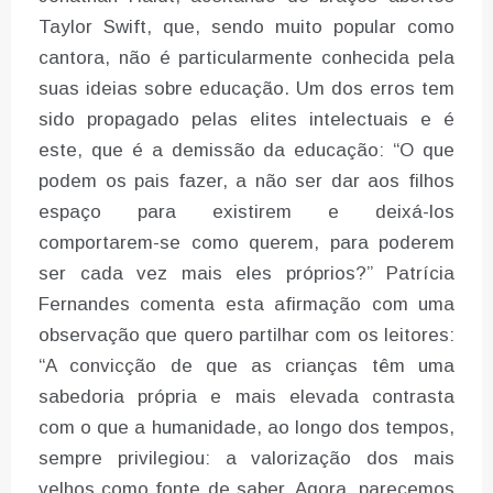
Taylor Swift, que, sendo muito popular como
cantora, não é particularmente conhecida pela
suas ideias sobre educação. Um dos erros tem
sido propagado pelas elites intelectuais e é
este, que é a demissão da educação: “O que
podem os pais fazer, a não ser dar aos filhos
espaço para existirem e deixá-los
comportarem-se como querem, para poderem
ser cada vez mais eles próprios?” Patrícia
Fernandes comenta esta afirmação com uma
observação que quero partilhar com os leitores:
“A convicção de que as crianças têm uma
sabedoria própria e mais elevada contrasta
com o que a humanidade, ao longo dos tempos,
sempre privilegiou: a valorização dos mais
velhos como fonte de saber. Agora, parecemos