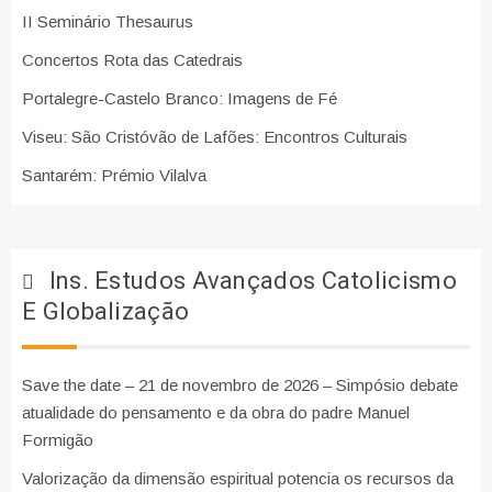
II Seminário Thesaurus
Concertos Rota das Catedrais
Portalegre-Castelo Branco: Imagens de Fé
Viseu: São Cristóvão de Lafões: Encontros Culturais
Santarém: Prémio Vilalva
Ins. Estudos Avançados Catolicismo
E Globalização
Save the date – 21 de novembro de 2026 – Simpósio debate
atualidade do pensamento e da obra do padre Manuel
Formigão
Valorização da dimensão espiritual potencia os recursos da