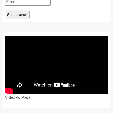
Vídeo do Papa