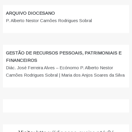
ARQUIVO DIOCESANO
P. Alberto Nestor Camões Rodrigues Sobral
GESTÃO DE RECURSOS PESSOAIS, PATRIMONIAIS E
FINANCEIROS
Diác. José Ferreira Alves – Ecónomo P. Alberto Nestor
Camões Rodrigues Sobral | Maria dos Anjos Soares da Silva