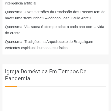
inteligência artificial
Quaresma: «Nos sermões da Procissão dos Passos tem de
haver uma ‘tremurinha’» – cónego José Paulo Abreu
Quaresma: Via-sacra é «temperada» a cada ano com a vida
do crente
Quaresma: Tradições na Arquidiocese de Braga ligam
vertentes espiritual, humana e turística
Igreja Doméstica Em Tempos De
Pandemia