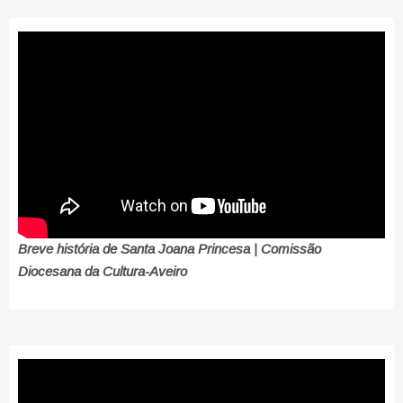
Breve história de Santa Joana Princesa | Comissão
Diocesana da Cultura-Aveiro