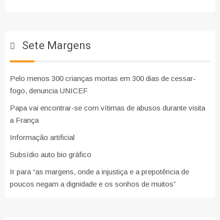
Sete Margens
Pelo menos 300 crianças mortas em 300 dias de cessar-
fogo, denuncia UNICEF
Papa vai encontrar-se com vítimas de abusos durante visita
a França
Informação artificial
Subsídio auto bio gráfico
Ir para “as margens, onde a injustiça e a prepotência de
poucos negam a dignidade e os sonhos de muitos”