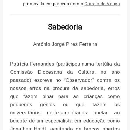
promovida em parceria com o
Correio do Vouga
Sabedoria
António Jorge Pires Ferreira
Patrícia Fernandes (participou numa tertúlia da
Comissão Diocesana da Cultura, no ano
passado) escreve no “Observador” contra os
nossos erros na procura da sabedoria, erros
que fazem olhar para as crianças como
pequenos génios ou que fazem os
universitários norte-americanos apelar ao
boicote de um especialista em educação como
Jonathan Haidt, aceitando de braços abertos