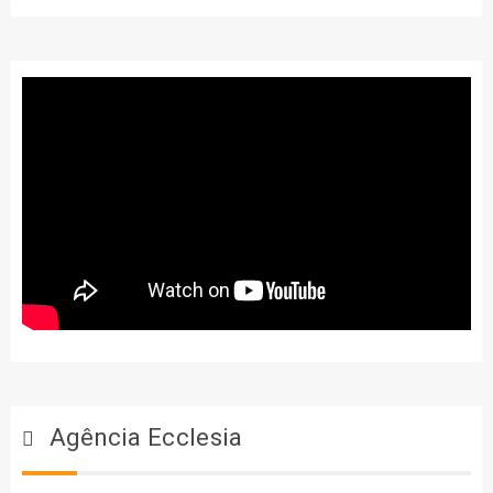
Agência Ecclesia