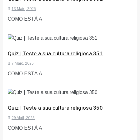
13 Maio, 2025
COMO ESTÁ A
Quiz | Teste a sua cultura religiosa 351
7 Maio, 2025
COMO ESTÁ A
Quiz | Teste a sua cultura religiosa 350
29 Abril, 2025
COMO ESTÁ A