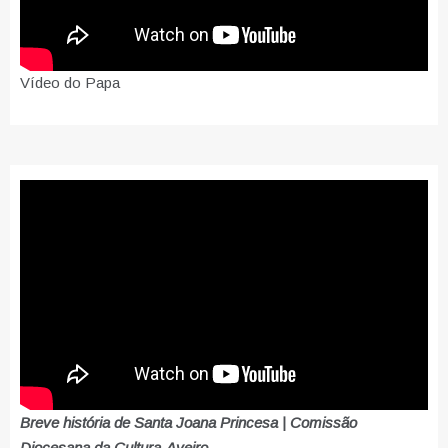
Vídeo do Papa
Breve história de Santa Joana Princesa | Comissão
Diocesana da Cultura-Aveiro