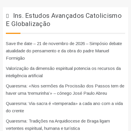
Ins. Estudos Avançados Catolicismo
E Globalização
Save the date – 21 de novembro de 2026 – Simpósio debate
atualidade do pensamento e da obra do padre Manuel
Formigão
Valorização da dimensão espiritual potencia os recursos da
inteligência artificial
Quaresma: «Nos sermões da Procissão dos Passos tem de
haver uma ‘tremurinha’» – cónego José Paulo Abreu
Quaresma: Via-sacra é «temperada» a cada ano com a vida
do crente
Quaresma: Tradições na Arquidiocese de Braga ligam
vertentes espiritual, humana e turística