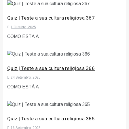
Quiz | Teste a sua cultura religiosa 367
1 Outubro, 2025
COMO ESTÁ A
Quiz | Teste a sua cultura religiosa 366
24 Setembro, 2025
COMO ESTÁ A
Quiz | Teste a sua cultura religiosa 365
16 Setembro, 2025