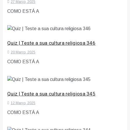
27 Março, 2025
COMO ESTÁ A
Quiz | Teste a sua cultura religiosa 346
20 Março, 2025
COMO ESTÁ A
Quiz | Teste a sua cultura religiosa 345
12 Março, 2025
COMO ESTÁ A