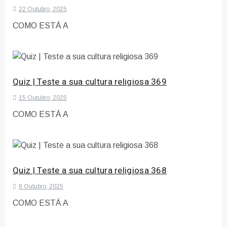
22 Outubro, 2025
COMO ESTÁ A
Quiz | Teste a sua cultura religiosa 369
15 Outubro, 2025
COMO ESTÁ A
Quiz | Teste a sua cultura religiosa 368
8 Outubro, 2025
COMO ESTÁ A