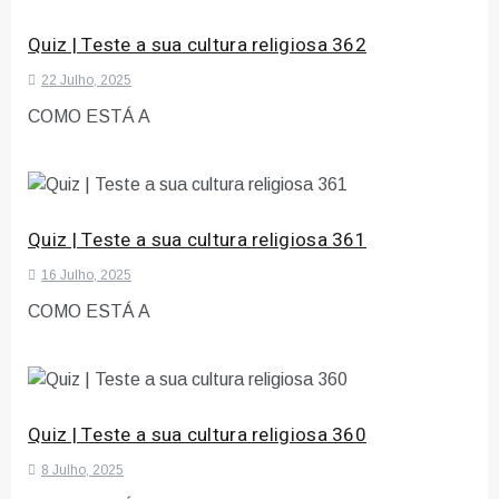
Quiz | Teste a sua cultura religiosa 362
22 Julho, 2025
COMO ESTÁ A
Quiz | Teste a sua cultura religiosa 361
16 Julho, 2025
COMO ESTÁ A
Quiz | Teste a sua cultura religiosa 360
8 Julho, 2025