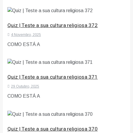
Quiz | Teste a sua cultura religiosa 372
4 Novembro, 2025
COMO ESTÁ A
Quiz | Teste a sua cultura religiosa 371
29 Outubro, 2025
COMO ESTÁ A
Quiz | Teste a sua cultura religiosa 370