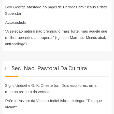
Boy George afastado do papel de Herodes em “Jesus Cristo
Superstar”
Autocuidado
“A seleção natural não premiou o mais forte, mas aquele que
melhor aprendeu a cooperar” (Ignacio Martínez Mendizábal,
antropólogo)
Sec. Nac. Pastoral Da Cultura
Sigrid Undset e G. K. Chesterton. Dois escritores, uma
mesma procura da verdade
Prémio Árvore da Vida no IndieLisboa distingue "P'ra que
vivam"