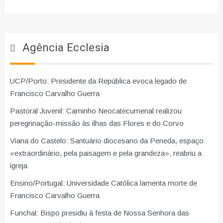
Agência Ecclesia
UCP/Porto: Presidente da República evoca legado de
Francisco Carvalho Guerra
Pastoral Juvenil: Caminho Neocatecumenal realizou
peregrinação-missão às ilhas das Flores e do Corvo
Viana do Castelo: Santuário diocesano da Peneda, espaço
«extraordinário, pela paisagem e pela grandeza», reabriu a
igreja
Ensino/Portugal: Universidade Católica lamenta morte de
Francisco Carvalho Guerra
Funchal: Bispo presidiu à festa de Nossa Senhora das