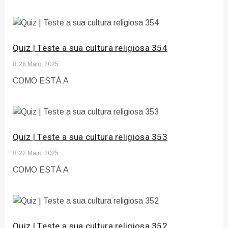
Quiz | Teste a sua cultura religiosa 354
28 Maio, 2025
COMO ESTÁ A
Quiz | Teste a sua cultura religiosa 353
22 Maio, 2025
COMO ESTÁ A
Quiz | Teste a sua cultura religiosa 352