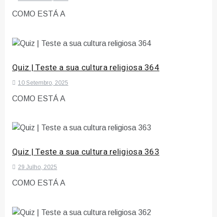
COMO ESTÁ A
Quiz | Teste a sua cultura religiosa 364
10 Setembro, 2025
COMO ESTÁ A
Quiz | Teste a sua cultura religiosa 363
29 Julho, 2025
COMO ESTÁ A