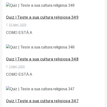
Quiz | Teste a sua cultura religiosa 349
15 Abril, 2025
COMO ESTÁ A
Quiz | Teste a sua cultura religiosa 348
2 Abril, 2025
COMO ESTÁ A
Quiz | Teste a sua cultura religiosa 347