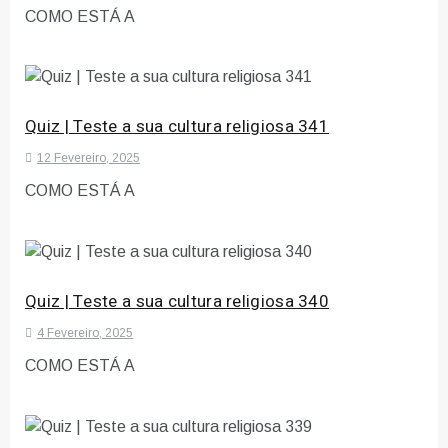
COMO ESTÁ A
Quiz | Teste a sua cultura religiosa 341
12 Fevereiro, 2025
COMO ESTÁ A
Quiz | Teste a sua cultura religiosa 340
4 Fevereiro, 2025
COMO ESTÁ A