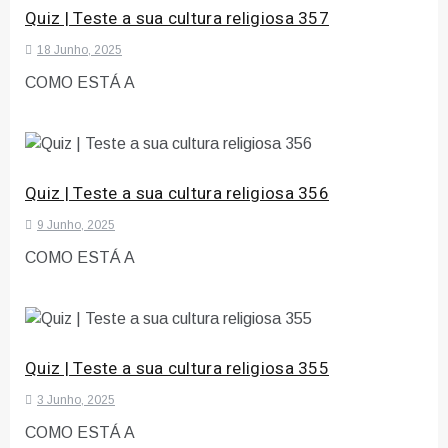
Quiz | Teste a sua cultura religiosa 357
18 Junho, 2025
COMO ESTÁ A
Quiz | Teste a sua cultura religiosa 356
9 Junho, 2025
COMO ESTÁ A
Quiz | Teste a sua cultura religiosa 355
3 Junho, 2025
COMO ESTÁ A