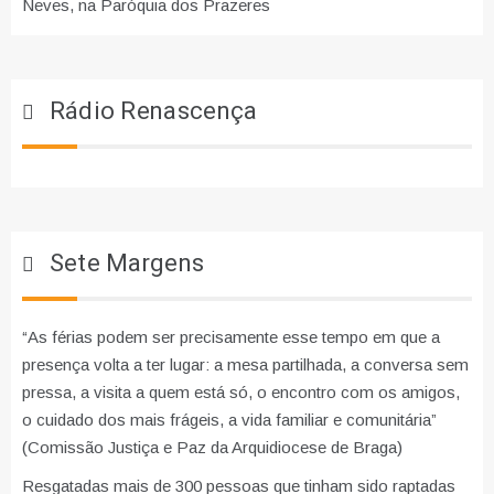
Neves, na Paróquia dos Prazeres
Rádio Renascença
Sete Margens
“As férias podem ser precisamente esse tempo em que a
presença volta a ter lugar: a mesa partilhada, a conversa sem
pressa, a visita a quem está só, o encontro com os amigos,
o cuidado dos mais frágeis, a vida familiar e comunitária”
(Comissão Justiça e Paz da Arquidiocese de Braga)
Resgatadas mais de 300 pessoas que tinham sido raptadas