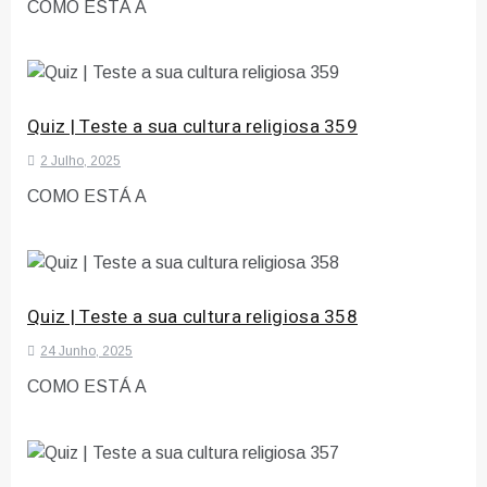
COMO ESTÁ A
Quiz | Teste a sua cultura religiosa 359
2 Julho, 2025
COMO ESTÁ A
Quiz | Teste a sua cultura religiosa 358
24 Junho, 2025
COMO ESTÁ A