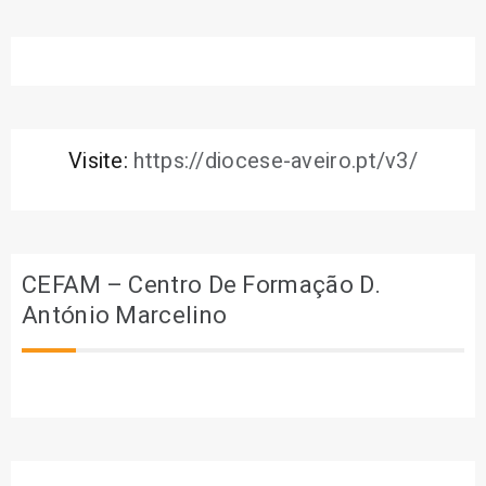
Visite:
https://diocese-aveiro.pt/v3/
CEFAM – Centro De Formação D.
António Marcelino