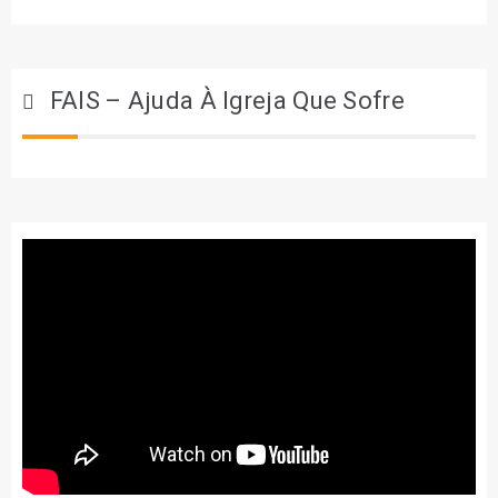
FAIS – Ajuda À Igreja Que Sofre