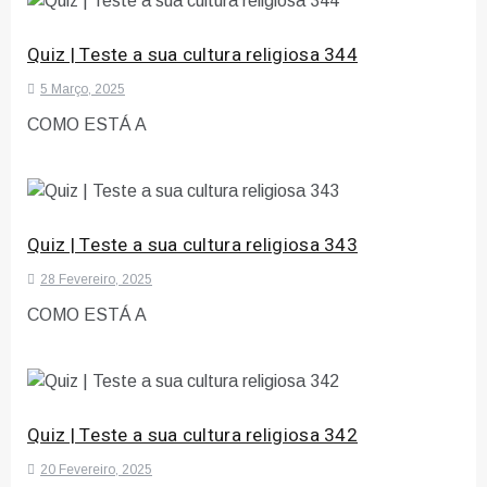
Quiz | Teste a sua cultura religiosa 344
5 Março, 2025
COMO ESTÁ A
Quiz | Teste a sua cultura religiosa 343
28 Fevereiro, 2025
COMO ESTÁ A
Quiz | Teste a sua cultura religiosa 342
20 Fevereiro, 2025