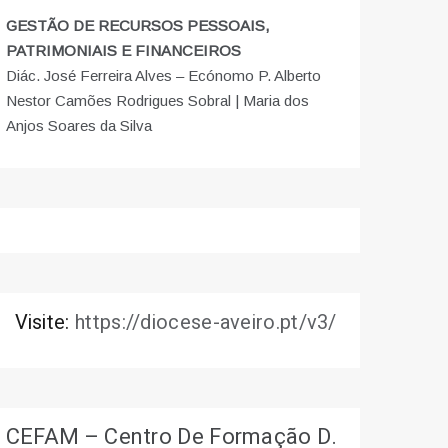
GESTÃO DE RECURSOS PESSOAIS,
PATRIMONIAIS E FINANCEIROS
Diác. José Ferreira Alves – Ecónomo P. Alberto
Nestor Camões Rodrigues Sobral | Maria dos
Anjos Soares da Silva
Visite:
https://diocese-aveiro.pt/v3/
CEFAM – Centro De Formação D.