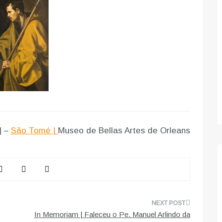
] –
São Tomé |
Museo de Bellas Artes de Orleans
In Memoriam | Faleceu o Pe. Manuel Arlindo da