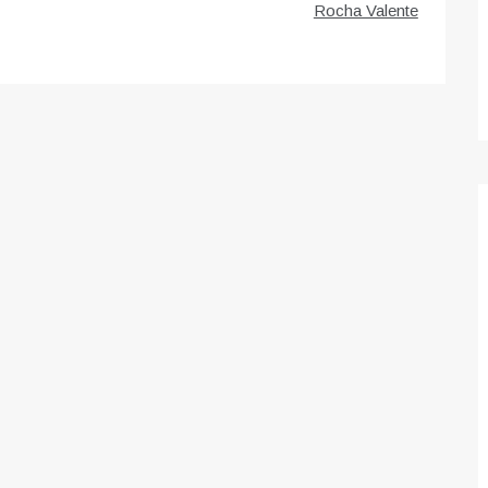
Rocha Valente