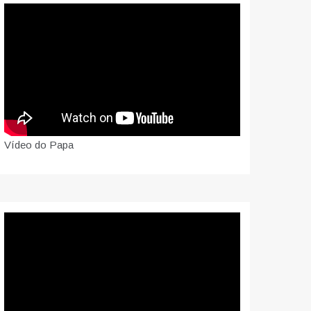
Vídeo do Papa