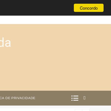
Concordo
da
ICA DE PRIVACIDADE