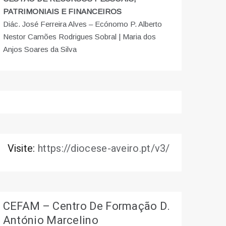
PATRIMONIAIS E FINANCEIROS
Diác. José Ferreira Alves – Ecónomo P. Alberto
Nestor Camões Rodrigues Sobral | Maria dos
Anjos Soares da Silva
Visite:
https://diocese-aveiro.pt/v3/
CEFAM – Centro De Formação D.
António Marcelino