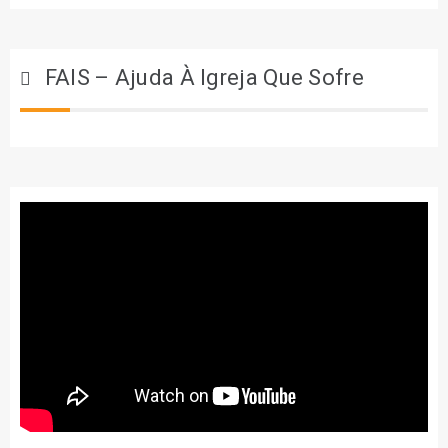
FAIS – Ajuda À Igreja Que Sofre