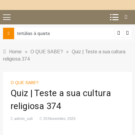
tertúlias à quarta
Home
»
O QUE SABE?
»
Quiz | Teste a sua cultura
religiosa 374
O QUE SABE?
Quiz | Teste a sua cultura
religiosa 374
admin_cult
20 Novembro, 2025