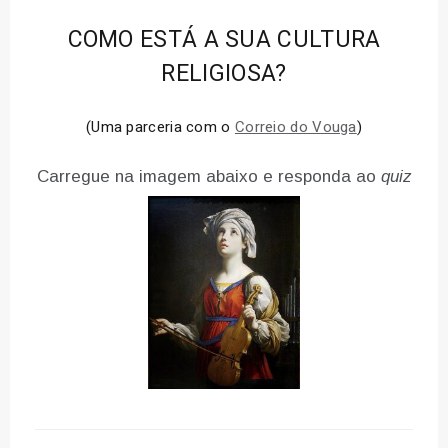
COMO ESTÁ A SUA CULTURA
RELIGIOSA?
(Uma parceria com o
Correio do Vouga
)
Carregue na imagem abaixo e responda ao
quiz