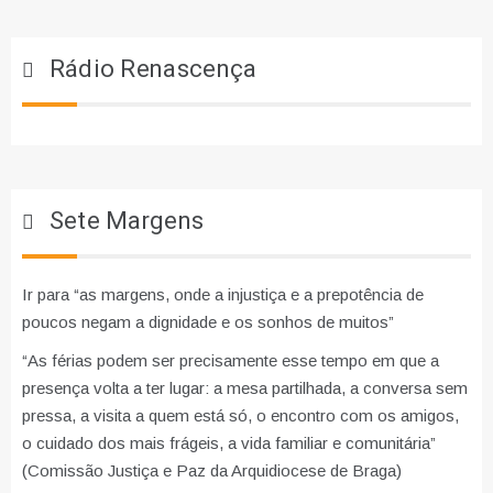
Rádio Renascença
Sete Margens
Ir para “as margens, onde a injustiça e a prepotência de
poucos negam a dignidade e os sonhos de muitos”
“As férias podem ser precisamente esse tempo em que a
presença volta a ter lugar: a mesa partilhada, a conversa sem
pressa, a visita a quem está só, o encontro com os amigos,
o cuidado dos mais frágeis, a vida familiar e comunitária”
(Comissão Justiça e Paz da Arquidiocese de Braga)