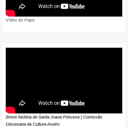
Vídeo do Papa
Breve história de Santa Joana Princesa | Comissão
Diocesana da Cultura-Aveiro