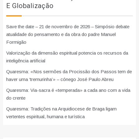
E Globalização
Save the date – 21 de novembro de 2026 – Simpósio debate
atualidade do pensamento e da obra do padre Manuel
Formigão
Valorização da dimensão espiritual potencia os recursos da
inteligência artificial
Quaresma: «Nos sermões da Procissão dos Passos tem de
haver uma ‘tremurinha’» – cónego José Paulo Abreu
Quaresma: Via-sacra é «temperada» a cada ano com a vida
do crente
Quaresma: Tradições na Arquidiocese de Braga ligam
vertentes espiritual, humana e turística