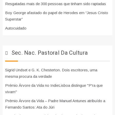
Resgatadas mais de 300 pessoas que tinham sido raptadas
Boy George afastado do papel de Herodes em “Jesus Cristo
Superstar”
Autocuidado
Sec. Nac. Pastoral Da Cultura
Sigrid Undset e G. K. Chesterton. Dois escritores, uma
mesma procura da verdade
Prémio Árvore da Vida no IndieLisboa distingue "P'ra que
vivam"
Prémio Árvore da Vida – Padre Manuel Antunes atribuído a
Fernando Santos: Ata do Júri