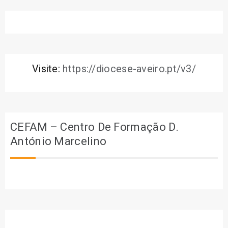
Visite:
https://diocese-aveiro.pt/v3/
CEFAM – Centro De Formação D.
António Marcelino