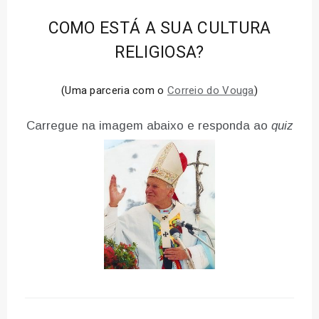
COMO ESTÁ A SUA CULTURA
RELIGIOSA?
(Uma parceria com o
Correio do Vouga
)
Carregue na imagem abaixo e responda ao
quiz