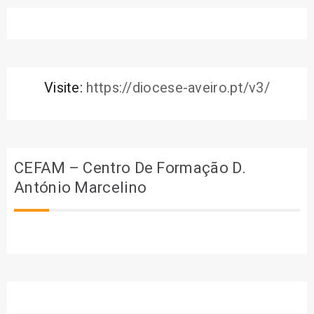
Visite:
https://diocese-aveiro.pt/v3/
CEFAM – Centro De Formação D.
António Marcelino