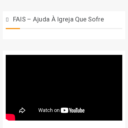
FAIS – Ajuda À Igreja Que Sofre