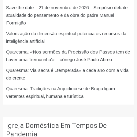
Save the date – 21 de novembro de 2026 – Simpósio debate
atualidade do pensamento e da obra do padre Manuel
Formigão
Valorização da dimensão espiritual potencia os recursos da
inteligência artificial
Quaresma: «Nos sermões da Procissão dos Passos tem de
haver uma ‘tremurinha’» – cónego José Paulo Abreu
Quaresma: Via-sacra é «temperada» a cada ano com a vida
do crente
Quaresma: Tradições na Arquidiocese de Braga ligam
vertentes espiritual, humana e turística
Igreja Doméstica Em Tempos De
Pandemia