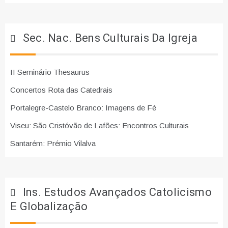
Sec. Nac. Bens Culturais Da Igreja
II Seminário Thesaurus
Concertos Rota das Catedrais
Portalegre-Castelo Branco: Imagens de Fé
Viseu: São Cristóvão de Lafões: Encontros Culturais
Santarém: Prémio Vilalva
Ins. Estudos Avançados Catolicismo
E Globalização