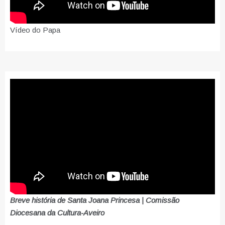
Vídeo do Papa
Breve história de Santa Joana Princesa | Comissão
Diocesana da Cultura-Aveiro