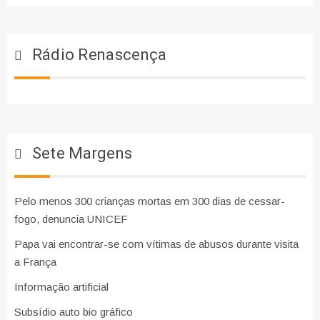
Rádio Renascença
Sete Margens
Pelo menos 300 crianças mortas em 300 dias de cessar-
fogo, denuncia UNICEF
Papa vai encontrar-se com vítimas de abusos durante visita
a França
Informação artificial
Subsídio auto bio gráfico