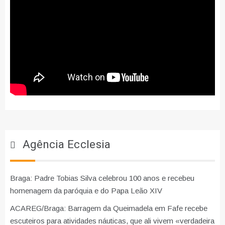
Agência Ecclesia
Braga: Padre Tobias Silva celebrou 100 anos e recebeu
homenagem da paróquia e do Papa Leão XIV
ACAREG/Braga: Barragem da Queimadela em Fafe recebe
escuteiros para atividades náuticas, que ali vivem «verdadeira