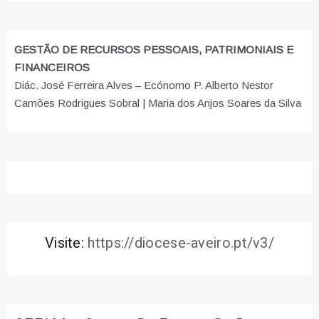
GESTÃO DE RECURSOS PESSOAIS, PATRIMONIAIS E
FINANCEIROS
Diác. José Ferreira Alves – Ecónomo P. Alberto Nestor
Camões Rodrigues Sobral | Maria dos Anjos Soares da Silva
Visite:
https://diocese-aveiro.pt/v3/