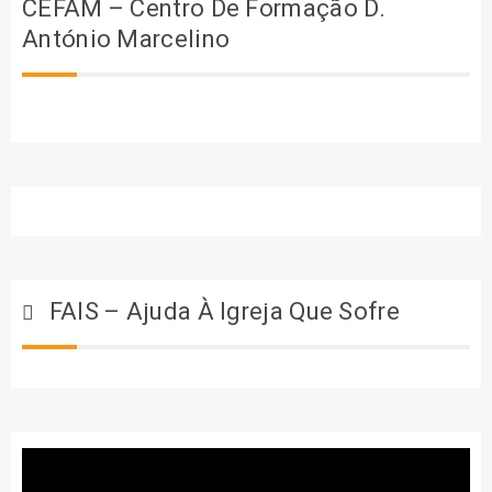
CEFAM – Centro De Formação D.
António Marcelino
FAIS – Ajuda À Igreja Que Sofre