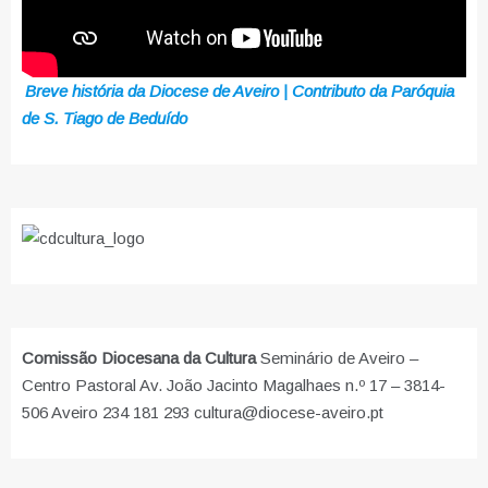
Breve história da Diocese de Aveiro | Contributo da Paróquia
de S. Tiago de Beduído
Comissão Diocesana da Cultura
Seminário de Aveiro –
Centro Pastoral Av. João Jacinto Magalhaes n.º 17 – 3814-
506 Aveiro 234 181 293 cultura@diocese-aveiro.pt