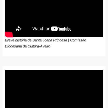
Breve história de Santa Joana Princesa | Comissão
Diocesana da Cultura-Aveiro