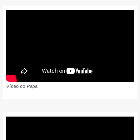
Vídeo do Papa