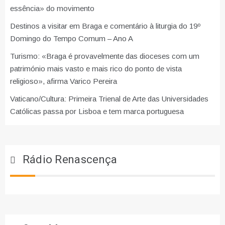
essência» do movimento
Destinos a visitar em Braga e comentário à liturgia do 19º
Domingo do Tempo Comum – Ano A
Turismo: «Braga é provavelmente das dioceses com um
património mais vasto e mais rico do ponto de vista
religioso», afirma Varico Pereira
Vaticano/Cultura: Primeira Trienal de Arte das Universidades
Católicas passa por Lisboa e tem marca portuguesa
Rádio Renascença