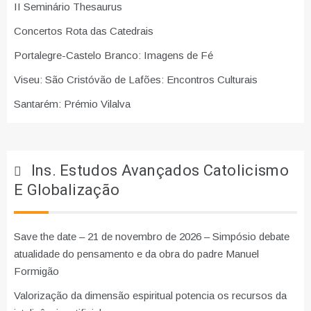
II Seminário Thesaurus
Concertos Rota das Catedrais
Portalegre-Castelo Branco: Imagens de Fé
Viseu: São Cristóvão de Lafões: Encontros Culturais
Santarém: Prémio Vilalva
Ins. Estudos Avançados Catolicismo
E Globalização
Save the date – 21 de novembro de 2026 – Simpósio debate
atualidade do pensamento e da obra do padre Manuel
Formigão
Valorização da dimensão espiritual potencia os recursos da