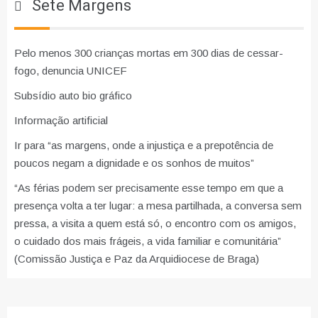
Sete Margens
Pelo menos 300 crianças mortas em 300 dias de cessar-
fogo, denuncia UNICEF
Subsídio auto bio gráfico
Informação artificial
Ir para “as margens, onde a injustiça e a prepotência de
poucos negam a dignidade e os sonhos de muitos”
“As férias podem ser precisamente esse tempo em que a
presença volta a ter lugar: a mesa partilhada, a conversa sem
pressa, a visita a quem está só, o encontro com os amigos,
o cuidado dos mais frágeis, a vida familiar e comunitária”
(Comissão Justiça e Paz da Arquidiocese de Braga)