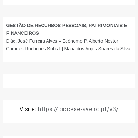
GESTÃO DE RECURSOS PESSOAIS, PATRIMONIAIS E
FINANCEIROS
Diác. José Ferreira Alves – Ecónomo P. Alberto Nestor
Camões Rodrigues Sobral | Maria dos Anjos Soares da Silva
Visite:
https://diocese-aveiro.pt/v3/