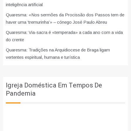
inteligência artificial
Quaresma: «Nos sermões da Procissão dos Passos tem de
haver uma ‘tremurinha’» – cónego José Paulo Abreu
Quaresma: Via-sacra é «temperada» a cada ano com a vida
do crente
Quaresma: Tradições na Arquidiocese de Braga ligam
vertentes espiritual, humana e turística
Igreja Doméstica Em Tempos De
Pandemia