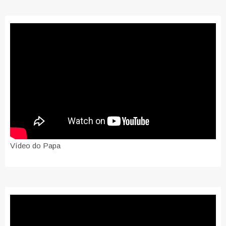
Vídeo do Papa