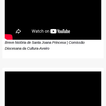
Breve história de Santa Joana Princesa | Comissão
Diocesana da Cultura-Aveiro