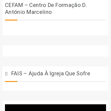
CEFAM – Centro De Formação D.
António Marcelino
FAIS – Ajuda À Igreja Que Sofre