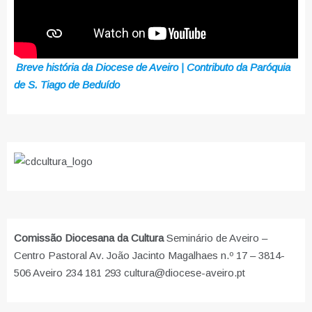
Breve história da Diocese de Aveiro | Contributo da Paróquia
de S. Tiago de Beduído
Comissão Diocesana da Cultura
Seminário de Aveiro –
Centro Pastoral Av. João Jacinto Magalhaes n.º 17 – 3814-
506 Aveiro 234 181 293 cultura@diocese-aveiro.pt