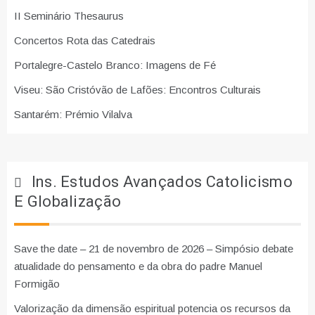
II Seminário Thesaurus
Concertos Rota das Catedrais
Portalegre-Castelo Branco: Imagens de Fé
Viseu: São Cristóvão de Lafões: Encontros Culturais
Santarém: Prémio Vilalva
Ins. Estudos Avançados Catolicismo
E Globalização
Save the date – 21 de novembro de 2026 – Simpósio debate
atualidade do pensamento e da obra do padre Manuel
Formigão
Valorização da dimensão espiritual potencia os recursos da