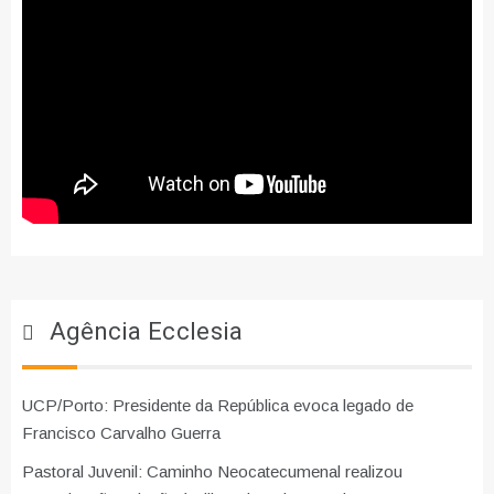
Agência Ecclesia
UCP/Porto: Presidente da República evoca legado de
Francisco Carvalho Guerra
Pastoral Juvenil: Caminho Neocatecumenal realizou