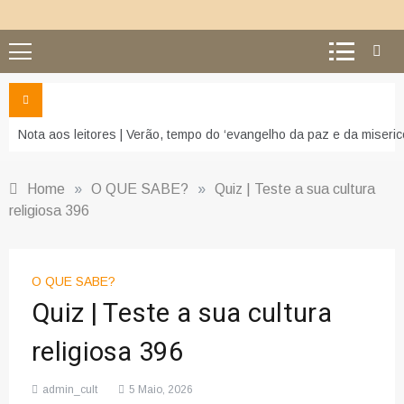
Nota aos leitores | Verão, tempo do ‘evangelho da paz e da miseric
Home
»
O QUE SABE?
»
Quiz | Teste a sua cultura
religiosa 396
O QUE SABE?
Quiz | Teste a sua cultura
religiosa 396
admin_cult
5 Maio, 2026