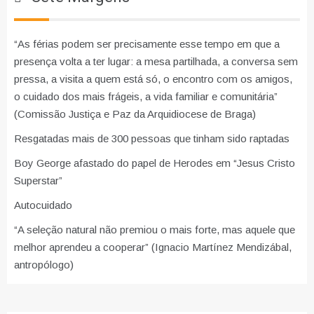
“As férias podem ser precisamente esse tempo em que a
presença volta a ter lugar: a mesa partilhada, a conversa sem
pressa, a visita a quem está só, o encontro com os amigos,
o cuidado dos mais frágeis, a vida familiar e comunitária”
(Comissão Justiça e Paz da Arquidiocese de Braga)
Resgatadas mais de 300 pessoas que tinham sido raptadas
Boy George afastado do papel de Herodes em “Jesus Cristo
Superstar”
Autocuidado
“A seleção natural não premiou o mais forte, mas aquele que
melhor aprendeu a cooperar” (Ignacio Martínez Mendizábal,
antropólogo)