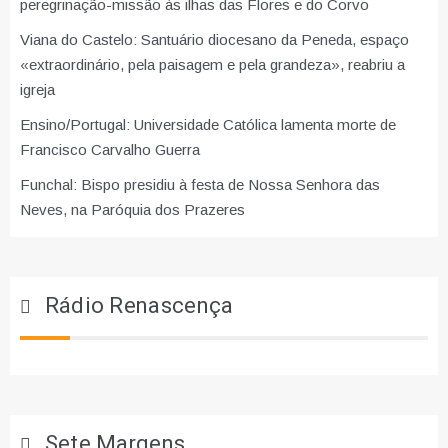
peregrinação-missão às ilhas das Flores e do Corvo
Viana do Castelo: Santuário diocesano da Peneda, espaço
«extraordinário, pela paisagem e pela grandeza», reabriu a
igreja
Ensino/Portugal: Universidade Católica lamenta morte de
Francisco Carvalho Guerra
Funchal: Bispo presidiu à festa de Nossa Senhora das
Neves, na Paróquia dos Prazeres
Rádio Renascença
Sete Margens