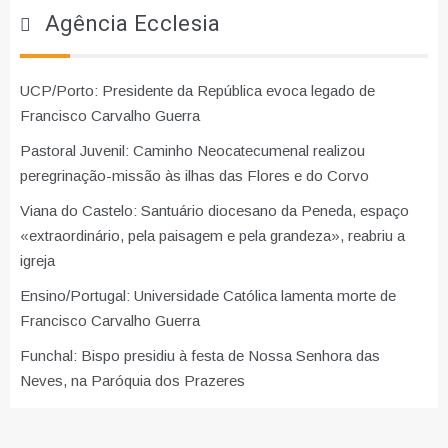
Agência Ecclesia
UCP/Porto: Presidente da República evoca legado de
Francisco Carvalho Guerra
Pastoral Juvenil: Caminho Neocatecumenal realizou
peregrinação-missão às ilhas das Flores e do Corvo
Viana do Castelo: Santuário diocesano da Peneda, espaço
«extraordinário, pela paisagem e pela grandeza», reabriu a
igreja
Ensino/Portugal: Universidade Católica lamenta morte de
Francisco Carvalho Guerra
Funchal: Bispo presidiu à festa de Nossa Senhora das
Neves, na Paróquia dos Prazeres