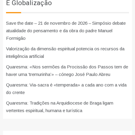
E Globalização
Save the date – 21 de novembro de 2026 – Simpósio debate
atualidade do pensamento e da obra do padre Manuel
Formigão
Valorização da dimensão espiritual potencia os recursos da
inteligência artificial
Quaresma: «Nos sermões da Procissão dos Passos tem de
haver uma ‘tremurinha’» – cónego José Paulo Abreu
Quaresma: Via-sacra é «temperada» a cada ano com a vida
do crente
Quaresma: Tradições na Arquidiocese de Braga ligam
vertentes espiritual, humana e turística