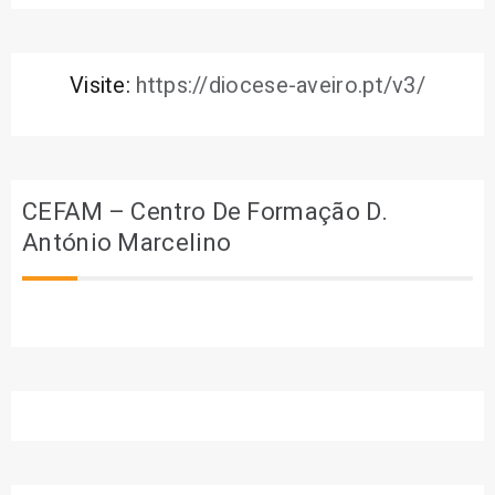
Visite:
https://diocese-aveiro.pt/v3/
CEFAM – Centro De Formação D.
António Marcelino