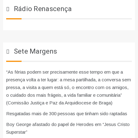
Rádio Renascença
Sete Margens
“As férias podem ser precisamente esse tempo em que a
presença volta a ter lugar: a mesa partilhada, a conversa sem
pressa, a visita a quem está só, o encontro com os amigos,
o cuidado dos mais frágeis, a vida familiar e comunitária”
(Comissão Justiça e Paz da Arquidiocese de Braga)
Resgatadas mais de 300 pessoas que tinham sido raptadas
Boy George afastado do papel de Herodes em “Jesus Cristo
Superstar”