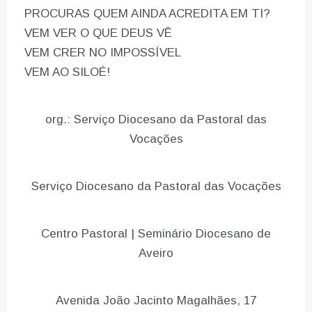
PROCURAS QUEM AINDA ACREDITA EM TI?
VEM VER O QUE DEUS VÊ
VEM CRER NO IMPOSSÍVEL
VEM AO SILOÉ!
org.: Serviço Diocesano da Pastoral das
Vocações
Serviço Diocesano da Pastoral das Vocações
Centro Pastoral | Seminário Diocesano de
Aveiro
Avenida João Jacinto Magalhães, 17