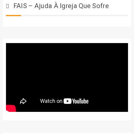
FAIS – Ajuda À Igreja Que Sofre