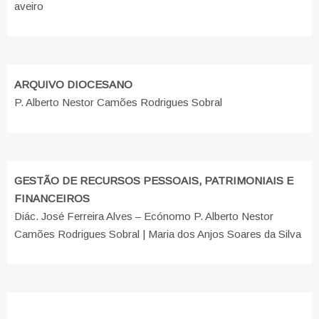
aveiro
ARQUIVO DIOCESANO
P. Alberto Nestor Camões Rodrigues Sobral
GESTÃO DE RECURSOS PESSOAIS, PATRIMONIAIS E
FINANCEIROS
Diác. José Ferreira Alves – Ecónomo P. Alberto Nestor
Camões Rodrigues Sobral | Maria dos Anjos Soares da Silva